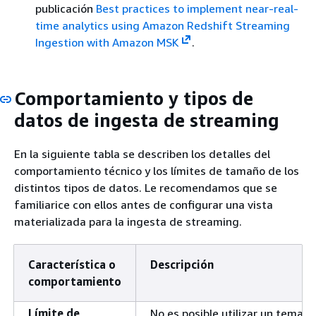
publicación
Best practices to implement near-real-
time analytics using Amazon Redshift Streaming
Ingestion with Amazon MSK
.
Comportamiento y tipos de
datos de ingesta de streaming
En la siguiente tabla se describen los detalles del
comportamiento técnico y los límites de tamaño de los
distintos tipos de datos. Le recomendamos que se
familiarice con ellos antes de configurar una vista
materializada para la ingesta de streaming.
Característica o
Descripción
comportamiento
Límite de
No es posible utilizar un tema 