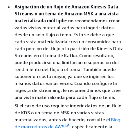
Asignación de un flujo de Amazon Kinesis Data
Streams o un tema de Amazon MSK a una vista
materializada múltiple
: no recomendamos crear
varias vistas materializadas para ingerir datos
desde un solo flujo o tema. Esto se debe a que
cada vista materializada crea un consumidor para
cada porción del flujo o la partición de Kinesis Data
Streams en el tema de Kafka. Como resultado,
puede producirse una limitación o superación del
rendimiento del flujo o el tema. También puede
suponer un costo mayor, ya que se ingieren los
mismos datos varias veces. Cuando configure la
ingesta de streaming, le recomendamos que cree
una vista materializada para cada flujo o tema.
Si el caso de uso requiere ingerir datos de un flujo
de KDS o un tema de MSK en varias vistas
materializadas, antes de hacerlo, consulte el
Blog
de macrodatos de AWS
, específicamente la