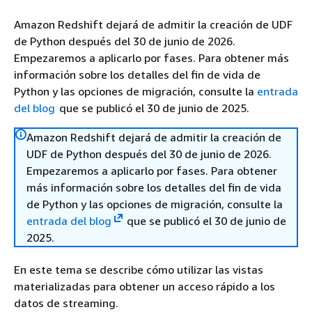
Amazon Redshift dejará de admitir la creación de UDF
de Python después del 30 de junio de 2026.
Empezaremos a aplicarlo por fases. Para obtener más
información sobre los detalles del fin de vida de
Python y las opciones de migración, consulte la
entrada
del blog
que se publicó el 30 de junio de 2025.
Amazon Redshift dejará de admitir la creación de
UDF de Python después del 30 de junio de 2026.
Empezaremos a aplicarlo por fases. Para obtener
más información sobre los detalles del fin de vida
de Python y las opciones de migración, consulte la
entrada del blog
que se publicó el 30 de junio de
2025.
En este tema se describe cómo utilizar las vistas
materializadas para obtener un acceso rápido a los
datos de streaming.