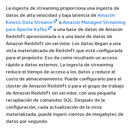
La ingesta de streaming proporciona una ingesta de
datos de alta velocidad y baja latencia de
Amazon
Kinesis Data Streams
o
Amazon Managed Streaming
para Apache Kafka
a una base de datos de Amazon
Redshift aprovisionada o a una base de datos de
Amazon Redshift sin servidor. Los datos llegan a una
vista materializada de Redshift que está configurada
para el propósito. Eso da como resultado un acceso
rápido a datos externos. La ingesta de streaming
reduce el tiempo de acceso a los datos y reduce el
costo de almacenamiento. Puede configurarlo para el
clúster de Amazon Redshift o para el grupo de trabajo
de Amazon Redshift sin servidor, con una pequeña
recopilación de comandos SQL. Después de la
configuración, cada actualización de la vista
materializada, puede ingerir cientos de megabytes de
datos por segundo.