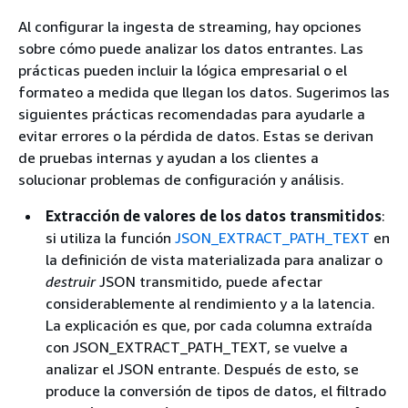
Al configurar la ingesta de streaming, hay opciones
sobre cómo puede analizar los datos entrantes. Las
prácticas pueden incluir la lógica empresarial o el
formateo a medida que llegan los datos. Sugerimos las
siguientes prácticas recomendadas para ayudarle a
evitar errores o la pérdida de datos. Estas se derivan
de pruebas internas y ayudan a los clientes a
solucionar problemas de configuración y análisis.
Extracción de valores de los datos transmitidos
:
si utiliza la función
JSON_EXTRACT_PATH_TEXT
en
la definición de vista materializada para analizar o
destruir
JSON transmitido, puede afectar
considerablemente al rendimiento y a la latencia.
La explicación es que, por cada columna extraída
con JSON_EXTRACT_PATH_TEXT, se vuelve a
analizar el JSON entrante. Después de esto, se
produce la conversión de tipos de datos, el filtrado