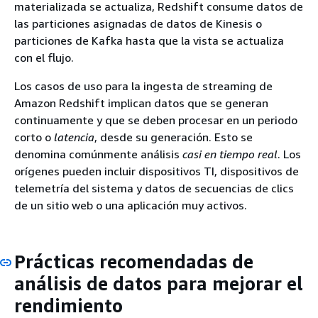
materializada se actualiza, Redshift consume datos de
las particiones asignadas de datos de Kinesis o
particiones de Kafka hasta que la vista se actualiza
con el flujo.
Los casos de uso para la ingesta de streaming de
Amazon Redshift implican datos que se generan
continuamente y que se deben procesar en un periodo
corto o
latencia
, desde su generación. Esto se
denomina comúnmente análisis
casi en tiempo real
. Los
orígenes pueden incluir dispositivos TI, dispositivos de
telemetría del sistema y datos de secuencias de clics
de un sitio web o una aplicación muy activos.
Prácticas recomendadas de
análisis de datos para mejorar el
rendimiento