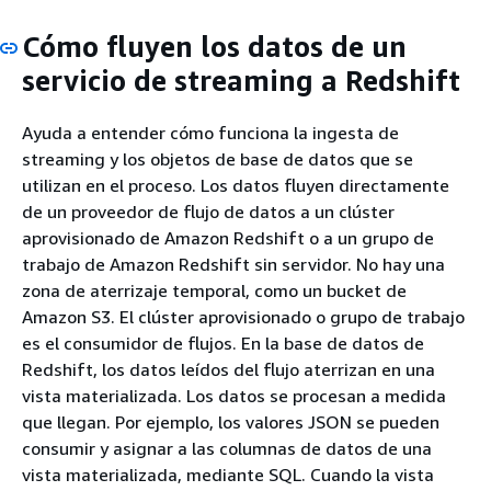
Cómo fluyen los datos de un
servicio de streaming a Redshift
Ayuda a entender cómo funciona la ingesta de
streaming y los objetos de base de datos que se
utilizan en el proceso. Los datos fluyen directamente
de un proveedor de flujo de datos a un clúster
aprovisionado de Amazon Redshift o a un grupo de
trabajo de Amazon Redshift sin servidor. No hay una
zona de aterrizaje temporal, como un bucket de
Amazon S3. El clúster aprovisionado o grupo de trabajo
es el consumidor de flujos. En la base de datos de
Redshift, los datos leídos del flujo aterrizan en una
vista materializada. Los datos se procesan a medida
que llegan. Por ejemplo, los valores JSON se pueden
consumir y asignar a las columnas de datos de una
vista materializada, mediante SQL. Cuando la vista