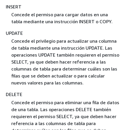
INSERT
Concede el permiso para cargar datos en una
tabla mediante una instrucción INSERT o COPY.
UPDATE
Concede el privilegio para actualizar una columna
de tabla mediante una instrucción UPDATE. Las
operaciones UPDATE también requieren el permiso
SELECT, ya que deben hacer referencia a las
columnas de tabla para determinar cuáles son las
filas que se deben actualizar o para calcular
nuevos valores para las columnas.
DELETE
Concede el permiso para eliminar una fila de datos
de una tabla. Las operaciones DELETE también
requieren el permiso SELECT, ya que deben hacer
referencia a las columnas de tabla para