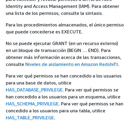
Identity and Access Management (IAM). Para obtener
una lista de los permisos, consulte la sintaxis.
Para los procedimientos almacenados, el único permiso
que puede concederse es EXECUTE.
No se puede ejecutar GRANT (en un recurso externo)
en un bloque de transacción (BEGIN … END). Para
obtener más información acerca de las transacciones,
consulte
Niveles de aislamiento en Amazon Redshift
.
Para ver qué permisos se han concedido a los usuarios
para una base de datos, utilice
HAS_DATABASE_PRIVILEGE
. Para ver qué permisos se
han concedido a los usuarios para un esquema, utilice
HAS_SCHEMA_PRIVILEGE
. Para ver qué permisos se han
concedido a los usuarios para una tabla, utilice
HAS_TABLE_PRIVILEGE
.