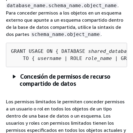
.
database_name.schema_name.object_name
Para conceder permisos a los objetos en un esquema
externo que apunte a un esquema compartido dentro
de la base de datos compartida, utilice la sintaxis de
dos partes
.
schema_name.object_name
GRANT USAGE ON 
{
 DATABASE 
shared_database
    TO 
{
username
 | ROLE 
role_name
 | GROU
Concesión de permisos de recurso
compartido de datos
Los permisos limitados le permiten conceder permisos
a un usuario o rol en todos los objetos de un tipo
dentro de una base de datos o un esquema. Los
usuarios y roles con permisos limitados tienen los
permisos especificados en todos los objetos actuales y