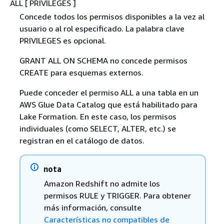
ALL [ PRIVILEGES ]
Concede todos los permisos disponibles a la vez al
usuario o al rol especificado. La palabra clave
PRIVILEGES es opcional.
GRANT ALL ON SCHEMA no concede permisos
CREATE para esquemas externos.
Puede conceder el permiso ALL a una tabla en un
AWS Glue Data Catalog que está habilitado para
Lake Formation. En este caso, los permisos
individuales (como SELECT, ALTER, etc.) se
registran en el catálogo de datos.
nota
Amazon Redshift no admite los
permisos RULE y TRIGGER. Para obtener
más información, consulte
Características no compatibles de