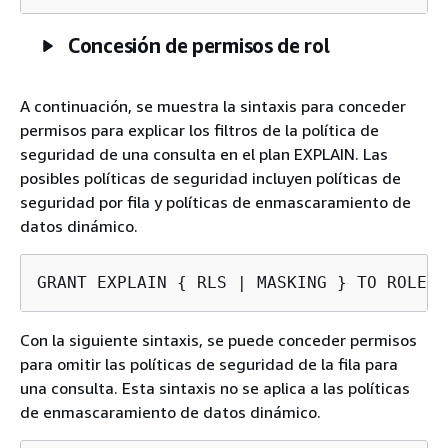
Concesión de permisos de rol
A continuación, se muestra la sintaxis para conceder
permisos para explicar los filtros de la política de
seguridad de una consulta en el plan EXPLAIN. Las
posibles políticas de seguridad incluyen políticas de
seguridad por fila y políticas de enmascaramiento de
datos dinámico.
GRANT EXPLAIN 
{
 RLS | MASKING } TO ROLE 
r
Con la siguiente sintaxis, se puede conceder permisos
para omitir las políticas de seguridad de la fila para
una consulta. Esta sintaxis no se aplica a las políticas
de enmascaramiento de datos dinámico.