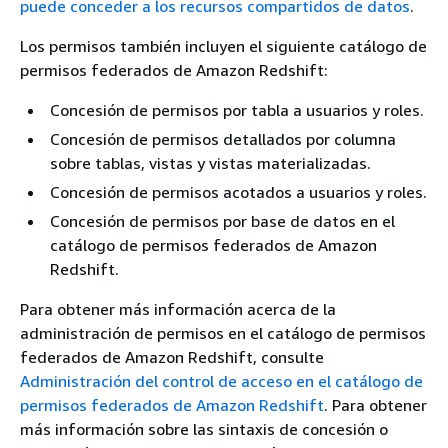
puede conceder a los recursos compartidos de datos
.
Los permisos también incluyen el siguiente catálogo de
permisos federados de Amazon Redshift:
Concesión de permisos por tabla a usuarios y roles.
Concesión de permisos detallados por columna
sobre tablas, vistas y vistas materializadas.
Concesión de permisos acotados a usuarios y roles.
Concesión de permisos por base de datos en el
catálogo de permisos federados de Amazon
Redshift.
Para obtener más información acerca de la
administración de permisos en el catálogo de permisos
federados de Amazon Redshift, consulte
Administración del control de acceso en el catálogo de
permisos federados de Amazon Redshift
. Para obtener
más información sobre las sintaxis de concesión o