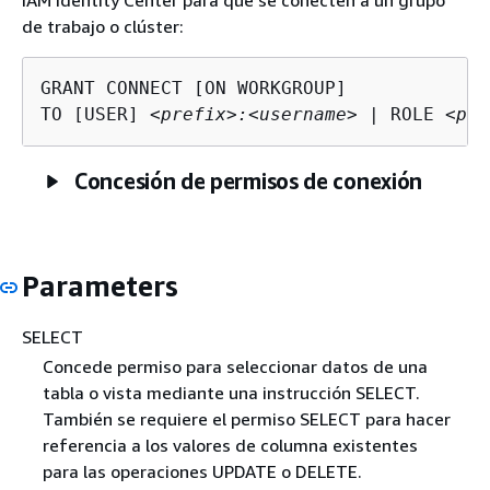
de trabajo o clúster:
GRANT CONNECT [ON WORKGROUP]

TO [USER] 
<prefix>:<username>
 | ROLE 
<pre
Concesión de permisos de conexión
Parameters
SELECT
Concede permiso para seleccionar datos de una
tabla o vista mediante una instrucción SELECT.
También se requiere el permiso SELECT para hacer
referencia a los valores de columna existentes
para las operaciones UPDATE o DELETE.