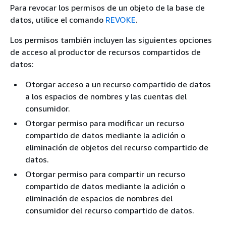
Para revocar los permisos de un objeto de la base de
datos, utilice el comando
REVOKE
.
Los permisos también incluyen las siguientes opciones
de acceso al productor de recursos compartidos de
datos:
Otorgar acceso a un recurso compartido de datos
a los espacios de nombres y las cuentas del
consumidor.
Otorgar permiso para modificar un recurso
compartido de datos mediante la adición o
eliminación de objetos del recurso compartido de
datos.
Otorgar permiso para compartir un recurso
compartido de datos mediante la adición o
eliminación de espacios de nombres del
consumidor del recurso compartido de datos.