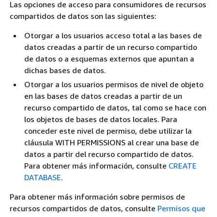
Las opciones de acceso para consumidores de recursos
compartidos de datos son las siguientes:
Otorgar a los usuarios acceso total a las bases de
datos creadas a partir de un recurso compartido
de datos o a esquemas externos que apuntan a
dichas bases de datos.
Otorgar a los usuarios permisos de nivel de objeto
en las bases de datos creadas a partir de un
recurso compartido de datos, tal como se hace con
los objetos de bases de datos locales. Para
conceder este nivel de permiso, debe utilizar la
cláusula WITH PERMISSIONS al crear una base de
datos a partir del recurso compartido de datos.
Para obtener más información, consulte
CREATE
DATABASE
.
Para obtener más información sobre permisos de
recursos compartidos de datos, consulte
Permisos que