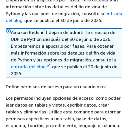
información sobre los detalles del fin de vida de
Python y las opciones de migración, consulte la
entrada
del blog
que se publicó el 30 de junio de 2025.
Amazon Redshift dejará de admitir la creación de
UDF de Python después del 30 de junio de 2026.
Empezaremos a aplicarlo por fases. Para obtener
más información sobre los detalles del fin de vida
de Python y las opciones de migración, consulte la
entrada del blog
que se publicó el 30 de junio de
2025.
Define permisos de acceso para un usuario o rol.
Los permisos incluyen opciones de acceso, como poder
leer datos en tablas y vistas, escribir datos, crear
tablas y eliminarlas. Utilice este comando para otorgar
permisos específicos a una tabla, base de datos,
esquema, función, procedimiento, lenguaje o columna.