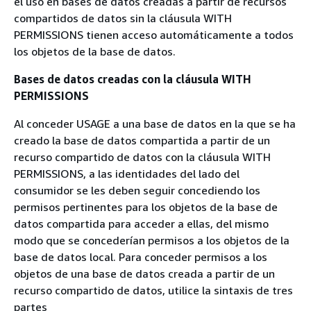
el uso en bases de datos creadas a partir de recursos
compartidos de datos sin la cláusula WITH
PERMISSIONS tienen acceso automáticamente a todos
los objetos de la base de datos.
Bases de datos creadas con la cláusula WITH
PERMISSIONS
Al conceder USAGE a una base de datos en la que se ha
creado la base de datos compartida a partir de un
recurso compartido de datos con la cláusula WITH
PERMISSIONS, a las identidades del lado del
consumidor se les deben seguir concediendo los
permisos pertinentes para los objetos de la base de
datos compartida para acceder a ellas, del mismo
modo que se concederían permisos a los objetos de la
base de datos local. Para conceder permisos a los
objetos de una base de datos creada a partir de un
recurso compartido de datos, utilice la sintaxis de tres
partes