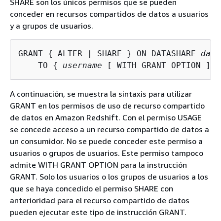
SHARE son los únicos permisos que se pueden
conceder en recursos compartidos de datos a usuarios
y a grupos de usuarios.
GRANT 
{
 ALTER | SHARE } ON DATASHARE 
data
    TO 
{
username
 [ WITH GRANT OPTION ] |
A continuación, se muestra la sintaxis para utilizar
GRANT en los permisos de uso de recurso compartido
de datos en Amazon Redshift. Con el permiso USAGE
se concede acceso a un recurso compartido de datos a
un consumidor. No se puede conceder este permiso a
usuarios o grupos de usuarios. Este permiso tampoco
admite WITH GRANT OPTION para la instrucción
GRANT. Solo los usuarios o los grupos de usuarios a los
que se haya concedido el permiso SHARE con
anterioridad para el recurso compartido de datos
pueden ejecutar este tipo de instrucción GRANT.