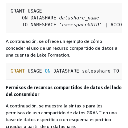
GRANT USAGE

    ON DATASHARE 
datashare_name
    TO NAMESPACE 
'namespaceGUID'
 | ACCOUN
A continuación, se ofrece un ejemplo de cómo
conceder el uso de un recurso compartido de datos a
una cuenta de Lake Formation.
GRANT
 USAGE 
ON
 DATASHARE salesshare TO AC
Permisos de recursos compartidos de datos del lado
del consumidor
A continuación, se muestra la sintaxis para los
permisos de uso compartido de datos GRANT en una
base de datos específica o un esquema específico
creados a partir de un datashare.