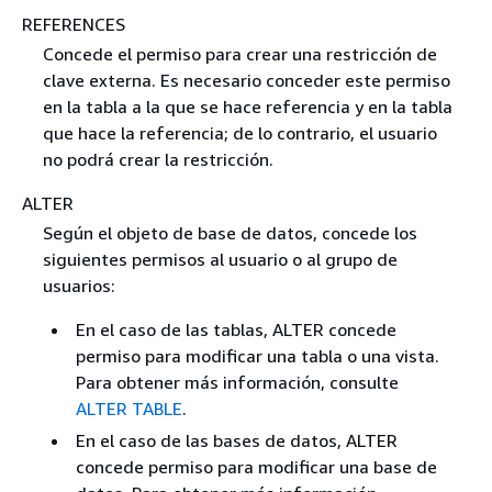
REFERENCES
Concede el permiso para crear una restricción de
clave externa. Es necesario conceder este permiso
en la tabla a la que se hace referencia y en la tabla
que hace la referencia; de lo contrario, el usuario
no podrá crear la restricción.
ALTER
Según el objeto de base de datos, concede los
siguientes permisos al usuario o al grupo de
usuarios:
En el caso de las tablas, ALTER concede
permiso para modificar una tabla o una vista.
Para obtener más información, consulte
ALTER TABLE
.
En el caso de las bases de datos, ALTER
concede permiso para modificar una base de