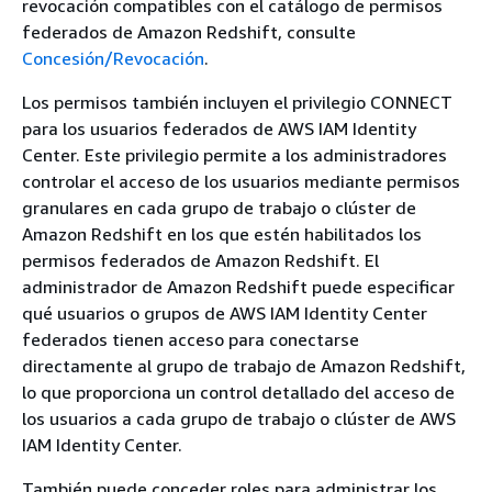
revocación compatibles con el catálogo de permisos
federados de Amazon Redshift, consulte
Concesión/Revocación
.
Los permisos también incluyen el privilegio CONNECT
para los usuarios federados de AWS IAM Identity
Center. Este privilegio permite a los administradores
controlar el acceso de los usuarios mediante permisos
granulares en cada grupo de trabajo o clúster de
Amazon Redshift en los que estén habilitados los
permisos federados de Amazon Redshift. El
administrador de Amazon Redshift puede especificar
qué usuarios o grupos de AWS IAM Identity Center
federados tienen acceso para conectarse
directamente al grupo de trabajo de Amazon Redshift,
lo que proporciona un control detallado del acceso de
los usuarios a cada grupo de trabajo o clúster de AWS
IAM Identity Center.
También puede conceder roles para administrar los