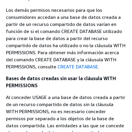
Los demás permisos necesarios para que los
consumidores accedan a una base de datos creada a
partir de un recurso compartido de datos varían en
función de si el comando CREATE DATABASE utilizado
para crear la base de datos a partir del recurso
compartido de datos ha utilizado o no la cláusula WITH
PERMISSIONS. Para obtener más información acerca
del comando CREATE DATABASE y la cláusula WITH
PERMISSIONS, consulte
CREATE DATABASE
.
Bases de datos creadas sin usar la cláusula WITH
PERMISSIONS
Al conceder USAGE a una base de datos creada a partir
de un recurso compartido de datos sin la cláusula
WITH PERMISSIONS, no es necesario conceder
permisos por separado a los objetos de la base de
datos compartida. Las entidades a las que se concede