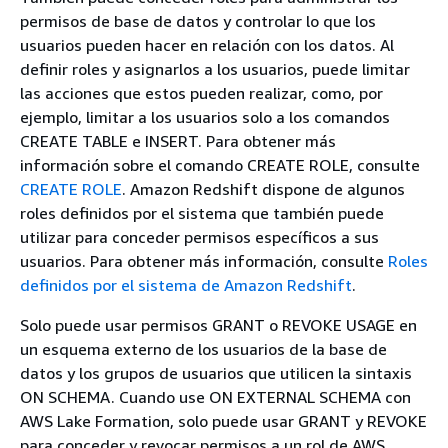
permisos de base de datos y controlar lo que los
usuarios pueden hacer en relación con los datos. Al
definir roles y asignarlos a los usuarios, puede limitar
las acciones que estos pueden realizar, como, por
ejemplo, limitar a los usuarios solo a los comandos
CREATE TABLE e INSERT. Para obtener más
información sobre el comando CREATE ROLE, consulte
CREATE ROLE
. Amazon Redshift dispone de algunos
roles definidos por el sistema que también puede
utilizar para conceder permisos específicos a sus
usuarios. Para obtener más información, consulte
Roles
definidos por el sistema de Amazon Redshift
.
Solo puede usar permisos GRANT o REVOKE USAGE en
un esquema externo de los usuarios de la base de
datos y los grupos de usuarios que utilicen la sintaxis
ON SCHEMA. Cuando use ON EXTERNAL SCHEMA con
AWS Lake Formation, solo puede usar GRANT y REVOKE
para conceder y revocar permisos a un rol de AWS