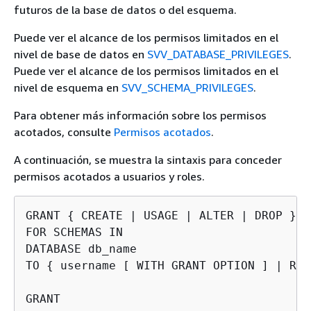
futuros de la base de datos o del esquema.
Puede ver el alcance de los permisos limitados en el
nivel de base de datos en
SVV_DATABASE_PRIVILEGES
.
Puede ver el alcance de los permisos limitados en el
nivel de esquema en
SVV_SCHEMA_PRIVILEGES
.
Para obtener más información sobre los permisos
acotados, consulte
Permisos acotados
.
A continuación, se muestra la sintaxis para conceder
permisos acotados a usuarios y roles.
GRANT 
{
 CREATE | USAGE | ALTER | DROP } [
FOR SCHEMAS IN

DATABASE db_name 

TO 
{
 username [ WITH GRANT OPTION ] | ROL