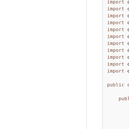
import
import
import
import
import
import
import
import
import
import
import
 
public
pub
       
       