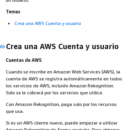
un usuario.
Temas
Crea una AWS Cuenta y usuario
Crea una AWS Cuenta y usuario
Cuentas de AWS
Cuando se inscribe en Amazon Web Services (AWS), la
cuenta de AWS se registra automáticamente en todos
los servicios de AWS, incluido Amazon Rekognition.
Solo se le cobrará por los servicios que utilice.
Con Amazon Rekognition, paga solo por los recursos
que usa.
Si es un AWS cliente nuevo, puede empezar a utilizar
Amazon Rekognition de forma gratuita. Para obtener