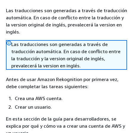
Las traducciones son generadas a través de traducción
automática. En caso de conflicto entre la traducción y
la version original de inglés, prevalecerá la version en
inglés.
Las traducciones son generadas a través de
traducción automática. En caso de conflicto entre
la traducción y la version original de inglés,
prevalecerá la version en inglés.
Antes de usar Amazon Rekognition por primera vez,
debe completar las tareas siguientes:
Crea una AWS cuenta.
Crear un usuario.
En esta sección de la guía para desarrolladores, se
explica por qué y cómo va a crear una cuenta de AWS y