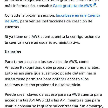
más información, consulte
Capa gratuita de AWS
.
Consulte la próxima sección,
Inscríbase en una Cuenta
de AWS
, para ver las instrucciones de creación de
cuentas.
Si ya tiene una AWS cuenta, omita la configuración de
la cuenta y cree un usuario administrativo.
Usuarios
Para tener acceso a los servicios de AWS, como
Amazon Rekognition, debe proporcionar credenciales.
Esto es así para que el servicio puede determinar si
usted tiene permisos para obtener acceso a los
recursos que son propiedad de tal servicio.
Puede crear claves de acceso para su AWS cuenta para
acceder a las API AWS CLI o las API, mientras que para
usar la consola se requiere su contraseña. Sin embargo,