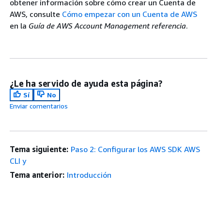
obtener información sobre cómo crear un Cuenta de
AWS, consulte
Cómo empezar con un Cuenta de AWS
en la
Guía de AWS Account Management referencia
.
¿Le ha servido de ayuda esta página?
Sí
No
Enviar comentarios
Tema siguiente:
Paso 2: Configurar los AWS SDK AWS
CLI y
Tema anterior:
Introducción