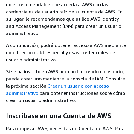
no es recomendable que acceda a AWS con las
credenciales de usuario raíz de su cuenta de AWS. En
su lugar, le recomendamos que utilice AWS Identity
and Access Management (IAM) para crear un usuario
administrativo.
A continuación, podrá obtener acceso a AWS mediante
una dirección URL especial y esas credenciales de
usuario administrativo.
Si se ha inscrito en AWS pero no ha creado un usuario,
puede crear uno mediante la consola de IAM. Consulte
la próxima sección
Crear un usuario con acceso
administrativo
para obtener instrucciones sobre cómo
crear un usuario administrativo.
Inscríbase en una Cuenta de AWS
Para empezar AWS, necesitas un Cuenta de AWS. Para