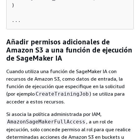
)

Añadir permisos adicionales de
Amazon S3 a una función de ejecución
de SageMaker IA
Cuando utiliza una función de SageMaker IA con
recursos de Amazon S3, como datos de entrada, la
función de ejecución que especifique en la solicitud
(por ejemplo
) se utiliza para
CreateTrainingJob
acceder a estos recursos.
Si asocia la política administrada por IAM,
, a un rol de
AmazonSageMakerFullAccess
ejecución, solo concede permiso al rol para que realice
determinadas acciones de Amazon S3 en buckets u