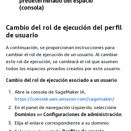
predeterminado del espacio
(consola)
Cambio del rol de ejecución del perfil
de usuario
A continuación, se proporcionan instrucciones para
cambiar el rol de ejecución de un usuario. Al cambiar
este rol de ejecución, se cambiará el rol que asumen
todos los espacios privados creados por este usuario.
Cambio del rol de ejecución asociado a un usuario
Abre la consola de SageMaker IA,
https://console.aws.amazon.com/sagemaker/
En el panel de navegación izquierdo, seleccione
Dominios
en
Configuraciones de administración
.
Elija el enlace correspondiente a su dominio.