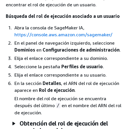
encontrar el rol de ejecución de un usuario.
Búsqueda del rol de ejecución asociado a un usuario
Abra la consola de SageMaker IA,
https://console.aws.amazon.com/sagemaker/
En el panel de navegación izquierdo, seleccione
Dominios
en
Configuraciones de administración
.
Elija el enlace correspondiente a su dominio.
Seleccione la pestaña
Perfiles de usuario
.
Elija el enlace correspondiente a su usuario.
En la sección
Detalles
, el ARN del rol de ejecución
aparece en
Rol de ejecución
.
El nombre del rol de ejecución se encuentra
después del último
en el nombre del ARN del rol
/
de ejecución.
Obtención del rol de ejecución del