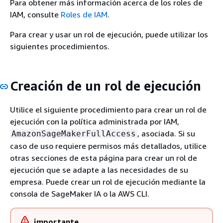
Para obtener más información acerca de los roles de
IAM, consulte
Roles de IAM
.
Para crear y usar un rol de ejecución, puede utilizar los
siguientes procedimientos.
Creación de un rol de ejecución
Utilice el siguiente procedimiento para crear un rol de
ejecución con la política administrada por IAM,
, asociada. Si su
AmazonSageMakerFullAccess
caso de uso requiere permisos más detallados, utilice
otras secciones de esta página para crear un rol de
ejecución que se adapte a las necesidades de su
empresa. Puede crear un rol de ejecución mediante la
consola de SageMaker IA o la AWS CLI.
importante