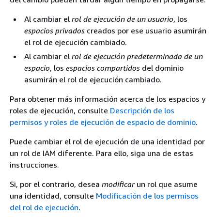
Al cambiar el
rol de ejecución de un usuario
, los
espacios privados
creados por ese usuario asumirán
el rol de ejecución cambiado.
Al cambiar el
rol de ejecución predeterminada de un
espacio
, los
espacios compartidos
del dominio
asumirán el rol de ejecución cambiado.
Para obtener más información acerca de los espacios y
roles de ejecución, consulte
Descripción de los
permisos y roles de ejecución de espacio de dominio
.
Puede cambiar el rol de ejecución de una identidad por
un rol de IAM diferente. Para ello, siga una de estas
instrucciones.
Si, por el contrario, desea
modificar
un rol que asume
una identidad, consulte
Modificación de los permisos
del rol de ejecución
.