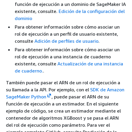
función de ejecución a un dominio de SageMaker IA
existente, consulte.
Edición de la configuración del
dominio
Para obtener información sobre cómo asociar un
rol de ejecución a un perfil de usuario existente,
consulte
Adición de perfiles de usuario
.
Para obtener información sobre cómo asociar un
rol de ejecución a una instancia de cuaderno
existente, consulte
Actualización de una instancia
de cuaderno.
.
También puede pasar el ARN de un rol de ejecución a
su llamada a la API. Por ejemplo, con el
SDK de Amazon
SageMaker Python
, puede pasar el ARN de su
función de ejecución a un estimador. En el siguiente
ejemplo de código, se crea un estimador mediante el
contenedor de algoritmos XGBoost y se pasa el ARN
del rol de ejecución como parámetro. Para ver el
ejemplo completo GitHub, consulte Predicción de la