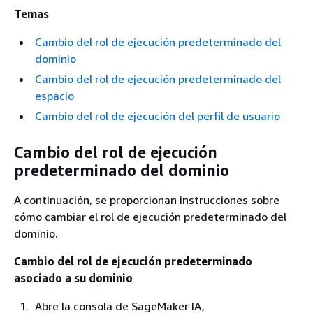
Temas
Cambio del rol de ejecución predeterminado del
dominio
Cambio del rol de ejecución predeterminado del
espacio
Cambio del rol de ejecución del perfil de usuario
Cambio del rol de ejecución
predeterminado del dominio
A continuación, se proporcionan instrucciones sobre
cómo cambiar el rol de ejecución predeterminado del
dominio.
Cambio del rol de ejecución predeterminado
asociado a su dominio
Abre la consola de SageMaker IA,