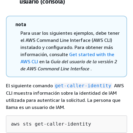
usuario (consola)
nota
Para usar los siguientes ejemplos, debe tener
el AWS Command Line Interface (AWS CLI)
instalado y configurado. Para obtener más
información, consulte
Get started with the
AWS CLI
en la
Guía del usuario de la versión 2
de AWS Command Line Interface
.
El siguiente comando
AWS
get-caller-identity
CLI muestra información sobre la identidad de IAM
utilizada para autenticar la solicitud. La persona que
llama es un usuario de IAM.
aws sts get-caller-identity