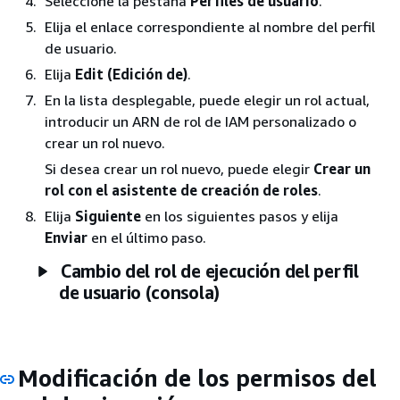
Seleccione la pestaña
Perfiles de usuario
.
Elija el enlace correspondiente al nombre del perfil
de usuario.
Elija
Edit (Edición de)
.
En la lista desplegable, puede elegir un rol actual,
introducir un ARN de rol de IAM personalizado o
crear un rol nuevo.
Si desea crear un rol nuevo, puede elegir
Crear un
rol con el asistente de creación de roles
.
Elija
Siguiente
en los siguientes pasos y elija
Enviar
en el último paso.
Cambio del rol de ejecución del perfil
de usuario (consola)
Modificación de los permisos del