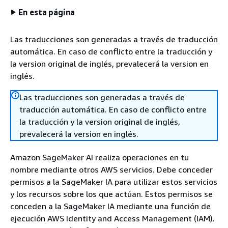
En esta página
Las traducciones son generadas a través de traducción
automática. En caso de conflicto entre la traducción y
la version original de inglés, prevalecerá la version en
inglés.
Las traducciones son generadas a través de
traducción automática. En caso de conflicto entre
la traducción y la version original de inglés,
prevalecerá la version en inglés.
Amazon SageMaker AI realiza operaciones en tu
nombre mediante otros AWS servicios. Debe conceder
permisos a la SageMaker IA para utilizar estos servicios
y los recursos sobre los que actúan. Estos permisos se
conceden a la SageMaker IA mediante una función de
ejecución AWS Identity and Access Management (IAM).