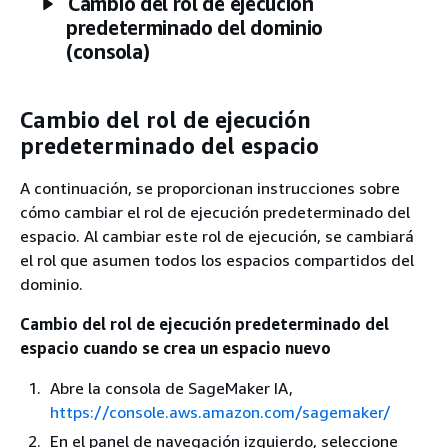
Cambio del rol de ejecución
predeterminado del dominio
(consola)
Cambio del rol de ejecución
predeterminado del espacio
A continuación, se proporcionan instrucciones sobre
cómo cambiar el rol de ejecución predeterminado del
espacio. Al cambiar este rol de ejecución, se cambiará
el rol que asumen todos los espacios compartidos del
dominio.
Cambio del rol de ejecución predeterminado del
espacio cuando se crea un espacio nuevo
Abre la consola de SageMaker IA,
https://console.aws.amazon.com/sagemaker/
En el panel de navegación izquierdo, seleccione