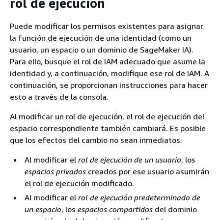
rol de ejecución
Puede modificar los permisos existentes para asignar
la función de ejecución de una identidad (como un
usuario, un espacio o un dominio de SageMaker IA).
Para ello, busque el rol de IAM adecuado que asume la
identidad y, a continuación, modifique ese rol de IAM. A
continuación, se proporcionan instrucciones para hacer
esto a través de la consola.
Al modificar un rol de ejecución, el rol de ejecución del
espacio correspondiente también cambiará. Es posible
que los efectos del cambio no sean inmediatos.
Al modificar el
rol de ejecución de un usuario
, los
espacios privados
creados por ese usuario asumirán
el rol de ejecución modificado.
Al modificar el
rol de ejecución predeterminado de
un espacio
, los
espacios compartidos
del dominio