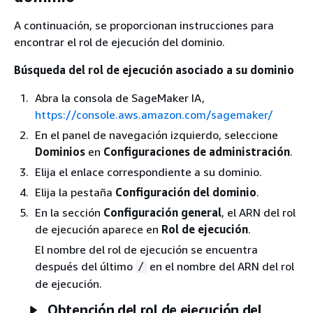
A continuación, se proporcionan instrucciones para
encontrar el rol de ejecución del dominio.
Búsqueda del rol de ejecución asociado a su dominio
Abra la consola de SageMaker IA,
https://console.aws.amazon.com/sagemaker/
En el panel de navegación izquierdo, seleccione
Dominios
en
Configuraciones de administración
.
Elija el enlace correspondiente a su dominio.
Elija la pestaña
Configuración del dominio
.
En la sección
Configuración general
, el ARN del rol
de ejecución aparece en
Rol de ejecución
.
El nombre del rol de ejecución se encuentra
después del último
en el nombre del ARN del rol
/
de ejecución.
Obtención del rol de ejecución del