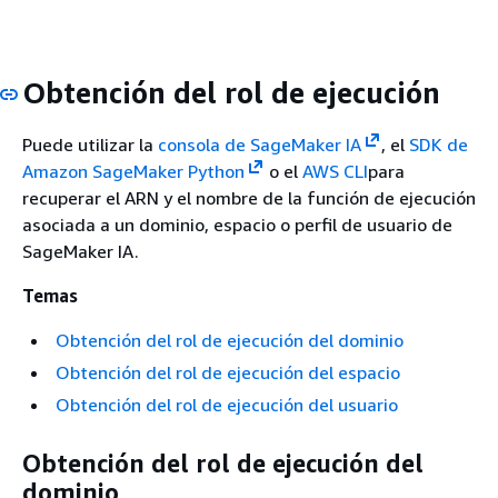
Obtención del rol de ejecución
Puede utilizar la
consola de SageMaker IA
, el
SDK de
Amazon SageMaker Python
o el
AWS CLI
para
recuperar el ARN y el nombre de la función de ejecución
asociada a un dominio, espacio o perfil de usuario de
SageMaker IA.
Temas
Obtención del rol de ejecución del dominio
Obtención del rol de ejecución del espacio
Obtención del rol de ejecución del usuario
Obtención del rol de ejecución del
dominio