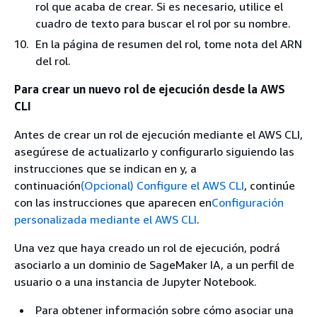
rol que acaba de crear. Si es necesario, utilice el
cuadro de texto para buscar el rol por su nombre.
En la página de resumen del rol, tome nota del ARN
del rol.
Para crear un nuevo rol de ejecución desde la AWS
CLI
Antes de crear un rol de ejecución mediante el AWS CLI,
asegúrese de actualizarlo y configurarlo siguiendo las
instrucciones que se indican en y, a
continuación
(Opcional) Configure el AWS CLI
, continúe
con las instrucciones que aparecen en
Configuración
personalizada mediante el AWS CLI
.
Una vez que haya creado un rol de ejecución, podrá
asociarlo a un dominio de SageMaker IA, a un perfil de
usuario o a una instancia de Jupyter Notebook.
Para obtener información sobre cómo asociar una