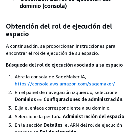
dominio (consola)
Obtención del rol de ejecución del
espacio
A continuación, se proporcionan instrucciones para
encontrar el rol de ejecución de su espacio.
Búsqueda del rol de ejecución asociado a su espacio
Abre la consola de SageMaker IA,
https://console.aws.amazon.com/sagemaker/
En el panel de navegación izquierdo, seleccione
Dominios
en
Configuraciones de administración
.
Elija el enlace correspondiente a su dominio.
Seleccione la pestaña
Administración del espacio
.
En la sección
Detalles
, el ARN del rol de ejecución