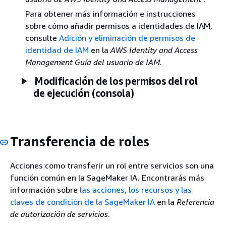
Para obtener más información e instrucciones
sobre cómo añadir permisos a identidades de IAM,
consulte
Adición y eliminación de permisos de
identidad de IAM
en la
AWS Identity and Access
Management Guía del usuario de IAM
.
Modificación de los permisos del rol
de ejecución (consola)
Transferencia de roles
Acciones como transferir un rol entre servicios son una
función común en la SageMaker IA. Encontrarás más
información sobre
las acciones, los recursos y las
claves de condición de la SageMaker IA
en la
Referencia
de autorización de servicios
.