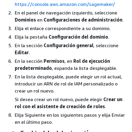
https://console.aws.amazon.com/sagemaker/
En el panel de navegación izquierdo, seleccione
Dominios
en
Configuraciones de administración
.
Elija el enlace correspondiente a su dominio.
Elija la pestaña
Configuración del dominio
.
En la sección
Configuración general
, seleccione
Editar
.
En la sección
Permisos
, en
Rol de ejecución
predeterminado
, expanda la lista desplegable.
En la lista desplegable, puede elegir un rol actual,
introducir un ARN de rol de IAM personalizado o
crear un rol nuevo.
Si desea crear un rol nuevo, puede elegir
Crear un
rol con el asistente de creación de roles
.
Elija Siguiente en los siguientes pasos y elija Enviar
en el último paso.