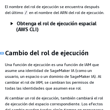
El nombre del rol de ejecución se encuentra después
del último
en el nombre del ARN del rol de ejecución.
/
Obtenga el rol de ejecución espacial
(AWS CLI)
Cambio del rol de ejecución
Una función de ejecución es una función de IAM que
asume una identidad de SageMaker IA (como un
usuario, un espacio o un dominio de SageMaker IA). Al
cambiar el rol de IAM, se cambian los permisos de
todas las identidades que asumen ese rol.
Al cambiar un rol de ejecución, también cambiará el rol
de ejecución del espacio correspondiente. Los efectos
del cambio pueden tardar algún tiempo en propagarse.