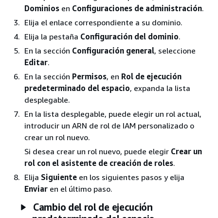
Dominios
en
Configuraciones de administración
.
Elija el enlace correspondiente a su dominio.
Elija la pestaña
Configuración del dominio
.
En la sección
Configuración general
, seleccione
Editar
.
En la sección
Permisos
, en
Rol de ejecución
predeterminado del espacio
, expanda la lista
desplegable.
En la lista desplegable, puede elegir un rol actual,
introducir un ARN de rol de IAM personalizado o
crear un rol nuevo.
Si desea crear un rol nuevo, puede elegir
Crear un
rol con el asistente de creación de roles
.
Elija
Siguiente
en los siguientes pasos y elija
Enviar
en el último paso.
Cambio del rol de ejecución