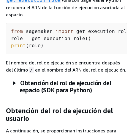
Amazon SageMaker Python
get_execution_role
recupera el ARN de la función de ejecución asociada al
espacio.
from
 sagemaker 
import
 get_execution_role

print
(role)
El nombre del rol de ejecución se encuentra después
del último
en el nombre del ARN del rol de ejecución.
/
Obtención del rol de ejecución del
espacio (SDK para Python)
Obtención del rol de ejecución del
usuario
A continuación, se proporcionan instrucciones para