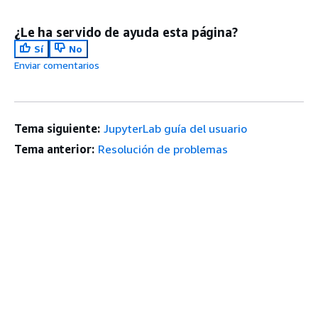
¿Le ha servido de ayuda esta página?
Sí
No
Enviar comentarios
Tema siguiente:
JupyterLab guía del usuario
Tema anterior:
Resolución de problemas