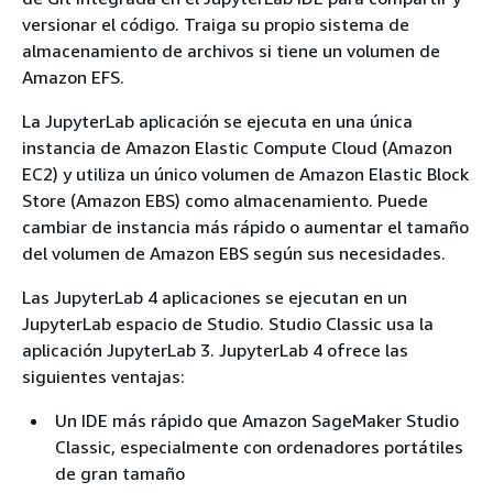
versionar el código. Traiga su propio sistema de
almacenamiento de archivos si tiene un volumen de
Amazon EFS.
La JupyterLab aplicación se ejecuta en una única
instancia de Amazon Elastic Compute Cloud (Amazon
EC2) y utiliza un único volumen de Amazon Elastic Block
Store (Amazon EBS) como almacenamiento. Puede
cambiar de instancia más rápido o aumentar el tamaño
del volumen de Amazon EBS según sus necesidades.
Las JupyterLab 4 aplicaciones se ejecutan en un
JupyterLab espacio de Studio. Studio Classic usa la
aplicación JupyterLab 3. JupyterLab 4 ofrece las
siguientes ventajas:
Un IDE más rápido que Amazon SageMaker Studio
Classic, especialmente con ordenadores portátiles
de gran tamaño