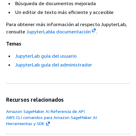
Búsqueda de documentos mejorada
Un editor de texto más eficiente y accesible
Para obtener más información al respecto JupyterLab,
consulte
JupyterLabla documentación
.
Temas
JupyterLab guía del usuario
JupyterLab guía del administrador
Recursos relacionados
Amazon SageMaker AI Referencia de API
AWS CLI comandos para Amazon SageMaker AI
Herramientas y SDK