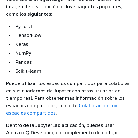
imagen de distribución incluye paquetes populares,
como los siguientes:
PyTorch
TensorFlow
Keras
NumPy
Pandas
Scikit-learn
Puede utilizar los espacios compartidos para colaborar
en sus cuadernos de Jupyter con otros usuarios en
tiempo real. Para obtener más información sobre los
espacios compartidos, consulte
Colaboración con
espacios compartidos
.
Dentro de la JupyterLab aplicación, puedes usar
Amazon Q Developer, un complemento de código