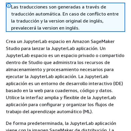
Las traducciones son generadas a través de
traducción automática. En caso de conflicto entre
la traducción y la version original de inglés,
prevalecerá la version en inglés.
Crea un JupyterLab espacio en Amazon SageMaker
Studio para lanzar la JupyterLab aplicación. Un
JupyterLab espacio es un espacio privado o compartido
dentro de Studio que administra los recursos de
almacenamiento y procesamiento necesarios para
ejecutar la JupyterLab aplicación. La JupyterLab
aplicación es un entorno de desarrollo interactivo (IDE)
basado en la web para cuadernos, código y datos.
Utilice la interfaz amplia y flexible de la JupyterLab
aplicación para configurar y organizar los flujos de
trabajo del aprendizaje automático (ML).
De forma predeterminada, la JupyterLab aplicación
viene con la imagen SageMaker de distribución. La