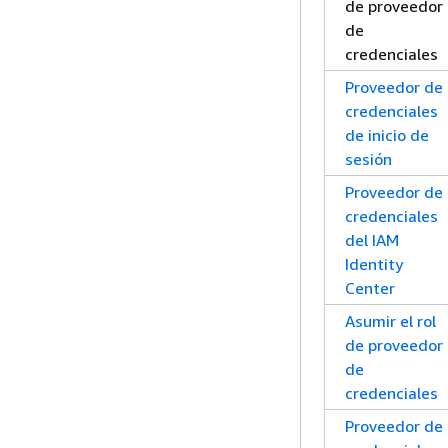
de proveedor
de
credenciales
Proveedor de
credenciales
de inicio de
sesión
Proveedor de
credenciales
del IAM
Identity
Center
Asumir el rol
de proveedor
de
credenciales
Proveedor de