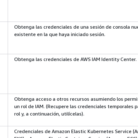
Obtenga las credenciales de una sesión de consola nu
existente en la que haya iniciado sesión.
Obtenga las credenciales de AWS IAM Identity Center.
Obtenga acceso a otros recursos asumiendo los permi
un rol de IAM. (Recupere las credenciales temporales p
rol y, a continuación, utilícelas).
Credenciales de Amazon Elastic Kubernetes Service (