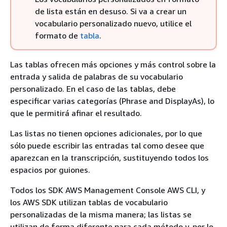
de lista están en desuso. Si va a crear un
vocabulario personalizado nuevo, utilice el
formato de
tabla
.
Las tablas ofrecen más opciones y más control sobre la
entrada y salida de palabras de su vocabulario
personalizado. En el caso de las tablas, debe
especificar varias categorías (Phrase and DisplayAs), lo
que le permitirá afinar el resultado.
Las listas no tienen opciones adicionales, por lo que
sólo puede escribir las entradas tal como desee que
aparezcan en la transcripción, sustituyendo todos los
espacios por guiones.
Todos los SDK AWS Management Console AWS CLI, y
los AWS SDK utilizan tablas de vocabulario
personalizadas de la misma manera; las listas se
utilizan de forma diferente para cada método y, por lo