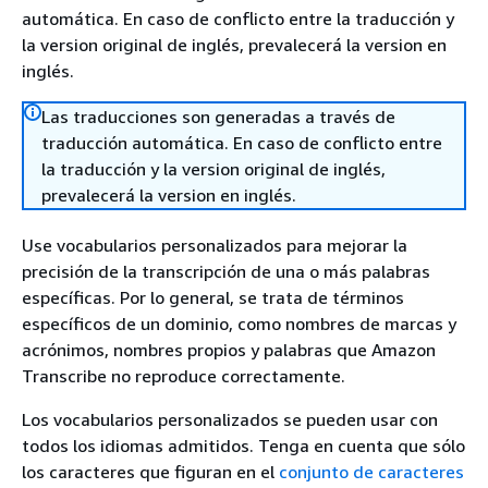
automática. En caso de conflicto entre la traducción y
la version original de inglés, prevalecerá la version en
inglés.
Las traducciones son generadas a través de
traducción automática. En caso de conflicto entre
la traducción y la version original de inglés,
prevalecerá la version en inglés.
Use vocabularios personalizados para mejorar la
precisión de la transcripción de una o más palabras
específicas. Por lo general, se trata de términos
específicos de un dominio, como nombres de marcas y
acrónimos, nombres propios y palabras que Amazon
Transcribe no reproduce correctamente.
Los vocabularios personalizados se pueden usar con
todos los idiomas admitidos. Tenga en cuenta que sólo
los caracteres que figuran en el
conjunto de caracteres