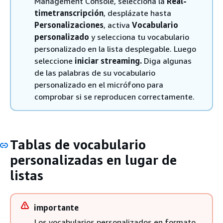
Management Console, selecciona la
Real-
timetranscripción
, desplázate hasta
Personalizaciones
, activa
Vocabulario
personalizado
y selecciona tu vocabulario
personalizado en la lista desplegable. Luego
seleccione
iniciar streaming.
Diga algunas
de las palabras de su vocabulario
personalizado en el micrófono para
comprobar si se reproducen correctamente.
Tablas de vocabulario
personalizadas en lugar de
listas
importante
Los vocabularios personalizados en formato