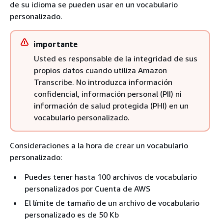
de su idioma se pueden usar en un vocabulario
personalizado.
importante
Usted es responsable de la integridad de sus
propios datos cuando utiliza Amazon
Transcribe. No introduzca información
confidencial, información personal (PII) ni
información de salud protegida (PHI) en un
vocabulario personalizado.
Consideraciones a la hora de crear un vocabulario
personalizado:
Puedes tener hasta 100 archivos de vocabulario
personalizados por Cuenta de AWS
El límite de tamaño de un archivo de vocabulario
personalizado es de 50 Kb