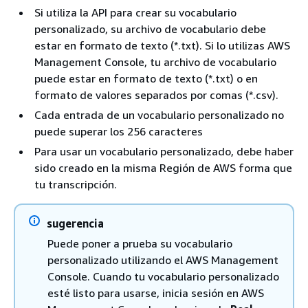
Si utiliza la API para crear su vocabulario
personalizado, su archivo de vocabulario debe
estar en formato de texto (*.txt). Si lo utilizas AWS
Management Console, tu archivo de vocabulario
puede estar en formato de texto (*.txt) o en
formato de valores separados por comas (*.csv).
Cada entrada de un vocabulario personalizado no
puede superar los 256 caracteres
Para usar un vocabulario personalizado, debe haber
sido creado en la misma Región de AWS forma que
tu transcripción.
sugerencia
Puede poner a prueba su vocabulario
personalizado utilizando el AWS Management
Console. Cuando tu vocabulario personalizado
esté listo para usarse, inicia sesión en AWS