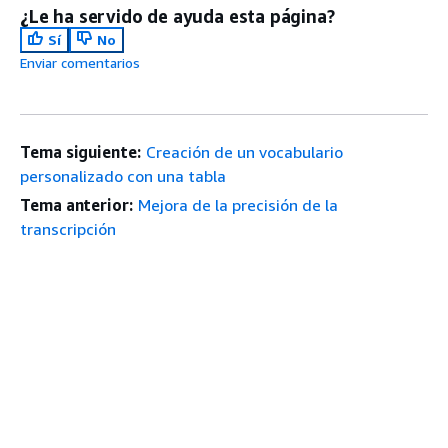
¿Le ha servido de ayuda esta página?
Sí
No
Enviar comentarios
Tema siguiente:
Creación de un vocabulario
personalizado con una tabla
Tema anterior:
Mejora de la precisión de la
transcripción