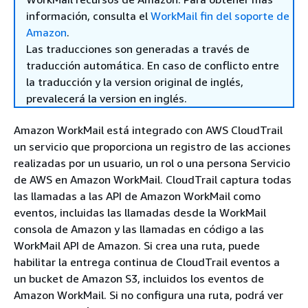
información, consulta el
WorkMail fin del soporte de
Amazon
.
Las traducciones son generadas a través de
traducción automática. En caso de conflicto entre
la traducción y la version original de inglés,
prevalecerá la version en inglés.
Amazon WorkMail está integrado con AWS CloudTrail
un servicio que proporciona un registro de las acciones
realizadas por un usuario, un rol o una persona Servicio
de AWS en Amazon WorkMail. CloudTrail captura todas
las llamadas a las API de Amazon WorkMail como
eventos, incluidas las llamadas desde la WorkMail
consola de Amazon y las llamadas en código a las
WorkMail API de Amazon. Si crea una ruta, puede
habilitar la entrega continua de CloudTrail eventos a
un bucket de Amazon S3, incluidos los eventos de
Amazon WorkMail. Si no configura una ruta, podrá ver