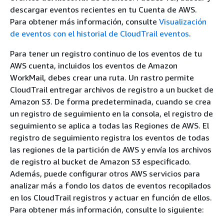
descargar eventos recientes en tu Cuenta de AWS.
Para obtener más información, consulte
Visualización
de eventos con el historial de CloudTrail eventos
.
Para tener un registro continuo de los eventos de tu
AWS cuenta, incluidos los eventos de Amazon
WorkMail, debes crear una ruta. Un rastro permite
CloudTrail entregar archivos de registro a un bucket de
Amazon S3. De forma predeterminada, cuando se crea
un registro de seguimiento en la consola, el registro de
seguimiento se aplica a todas las Regiones de AWS. El
registro de seguimiento registra los eventos de todas
las regiones de la partición de AWS y envía los archivos
de registro al bucket de Amazon S3 especificado.
Además, puede configurar otros AWS servicios para
analizar más a fondo los datos de eventos recopilados
en los CloudTrail registros y actuar en función de ellos.
Para obtener más información, consulte lo siguiente: