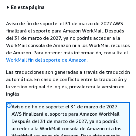
En esta página
Aviso de fin de soporte: el 31 de marzo de 2027 AWS
finalizará el soporte para Amazon WorkMail. Después
del 31 de marzo de 2027, ya no podrás acceder a la
WorkMail consola de Amazon ni a los WorkMail recursos
de Amazon. Para obtener más información, consulta el
WorkMail fin del soporte de Amazon
.
Las traducciones son generadas a través de traducción
automática. En caso de conflicto entre la traducción y
la version original de inglés, prevalecerá la version en
inglés.
Aviso de fin de soporte: el 31 de marzo de 2027
AWS finalizará el soporte para Amazon WorkMail.
Después del 31 de marzo de 2027, ya no podrás
acceder a la WorkMail consola de Amazon ni a los
WorkMail recursos de Amazon. Para obtener más