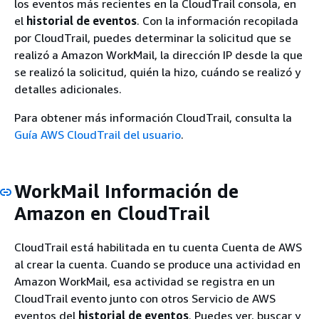
los eventos más recientes en la CloudTrail consola, en
el
historial de eventos
. Con la información recopilada
por CloudTrail, puedes determinar la solicitud que se
realizó a Amazon WorkMail, la dirección IP desde la que
se realizó la solicitud, quién la hizo, cuándo se realizó y
detalles adicionales.
Para obtener más información CloudTrail, consulta la
Guía AWS CloudTrail del usuario
.
WorkMail Información de
Amazon en CloudTrail
CloudTrail está habilitada en tu cuenta Cuenta de AWS
al crear la cuenta. Cuando se produce una actividad en
Amazon WorkMail, esa actividad se registra en un
CloudTrail evento junto con otros Servicio de AWS
eventos del
historial de eventos
. Puedes ver, buscar y