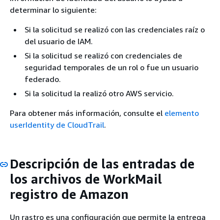
determinar lo siguiente:
Si la solicitud se realizó con las credenciales raíz o
del usuario de IAM.
Si la solicitud se realizó con credenciales de
seguridad temporales de un rol o fue un usuario
federado.
Si la solicitud la realizó otro AWS servicio.
Para obtener más información, consulte el
elemento
userIdentity de CloudTrail
.
Descripción de las entradas de
los archivos de WorkMail
registro de Amazon
Un rastro es una configuración que permite la entrega