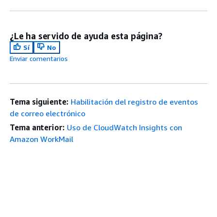
¿Le ha servido de ayuda esta página?
Sí
No
Enviar comentarios
Tema siguiente:
Habilitación del registro de eventos
de correo electrónico
Tema anterior:
Uso de CloudWatch Insights con
Amazon WorkMail