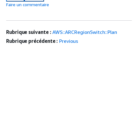
Faire un commentaire
Rubrique suivante :
AWS::ARCRegionSwitch::Plan
Rubrique précédente :
Previous