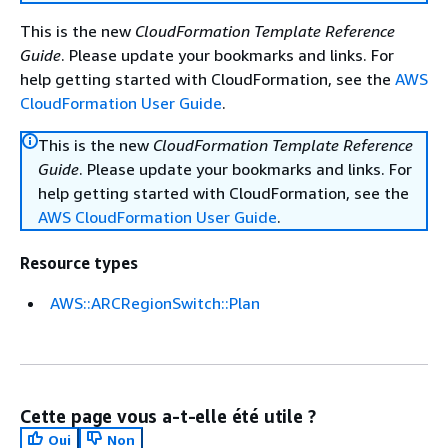
This is the new
CloudFormation Template Reference
Guide
. Please update your bookmarks and links. For
help getting started with CloudFormation, see the
AWS
CloudFormation User Guide
.
This is the new
CloudFormation Template Reference
Guide
. Please update your bookmarks and links. For
help getting started with CloudFormation, see the
AWS CloudFormation User Guide
.
Resource types
AWS::ARCRegionSwitch::Plan
Cette page vous a-t-elle été utile ?
Oui
Non