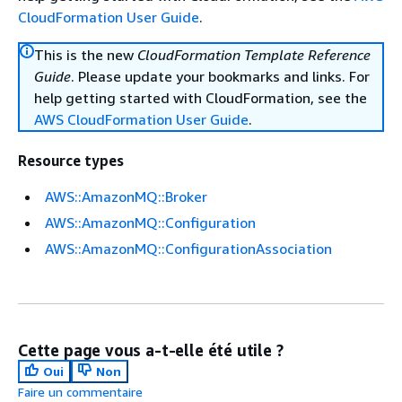
CloudFormation User Guide
.
This is the new
CloudFormation Template Reference
Guide
. Please update your bookmarks and links. For
help getting started with CloudFormation, see the
AWS CloudFormation User Guide
.
Resource types
AWS::AmazonMQ::Broker
AWS::AmazonMQ::Configuration
AWS::AmazonMQ::ConfigurationAssociation
Cette page vous a-t-elle été utile ?
Oui
Non
Faire un commentaire