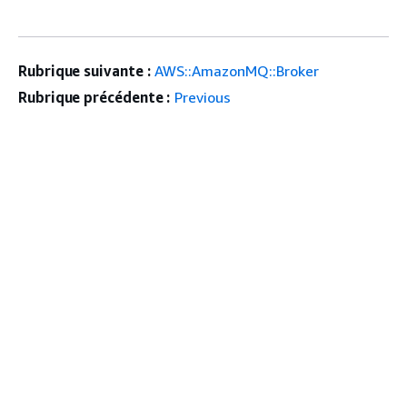
Rubrique suivante :
AWS::AmazonMQ::Broker
Rubrique précédente :
Previous