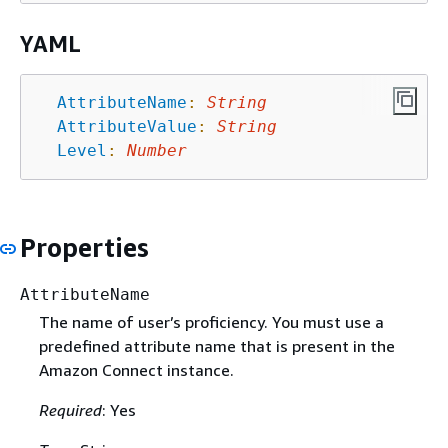
YAML
AttributeName
:
String
AttributeValue
:
String
Level
:
Number
Properties
AttributeName
The name of user’s proficiency. You must use a
predefined attribute name that is present in the
Amazon Connect instance.
Required
: Yes