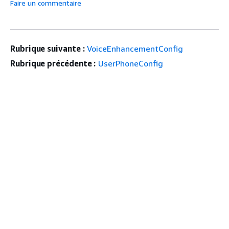
Faire un commentaire
Rubrique suivante :
VoiceEnhancementConfig
Rubrique précédente :
UserPhoneConfig