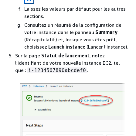
Laissez les valeurs par défaut pour les autres
sections.
Consultez un résumé de la configuration de
votre instance dans le panneau
Summary
(Récapitulatif) et, lorsque vous êtes prêt,
choisissez
Launch instance
(Lancer l’instance).
Sur la page
Statut de lancement
, notez
l’identifiant de votre nouvelle instance EC2, tel
que :
.
i-1234567890abcdef0