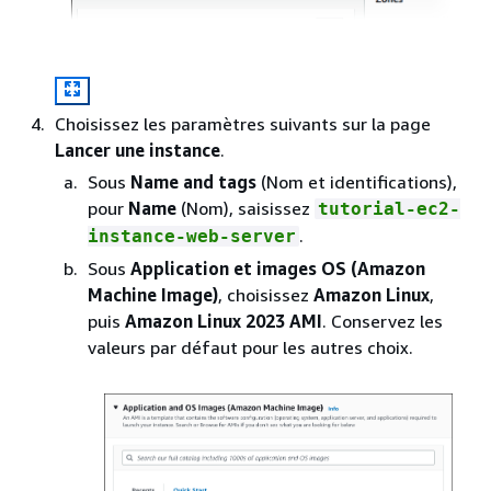
Choisissez les paramètres suivants sur la page
Lancer une instance
.
Sous
Name and tags
(Nom et identifications),
pour
Name
(Nom), saisissez
tutorial-ec2-
.
instance-web-server
Sous
Application et images OS (Amazon
Machine Image)
, choisissez
Amazon Linux
,
puis
Amazon Linux 2023 AMI
. Conservez les
valeurs par défaut pour les autres choix.