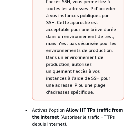
l’accès SSH, vous permettez à
toutes les adresses IP d’accéder
à vos instances publiques par
SSH. Cette approche est
acceptable pour une brève durée
dans un environnement de test,
mais n’est pas sécurisée pour les
environnements de production.
Dans un environnement de
production, autorisez
uniquement l’accès à vos
instances à l’aide de SSH pour
une adresse IP ou une plage
d’adresses spécifique.
Activez l’option
Allow HTTPs traffic from
the internet
(Autoriser le trafic HTTPs
depuis Internet).