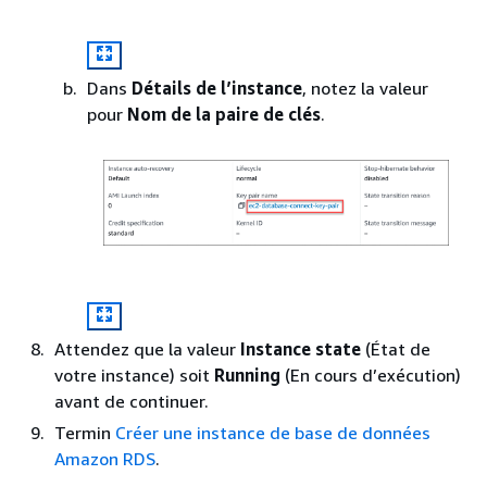
Dans
Détails de l’instance
, notez la valeur
pour
Nom de la paire de clés
.
Attendez que la valeur
Instance state
(État de
votre instance) soit
Running
(En cours d’exécution)
avant de continuer.
Termin
Créer une instance de base de données
Amazon RDS
.