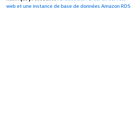
web et une instance de base de données Amazon RDS