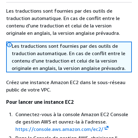
Les traductions sont fournies par des outils de
traduction automatique. En cas de conflit entre le
contenu d'une traduction et celui de la version
originale en anglais, la version anglaise prévaudra.
Les traductions sont fournies par des outils de
traduction automatique. En cas de conflit entre le
contenu d'une traduction et celui de la version
originale en anglais, la version anglaise prévaudra.
Créez une instance Amazon EC2 dans le sous-réseau
public de votre VPC.
Pour lancer une instance EC2
Connectez-vous à la console Amazon EC2 Console
de gestion AWS et ouvrez-la à l'adresse.
https://console.aws.amazon.com/ec2/