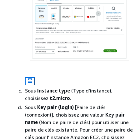
Sous
Instance type
(Type d’instance),
choisissez
t2.micro
.
Sous
Key pair (login)
[Paire de clés
(connexion)], choisissez une valeur
Key pair
name
(Nom de paire de clés) pour utiliser une
paire de clés existante. Pour créer une paire de
clés pour l’instance Amazon EC2, choisissez