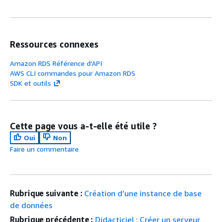
Ressources connexes
Amazon RDS Référence d'API
AWS CLI commandes pour Amazon RDS
SDK et outils
Cette page vous a-t-elle été utile ?
Oui
Non
Faire un commentaire
Rubrique suivante :
Création d’une instance de base
de données
Rubrique précédente :
Didacticiel : Créer un serveur