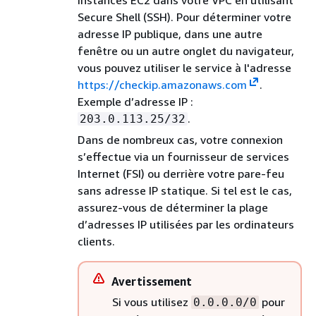
Secure Shell (SSH). Pour déterminer votre
adresse IP publique, dans une autre
fenêtre ou un autre onglet du navigateur,
vous pouvez utiliser le service à l'adresse
https://checkip.amazonaws.com
.
Exemple d’adresse IP :
.
203.0.113.25/32
Dans de nombreux cas, votre connexion
s’effectue via un fournisseur de services
Internet (FSI) ou derrière votre pare-feu
sans adresse IP statique. Si tel est le cas,
assurez-vous de déterminer la plage
d’adresses IP utilisées par les ordinateurs
clients.
Avertissement
Si vous utilisez
pour
0.0.0.0/0