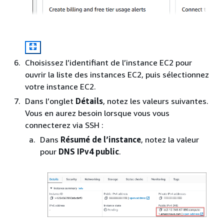
Choisissez l’identifiant de l’instance EC2 pour
ouvrir la liste des instances EC2, puis sélectionnez
votre instance EC2.
Dans l’onglet
Détails
, notez les valeurs suivantes.
Vous en aurez besoin lorsque vous vous
connecterez via SSH :
Dans
Résumé de l’instance
, notez la valeur
pour
DNS IPv4 public
.