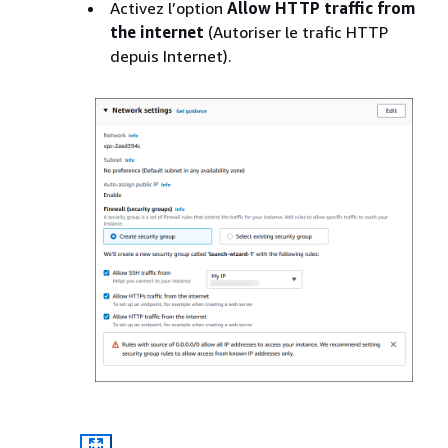
Activez l’option
Allow HTTP traffic from
the internet
(Autoriser le trafic HTTP
depuis Internet).