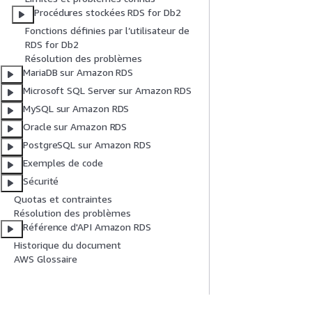
Procédures stockées RDS for Db2
Fonctions définies par l’utilisateur de
RDS for Db2
Résolution des problèmes
MariaDB sur Amazon RDS
Microsoft SQL Server sur Amazon RDS
MySQL sur Amazon RDS
Oracle sur Amazon RDS
PostgreSQL sur Amazon RDS
Exemples de code
Sécurité
Quotas et contraintes
Résolution des problèmes
Référence d'API Amazon RDS
Historique du document
AWS Glossaire