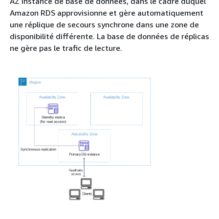
AZ instance de base de données, dans le cadre duquel
Amazon RDS approvisionne et gère automatiquement
une réplique de secours synchrone dans une zone de
disponibilité différente. La base de données de réplicas
ne gère pas le trafic de lecture.