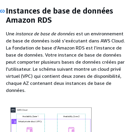
Instances de base de données
Amazon RDS
Une
instance de base de données
est un environnement
de base de données isolé s'exécutant dans AWS Cloud.
La fondation de base d’Amazon RDS est l’instance de
base de données. Votre instance de base de données
peut comporter plusieurs bases de données créées par
l'utilisateur. Le schéma suivant montre un cloud privé
virtuel (VPC) qui contient deux zones de disponibilité,
chaque AZ contenant deux instances de base de
données.