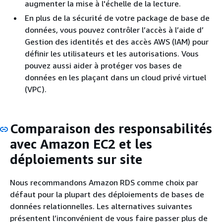
augmenter la mise à l'échelle de la lecture.
En plus de la sécurité de votre package de base de
données, vous pouvez contrôler l’accès à l’aide d’
Gestion des identités et des accès AWS (IAM) pour
définir les utilisateurs et les autorisations. Vous
pouvez aussi aider à protéger vos bases de
données en les plaçant dans un cloud privé virtuel
(VPC).
Comparaison des responsabilités
avec Amazon EC2 et les
déploiements sur site
Nous recommandons Amazon RDS comme choix par
défaut pour la plupart des déploiements de bases de
données relationnelles. Les alternatives suivantes
présentent l’inconvénient de vous faire passer plus de