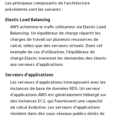
Les principaux composants de l’architecture
précédente sont les suivants :
Elastic Load Balancing
AWS achemine le trafic utilisateur via Elastic Load
Balancing. Un équilibreur de charge répartit les
charges de travail sur plusieurs ressources de
calcul, telles que des serveurs virtuels. Dans cet
exemple de cas d’utilisation, l’équilibreur de
charge Elastic transmet les demandes des clients
aux serveurs d’applications.
Serveurs d’applications
Les serveurs d’applications interagissent avec les
instances de base de données RDS. Un serveur
d’applications AWS est généralement hébergé sur
des instances EC2, qui fournissent une capacité
de calcul évolutive. Les serveurs d’applications
résident dans des sous-réseaux publics dotés de