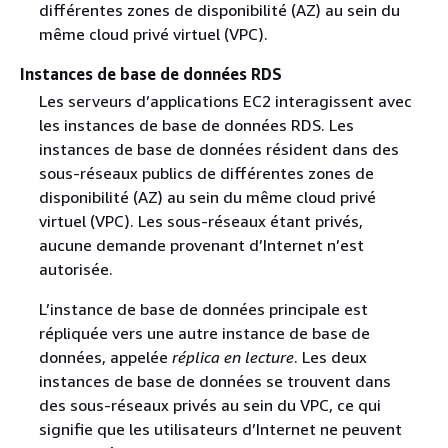
différentes zones de disponibilité (AZ) au sein du
même cloud privé virtuel (VPC).
Instances de base de données RDS
Les serveurs d’applications EC2 interagissent avec
les instances de base de données RDS. Les
instances de base de données résident dans des
sous-réseaux publics de différentes zones de
disponibilité (AZ) au sein du même cloud privé
virtuel (VPC). Les sous-réseaux étant privés,
aucune demande provenant d’Internet n’est
autorisée.
L’instance de base de données principale est
répliquée vers une autre instance de base de
données, appelée
réplica en lecture
. Les deux
instances de base de données se trouvent dans
des sous-réseaux privés au sein du VPC, ce qui
signifie que les utilisateurs d’Internet ne peuvent