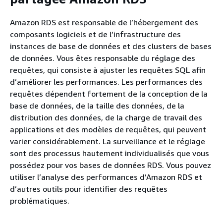
Amazon RDS est responsable de l’hébergement des
composants logiciels et de l’infrastructure des
instances de base de données et des clusters de bases
de données. Vous êtes responsable du réglage des
requêtes, qui consiste à ajuster les requêtes SQL afin
d’améliorer les performances. Les performances des
requêtes dépendent fortement de la conception de la
base de données, de la taille des données, de la
distribution des données, de la charge de travail des
applications et des modèles de requêtes, qui peuvent
varier considérablement. La surveillance et le réglage
sont des processus hautement individualisés que vous
possédez pour vos bases de données RDS. Vous pouvez
utiliser l’analyse des performances d’Amazon RDS et
d’autres outils pour identifier des requêtes
problématiques.