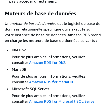
pas y accéder directement.
Moteurs de base de données
Un
moteur de base de données
est le logiciel de base de
données relationnelle spécifique qui s'exécute sur
votre instance de base de données. Amazon RDS prend
en charge les moteurs de base de données suivants :
IBM Db2
Pour de plus amples informations, veuillez
consulter
Amazon RDS for Db2
.
MariaDB
Pour de plus amples informations, veuillez
consulter
Amazon RDS for MariaDB
.
Microsoft SQL Server
Pour de plus amples informations, veuillez
consulter
Amazon RDS for Microsoft SQL Server
.