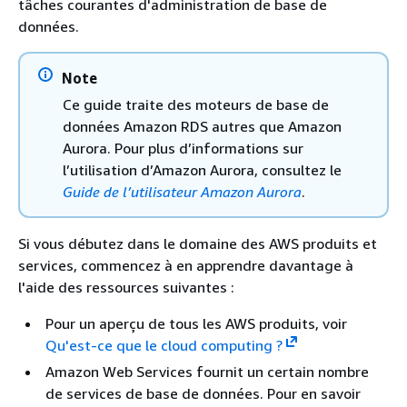
tâches courantes d'administration de base de
données.
Note
Ce guide traite des moteurs de base de
données Amazon RDS autres que Amazon
Aurora. Pour plus d’informations sur
l’utilisation d’Amazon Aurora, consultez le
Guide de l’utilisateur Amazon Aurora
.
Si vous débutez dans le domaine des AWS produits et
services, commencez à en apprendre davantage à
l'aide des ressources suivantes :
Pour un aperçu de tous les AWS produits, voir
Qu'est-ce que le cloud computing ?
Amazon Web Services fournit un certain nombre
de services de base de données. Pour en savoir