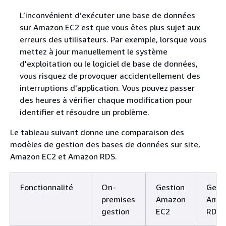
L’inconvénient d’exécuter une base de données
sur Amazon EC2 est que vous êtes plus sujet aux
erreurs des utilisateurs. Par exemple, lorsque vous
mettez à jour manuellement le système
d'exploitation ou le logiciel de base de données,
vous risquez de provoquer accidentellement des
interruptions d'application. Vous pouvez passer
des heures à vérifier chaque modification pour
identifier et résoudre un problème.
Le tableau suivant donne une comparaison des
modèles de gestion des bases de données sur site,
Amazon EC2 et Amazon RDS.
Fonctionnalité
On-
Gestion
Gest
premises
Amazon
Ama
gestion
EC2
RDS