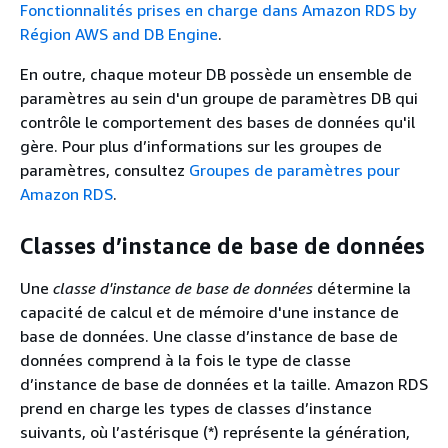
Fonctionnalités prises en charge dans Amazon RDS by
Région AWS and DB Engine
.
En outre, chaque moteur DB possède un ensemble de
paramètres au sein d'un groupe de paramètres DB qui
contrôle le comportement des bases de données qu'il
gère. Pour plus d’informations sur les groupes de
paramètres, consultez
Groupes de paramètres pour
Amazon RDS
.
Classes d’instance de base de données
Une
classe d'instance de base de données
détermine la
capacité de calcul et de mémoire d'une instance de
base de données. Une classe d’instance de base de
données comprend à la fois le type de classe
d’instance de base de données et la taille. Amazon RDS
prend en charge les types de classes d’instance
suivants, où l’astérisque (*) représente la génération,