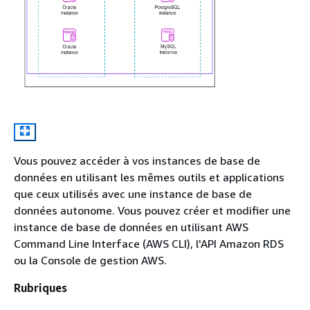
Vous pouvez accéder à vos instances de base de
données en utilisant les mêmes outils et applications
que ceux utilisés avec une instance de base de
données autonome. Vous pouvez créer et modifier une
instance de base de données en utilisant AWS
Command Line Interface (AWS CLI), l'API Amazon RDS
ou la Console de gestion AWS.
Rubriques