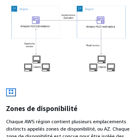
Zones de disponibilité
Chaque AWS région contient plusieurs emplacements
distincts appelés zones de disponibilité, ou AZ. Chaque
zone de disponibilité est conçue pour être isolée des