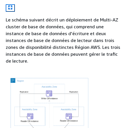
Le schéma suivant décrit un déploiement de Multi-AZ
cluster de base de données, qui comprend une
instance de base de données d'écriture et deux
instances de base de données de lecteur dans trois
zones de disponibilité distinctes Région AWS. Les trois
instances de base de données peuvent gérer le trafic
de lecture.