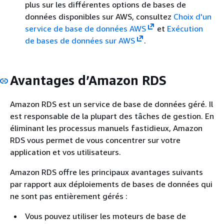
plus sur les différentes options de bases de
données disponibles sur AWS, consultez
Choix d'un
service de base de données AWS
et
Exécution
de bases de données sur AWS
.
Avantages d’Amazon RDS
Amazon RDS est un service de base de données géré. Il
est responsable de la plupart des tâches de gestion. En
éliminant les processus manuels fastidieux, Amazon
RDS vous permet de vous concentrer sur votre
application et vos utilisateurs.
Amazon RDS offre les principaux avantages suivants
par rapport aux déploiements de bases de données qui
ne sont pas entièrement gérés :
Vous pouvez utiliser les moteurs de base de