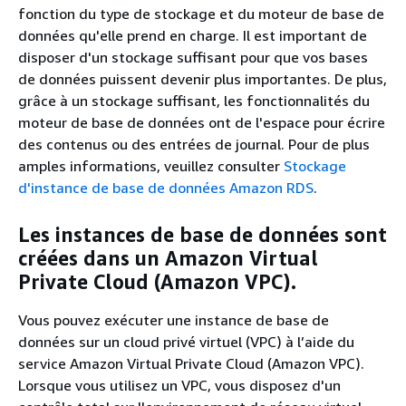
fonction du type de stockage et du moteur de base de
données qu'elle prend en charge. Il est important de
disposer d'un stockage suffisant pour que vos bases
de données puissent devenir plus importantes. De plus,
grâce à un stockage suffisant, les fonctionnalités du
moteur de base de données ont de l'espace pour écrire
des contenus ou des entrées de journal. Pour de plus
amples informations, veuillez consulter
Stockage
d'instance de base de données Amazon RDS
.
Les instances de base de données sont
créées dans un Amazon Virtual
Private Cloud (Amazon VPC).
Vous pouvez exécuter une instance de base de
données sur un cloud privé virtuel (VPC) à l’aide du
service Amazon Virtual Private Cloud (Amazon VPC).
Lorsque vous utilisez un VPC, vous disposez d'un