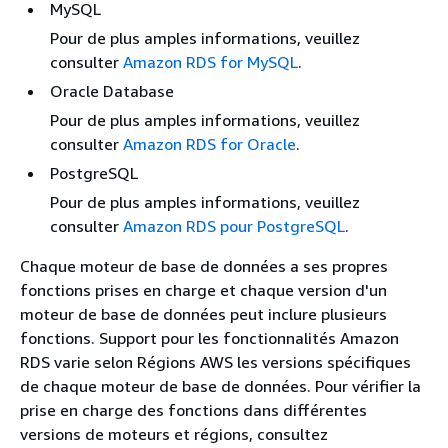
MySQL
Pour de plus amples informations, veuillez
consulter
Amazon RDS for MySQL
.
Oracle Database
Pour de plus amples informations, veuillez
consulter
Amazon RDS for Oracle
.
PostgreSQL
Pour de plus amples informations, veuillez
consulter
Amazon RDS pour PostgreSQL
.
Chaque moteur de base de données a ses propres
fonctions prises en charge et chaque version d'un
moteur de base de données peut inclure plusieurs
fonctions. Support pour les fonctionnalités Amazon
RDS varie selon Régions AWS les versions spécifiques
de chaque moteur de base de données. Pour vérifier la
prise en charge des fonctions dans différentes
versions de moteurs et régions, consultez