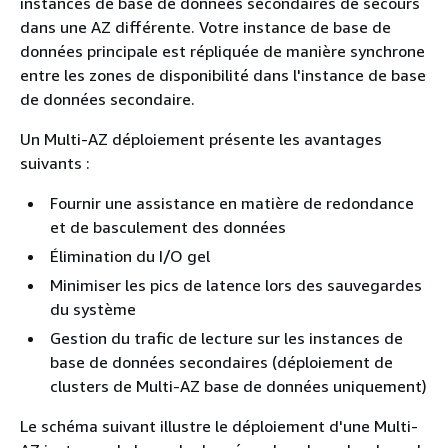
instances de base de données secondaires de secours
dans une AZ différente. Votre instance de base de
données principale est répliquée de manière synchrone
entre les zones de disponibilité dans l'instance de base
de données secondaire.
Un Multi-AZ déploiement présente les avantages
suivants :
Fournir une assistance en matière de redondance
et de basculement des données
Élimination du I/O gel
Minimiser les pics de latence lors des sauvegardes
du système
Gestion du trafic de lecture sur les instances de
base de données secondaires (déploiement de
clusters de Multi-AZ base de données uniquement)
Le schéma suivant illustre le déploiement d'une Multi-