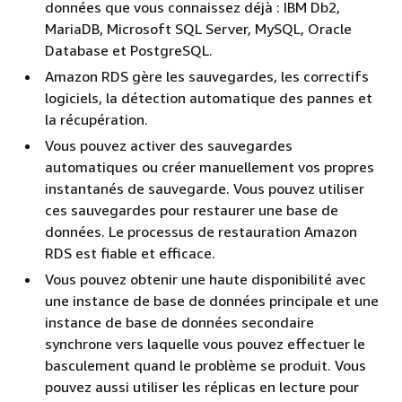
données que vous connaissez déjà : IBM Db2,
MariaDB, Microsoft SQL Server, MySQL, Oracle
Database et PostgreSQL.
Amazon RDS gère les sauvegardes, les correctifs
logiciels, la détection automatique des pannes et
la récupération.
Vous pouvez activer des sauvegardes
automatiques ou créer manuellement vos propres
instantanés de sauvegarde. Vous pouvez utiliser
ces sauvegardes pour restaurer une base de
données. Le processus de restauration Amazon
RDS est fiable et efficace.
Vous pouvez obtenir une haute disponibilité avec
une instance de base de données principale et une
instance de base de données secondaire
synchrone vers laquelle vous pouvez effectuer le
basculement quand le problème se produit. Vous
pouvez aussi utiliser les réplicas en lecture pour