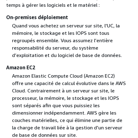
temps à gérer les logiciels et le matériel :
On-premises déploiement
Quand vous achetez un serveur sur site, l'UC, la
mémoire, le stockage et les IOPS sont tous
regroupés ensemble. Vous assumez l’entière
responsabilité du serveur, du système
d’exploitation et du logiciel de base de données.
Amazon EC2
Amazon Elastic Compute Cloud (Amazon EC2)
offre une capacité de calcul évolutive dans le AWS
Cloud. Contrairement à un serveur sur site, le
processeur, la mémoire, le stockage et les IOPS
sont séparés afin que vous puissiez les
dimensionner indépendamment. AWS gère les
couches matérielles, ce qui élimine une partie de
la charge de travail liée à la gestion d'un serveur
de base de données sur site.