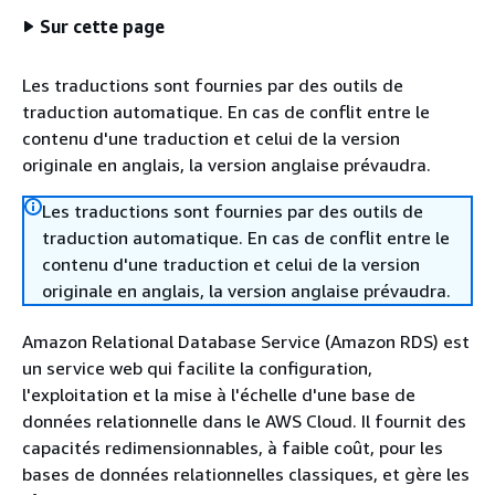
Sur cette page
Les traductions sont fournies par des outils de
traduction automatique. En cas de conflit entre le
contenu d'une traduction et celui de la version
originale en anglais, la version anglaise prévaudra.
Les traductions sont fournies par des outils de
traduction automatique. En cas de conflit entre le
contenu d'une traduction et celui de la version
originale en anglais, la version anglaise prévaudra.
Amazon Relational Database Service (Amazon RDS) est
un service web qui facilite la configuration,
l'exploitation et la mise à l'échelle d'une base de
données relationnelle dans le AWS Cloud. Il fournit des
capacités redimensionnables, à faible coût, pour les
bases de données relationnelles classiques, et gère les