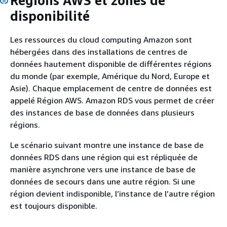
Régions AWS et zones de
disponibilité
Les ressources du cloud computing Amazon sont
hébergées dans des installations de centres de
données hautement disponible de différentes régions
du monde (par exemple, Amérique du Nord, Europe et
Asie). Chaque emplacement de centre de données est
appelé Région AWS. Amazon RDS vous permet de créer
des instances de base de données dans plusieurs
régions.
Le scénario suivant montre une instance de base de
données RDS dans une région qui est répliquée de
manière asynchrone vers une instance de base de
données de secours dans une autre région. Si une
région devient indisponible, l’instance de l’autre région
est toujours disponible.