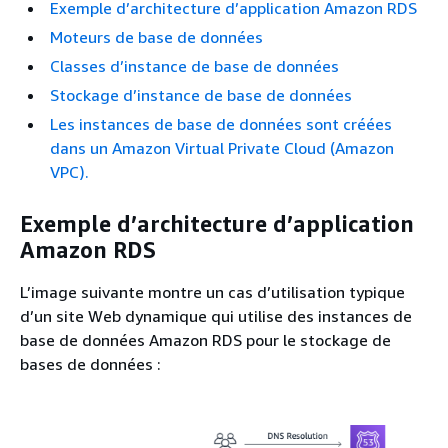
Exemple d’architecture d’application Amazon RDS
Moteurs de base de données
Classes d’instance de base de données
Stockage d’instance de base de données
Les instances de base de données sont créées
dans un Amazon Virtual Private Cloud (Amazon
VPC).
Exemple d’architecture d’application
Amazon RDS
L’image suivante montre un cas d’utilisation typique
d’un site Web dynamique qui utilise des instances de
base de données Amazon RDS pour le stockage de
bases de données :