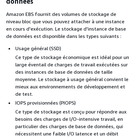
données
Amazon EBS fournit des volumes de stockage de
niveau bloc que vous pouvez attacher à une instance
en cours d'exécution. Le stockage d'instance de base
de données est disponible dans les types suivants :
Usage général (SSD)
Ce type de stockage économique est idéal pour un
large éventail de charges de travail exécutées sur
des instances de base de données de taille
moyenne. Le stockage à usage général convient le
mieux aux environnements de développement et
de test.
IOPS provisionnées (PIOPS)
Ce type de stockage est conçu pour répondre aux
besoins des charges de I/O-intensive travail, en
particulier des charges de base de données, qui
nécessitent une faible I/O latence et un débit