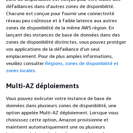
défaillances dans d'autres zones de disponibilité.
Chacune est conçue pour fournir une connectivité
réseau peu coûteuse et à faible latence aux autres
zones de disponibilité de la même AWS région. En
lançant des instances de base de données dans des
zones de disponibilité distinctes, vous pouvez protéger
vos applications de la défaillance d’un seul
emplacement. Pour de plus amples informations,
veuillez consulter
Régions, zones de disponibilité et
zones locales
.
Multi-AZ déploiements
Vous pouvez exécuter votre instance de base de
données dans plusieurs zones de disponibilité, une
option appelée Multi-AZ déploiement. Lorsque vous
choisissez cette option, Amazon provisionne et
maintient automatiquement une ou plusieurs