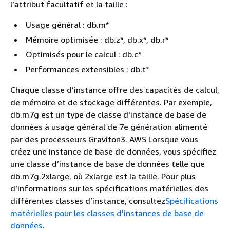
l’attribut facultatif et la taille :
Usage général : db.m*
Mémoire optimisée : db.z*, db.x*, db.r*
Optimisés pour le calcul : db.c*
Performances extensibles : db.t*
Chaque classe d’instance offre des capacités de calcul,
de mémoire et de stockage différentes. Par exemple,
db.m7g est un type de classe d'instance de base de
données à usage général de 7e génération alimenté
par des processeurs Graviton3. AWS Lorsque vous
créez une instance de base de données, vous spécifiez
une classe d’instance de base de données telle que
db.m7g.2xlarge, où 2xlarge est la taille. Pour plus
d’informations sur les spécifications matérielles des
différentes classes d’instance, consultez
Spécifications
matérielles pour les classes d'instances de base de
données
.