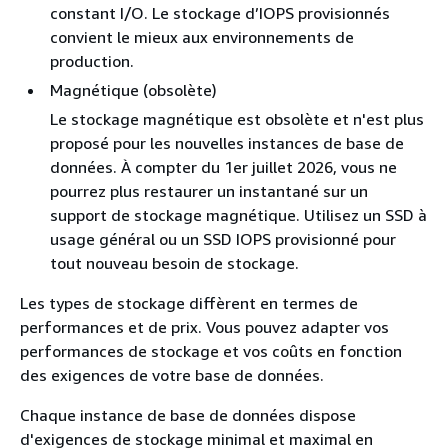
constant I/O. Le stockage d’IOPS provisionnés
convient le mieux aux environnements de
production.
Magnétique (obsolète)
Le stockage magnétique est obsolète et n'est plus
proposé pour les nouvelles instances de base de
données. À compter du 1er juillet 2026, vous ne
pourrez plus restaurer un instantané sur un
support de stockage magnétique. Utilisez un SSD à
usage général ou un SSD IOPS provisionné pour
tout nouveau besoin de stockage.
Les types de stockage diffèrent en termes de
performances et de prix. Vous pouvez adapter vos
performances de stockage et vos coûts en fonction
des exigences de votre base de données.
Chaque instance de base de données dispose
d'exigences de stockage minimal et maximal en