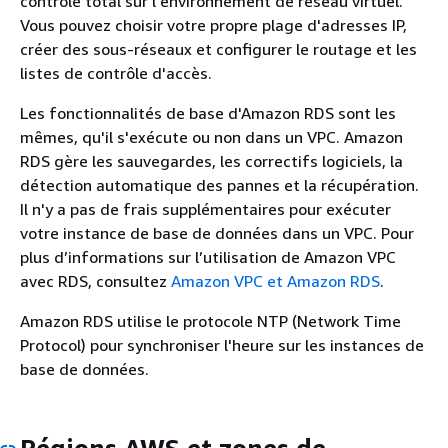
contrôle total sur l'environnement de réseau virtuel.
Vous pouvez choisir votre propre plage d'adresses IP,
créer des sous-réseaux et configurer le routage et les
listes de contrôle d'accès.
Les fonctionnalités de base d'Amazon RDS sont les
mêmes, qu'il s'exécute ou non dans un VPC. Amazon
RDS gère les sauvegardes, les correctifs logiciels, la
détection automatique des pannes et la récupération.
Il n'y a pas de frais supplémentaires pour exécuter
votre instance de base de données dans un VPC. Pour
plus d’informations sur l’utilisation de Amazon VPC
avec RDS, consultez
Amazon VPC et Amazon RDS
.
Amazon RDS utilise le protocole NTP (Network Time
Protocol) pour synchroniser l'heure sur les instances de
base de données.