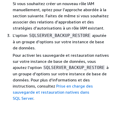
Si vous souhaitez créer un nouveau rôle IAM
manuellement, optez pour l'approche abordée à la
section suivante. Faites de même si vous souhaitez
associer des relations d'approbation et des
stratégies d'autorisations à un rôle IAM existant.
L'option
ajoutée
SQLSERVER_BACKUP_RESTORE
à un groupe d'options sur votre instance de base
de données.
Pour activer les sauvegarde et restauration natives
sur votre instance de base de données, vous
ajoutez l'option
à
SQLSERVER_BACKUP_RESTORE
un groupe d'options sur votre instance de base de
données. Pour plus d'informations et des
instructions, consultez
Prise en charge des
sauvegarde et restauration natives dans
SQL Server
.