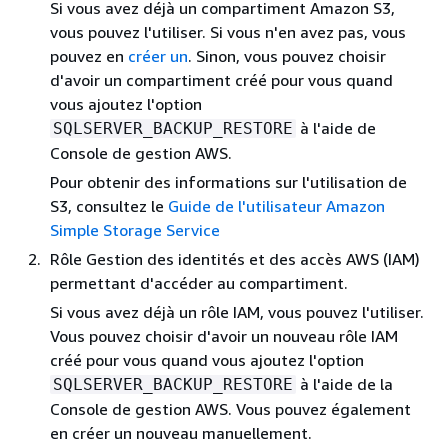
Si vous avez déjà un compartiment Amazon S3,
vous pouvez l'utiliser. Si vous n'en avez pas, vous
pouvez en
créer un
. Sinon, vous pouvez choisir
d'avoir un compartiment créé pour vous quand
vous ajoutez l'option
à l'aide de
SQLSERVER_BACKUP_RESTORE
Console de gestion AWS.
Pour obtenir des informations sur l'utilisation de
S3, consultez le
Guide de l'utilisateur Amazon
Simple Storage Service
Rôle Gestion des identités et des accès AWS (IAM)
permettant d'accéder au compartiment.
Si vous avez déjà un rôle IAM, vous pouvez l'utiliser.
Vous pouvez choisir d'avoir un nouveau rôle IAM
créé pour vous quand vous ajoutez l'option
à l'aide de la
SQLSERVER_BACKUP_RESTORE
Console de gestion AWS. Vous pouvez également
en créer un nouveau manuellement.