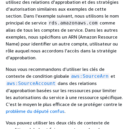
utilisez des relations d'approbation et des stratégies
d'autorisation similaires aux exemples de cette
section. Dans l'exemple suivant, nous utilisons le nom
principal de service
comme
rds.amazonaws.com
alias de tous les comptes de service. Dans les autres
exemples, nous spécifions un ARN (Amazon Resource
Name) pour identifier un autre compte, utilisateur ou
rôle auquel nous accordons l'accès dans la stratégie
d'approbation.
Nous vous recommandons d’utiliser les clés de
contexte de condition globale
et
aws:SourceArn
dans des relations
aws:SourceAccount
d’approbation basées sur les ressources pour limiter
les autorisations du service à une ressource spécifique.
C’est le moyen le plus efficace de se protéger contre le
problème du député confus
.
Vous pouvez utiliser les deux clés de contexte de