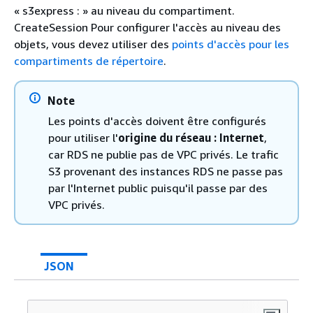
« s3express : » au niveau du compartiment.
CreateSession Pour configurer l'accès au niveau des
objets, vous devez utiliser des
points d'accès pour les
compartiments de répertoire
.
Note
Les points d'accès doivent être configurés
pour utiliser l'
origine du réseau : Internet
,
car RDS ne publie pas de VPC privés. Le trafic
S3 provenant des instances RDS ne passe pas
par l'Internet public puisqu'il passe par des
VPC privés.
JSON