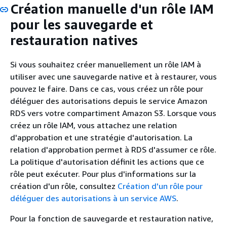
Création manuelle d'un rôle IAM
pour les sauvegarde et
restauration natives
Si vous souhaitez créer manuellement un rôle IAM à
utiliser avec une sauvegarde native et à restaurer, vous
pouvez le faire. Dans ce cas, vous créez un rôle pour
déléguer des autorisations depuis le service Amazon
RDS vers votre compartiment Amazon S3. Lorsque vous
créez un rôle IAM, vous attachez une relation
d'approbation et une stratégie d'autorisation. La
relation d'approbation permet à RDS d'assumer ce rôle.
La politique d'autorisation définit les actions que ce
rôle peut exécuter. Pour plus d'informations sur la
création d'un rôle, consultez
Création d'un rôle pour
déléguer des autorisations à un service AWS
.
Pour la fonction de sauvegarde et restauration native,