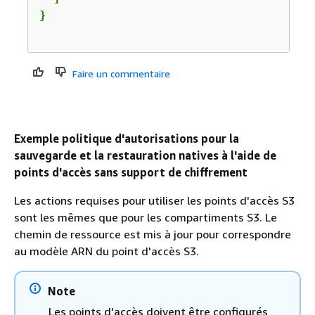
Faire un commentaire
Exemple politique d'autorisations pour la
sauvegarde et la restauration natives à l'aide de
points d'accès sans support de chiffrement
Les actions requises pour utiliser les points d'accès S3
sont les mêmes que pour les compartiments S3. Le
chemin de ressource est mis à jour pour correspondre
au modèle ARN du point d'accès S3.
Note
Les points d'accès doivent être configurés