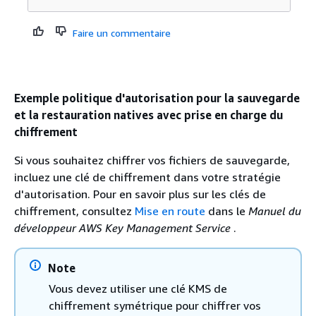
Faire un commentaire
Exemple politique d'autorisation pour la sauvegarde
et la restauration natives avec prise en charge du
chiffrement
Si vous souhaitez chiffrer vos fichiers de sauvegarde,
incluez une clé de chiffrement dans votre stratégie
d'autorisation. Pour en savoir plus sur les clés de
chiffrement, consultez
Mise en route
dans le
Manuel du
développeur AWS Key Management Service
.
Note
Vous devez utiliser une clé KMS de
chiffrement symétrique pour chiffrer vos