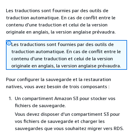
Les traductions sont fournies par des outils de
traduction automatique. En cas de conflit entre le
contenu d'une traduction et celui de la version
originale en anglais, la version anglaise prévaudra.
Les traductions sont fournies par des outils de
traduction automatique. En cas de conflit entre le
contenu d'une traduction et celui de la version
originale en anglais, la version anglaise prévaudra.
Pour configurer la sauvegarde et la restauration
natives, vous avez besoin de trois composants :
Un compartiment Amazon S3 pour stocker vos
fichiers de sauvegarde.
Vous devez disposer d'un compartiment S3 pour
vos fichiers de sauvegarde et charger les
sauvegardes que vous souhaitez migrer vers RDS.