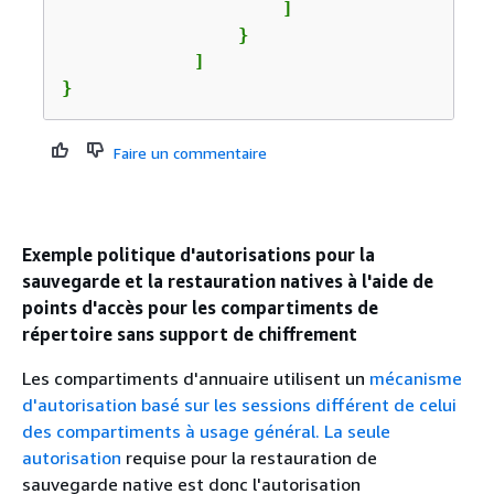
                    ]

                }

            ]   

}
Faire un commentaire
Exemple politique d'autorisations pour la
sauvegarde et la restauration natives à l'aide de
points d'accès pour les compartiments de
répertoire sans support de chiffrement
Les compartiments d'annuaire utilisent un
mécanisme
d'autorisation basé sur les sessions différent de celui
des compartiments à usage général. La seule
autorisation
requise pour la restauration de
sauvegarde native est donc l'autorisation