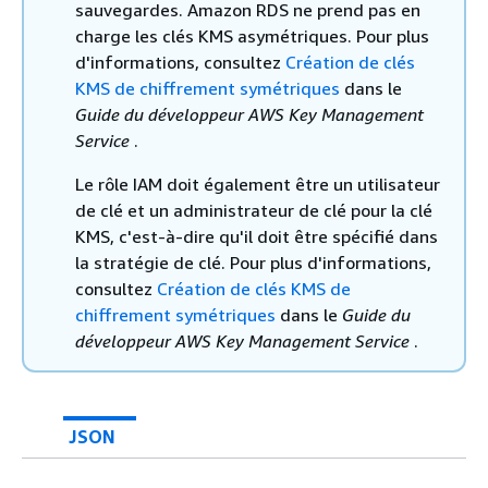
sauvegardes. Amazon RDS ne prend pas en
charge les clés KMS asymétriques. Pour plus
d'informations, consultez
Création de clés
KMS de chiffrement symétriques
dans le
Guide du développeur AWS Key Management
Service
.
Le rôle IAM doit également être un utilisateur
de clé et un administrateur de clé pour la clé
KMS, c'est-à-dire qu'il doit être spécifié dans
la stratégie de clé. Pour plus d'informations,
consultez
Création de clés KMS de
chiffrement symétriques
dans le
Guide du
développeur AWS Key Management Service
.
JSON