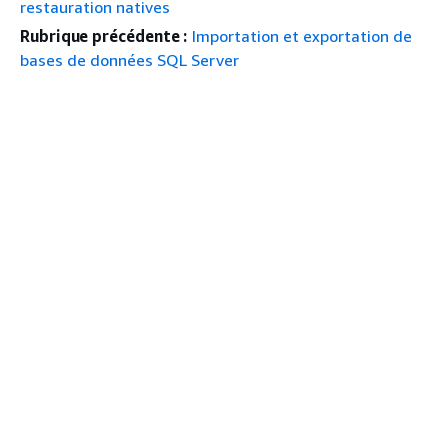
restauration natives
Rubrique précédente :
Importation et exportation de
bases de données SQL Server