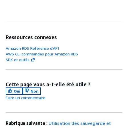
Ressources connexes
Amazon RDS Référence d'API
AWS CLI commandes pour Amazon RDS
SDK et outils
Cette page vous a-t-elle été utile ?
Oui
Non
Faire un commentaire
Rubrique suivante :
Utilisation des sauvegarde et