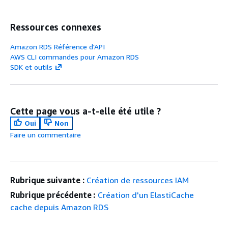
Ressources connexes
Amazon RDS Référence d'API
AWS CLI commandes pour Amazon RDS
SDK et outils
Cette page vous a-t-elle été utile ?
Oui
Non
Faire un commentaire
Rubrique suivante :
Création de ressources IAM
Rubrique précédente :
Création d'un ElastiCache
cache depuis Amazon RDS