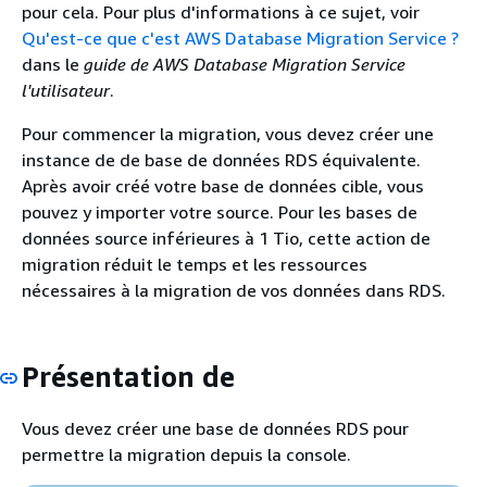
pour cela. Pour plus d'informations à ce sujet, voir
Qu'est-ce que c'est AWS Database Migration Service ?
dans le
guide de AWS Database Migration Service
l'utilisateur
.
Pour commencer la migration, vous devez créer une
instance
de de base de données
RDS
équivalente.
Après avoir créé votre base de données cible, vous
pouvez y importer votre source. Pour les bases de
données source inférieures à 1 Tio, cette action de
migration réduit le temps et les ressources
nécessaires à la migration de vos données dans
RDS
.
Présentation de
Vous devez créer une base de données
RDS
pour
permettre la migration depuis la console.