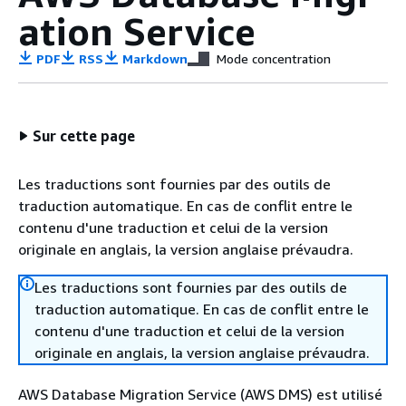
ation Service
PDF
RSS
Markdown
Mode concentration
Sur cette page
Les traductions sont fournies par des outils de
traduction automatique. En cas de conflit entre le
contenu d'une traduction et celui de la version
originale en anglais, la version anglaise prévaudra.
Les traductions sont fournies par des outils de
traduction automatique. En cas de conflit entre le
contenu d'une traduction et celui de la version
originale en anglais, la version anglaise prévaudra.
AWS Database Migration Service (AWS DMS) est utilisé