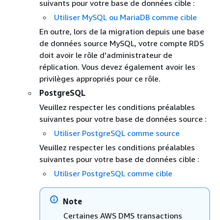
suivants pour votre base de données cible :
Utiliser MySQL
ou MariaDB
comme cible
En outre, lors de la migration depuis une base
de données source MySQL, votre compte
RDS
doit avoir le rôle d'administrateur de
réplication. Vous devez également avoir les
privilèges appropriés pour ce rôle.
PostgreSQL
Veuillez respecter les conditions préalables
suivantes pour votre base de données source :
Utiliser PostgreSQL comme source
Veuillez respecter les conditions préalables
suivantes pour votre base de données cible :
Utiliser PostgreSQL comme cible
Note
Certaines AWS DMS transactions