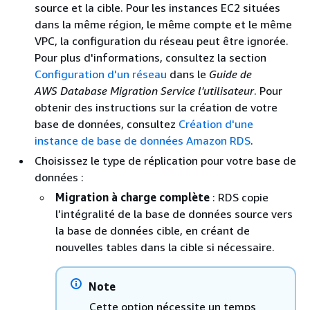
source et la cible. Pour les instances EC2 situées
dans la même région, le même compte et le même
VPC, la configuration du réseau peut être ignorée.
Pour plus d'informations, consultez la section
Configuration d'un réseau
dans le
Guide de
AWS Database Migration Service l'utilisateur
. Pour
obtenir des instructions sur la création de votre
base de données, consultez
Création d'une
instance de base de données Amazon RDS
.
Choisissez le type de réplication pour votre base de
données :
Migration à charge complète
:
RDS
copie
l’intégralité de la base de données source vers
la base de données cible, en créant de
nouvelles tables dans la cible si nécessaire.
Note
Cette option nécessite un temps