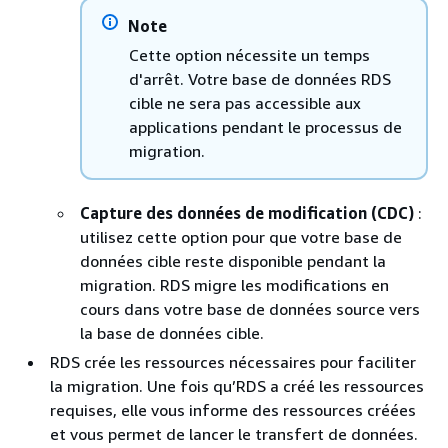
Note
Cette option nécessite un temps
d'arrêt. Votre base de données
RDS
cible ne sera pas accessible aux
applications pendant le processus de
migration.
Capture des données de modification (CDC)
:
utilisez cette option pour que votre base de
données cible reste disponible pendant la
migration.
RDS
migre les modifications en
cours dans votre base de données source vers
la base de données cible.
RDS
crée les ressources nécessaires pour faciliter
la migration. Une fois qu’
RDS
a créé les ressources
requises, elle vous informe des ressources créées
et vous permet de lancer le transfert de données.