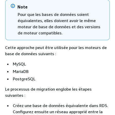
Note
Pour que les bases de données soient
équivalentes, elles doivent avoir le même
moteur de base de données et des versions
de moteur compatibles.
Cette approche peut être utilisée pour les moteurs de
base de données suivants :
MySQL
MariaDB
PostgreSQL
Le processus de migration englobe les étapes
suivantes :
Créez une base de données équivalente dans
RDS
.
Configurez ensuite un réseau approprié entre la