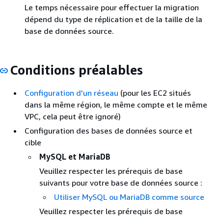
Le temps nécessaire pour effectuer la migration
dépend du type de réplication et de la taille de la
base de données source.
Conditions préalables
Configuration d'un réseau
(pour les EC2 situés
dans la même région, le même compte et le même
VPC, cela peut être ignoré)
Configuration des bases de données source et
cible
MySQL
et MariaDB
Veuillez respecter les prérequis de base
suivants pour votre base de données source :
Utiliser MySQL
ou MariaDB
comme source
Veuillez respecter les prérequis de base