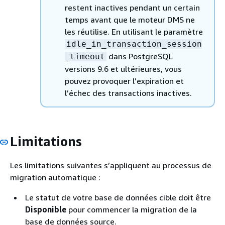
restent inactives pendant un certain
temps avant que le moteur DMS ne
les réutilise. En utilisant le paramètre
idle_in_transaction_session
dans PostgreSQL
_timeout
versions 9.6 et ultérieures, vous
pouvez provoquer l’expiration et
l’échec des transactions inactives.
Limitations
Les limitations suivantes s’appliquent au processus de
migration automatique :
Le statut de votre base de données cible doit être
Disponible
pour commencer la migration de la
base de données source.