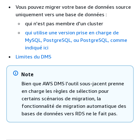
Vous pouvez migrer votre base de données source
uniquement vers une base de données :
qui n'est pas membre d'un cluster
qui utilise une version prise en charge de
MySQL
, PostgreSQL, ou PostgreSQL,
comme
indiqué ici
Limites du DMS
Note
Bien que AWS DMS l'outil sous-jacent prenne
en charge les règles de sélection pour
certains scénarios de migration, la
fonctionnalité de migration automatique des
bases de données vers
RDS ne
le fait pas.