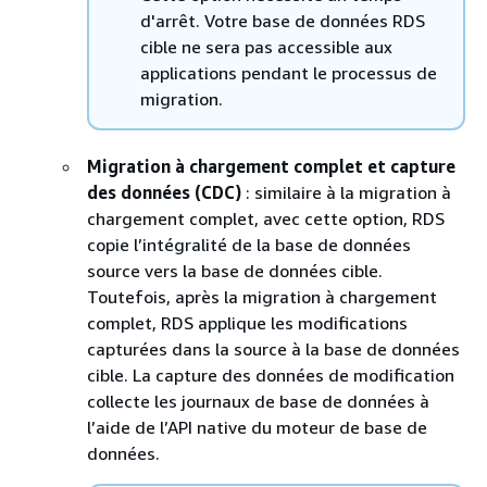
d'arrêt. Votre base de données
RDS
cible ne sera pas accessible aux
applications pendant le processus de
migration.
Migration à chargement complet et capture
des données (CDC)
: similaire à la migration à
chargement complet, avec cette option,
RDS
copie l’intégralité de la base de données
source vers la base de données cible.
Toutefois, après la migration à chargement
complet,
RDS
applique les modifications
capturées dans la source à la base de données
cible. La capture des données de modification
collecte les journaux de base de données à
l’aide de l’API native du moteur de base de
données.