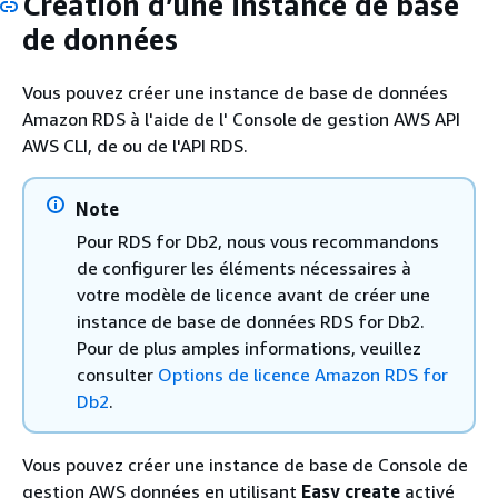
Création d’une instance de base
de données
Vous pouvez créer une instance de base de données
Amazon RDS à l'aide de l' Console de gestion AWS API
AWS CLI, de ou de l'API RDS.
Note
Pour RDS for Db2, nous vous recommandons
de configurer les éléments nécessaires à
votre modèle de licence avant de créer une
instance de base de données RDS for Db2.
Pour de plus amples informations, veuillez
consulter
Options de licence Amazon RDS for
Db2
.
Vous pouvez créer une instance de base de Console de
gestion AWS données en utilisant
Easy create
activé