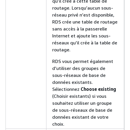
qu’il crée à cette table de
routage. Lorsqu’aucun sous-
réseau privé n’est disponible,
RDS crée une table de routage
sans accès à la passerelle
Internet et ajoute les sous-
réseaux qu’il crée à la table de
routage.
RDS vous permet également
d’utiliser des groupes de
sous-réseaux de base de
données existants.
Sélectionnez
Choose existing
(Choisir existants) si vous
souhaitez utiliser un groupe
de sous-réseaux de base de
données existant de votre
choix.