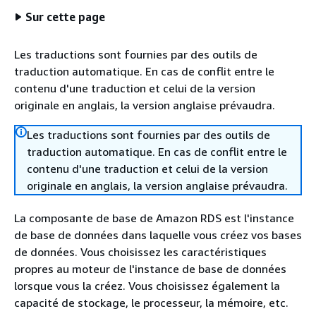
Sur cette page
Les traductions sont fournies par des outils de
traduction automatique. En cas de conflit entre le
contenu d'une traduction et celui de la version
originale en anglais, la version anglaise prévaudra.
Les traductions sont fournies par des outils de
traduction automatique. En cas de conflit entre le
contenu d'une traduction et celui de la version
originale en anglais, la version anglaise prévaudra.
La composante de base de Amazon RDS est l'instance
de base de données dans laquelle vous créez vos bases
de données. Vous choisissez les caractéristiques
propres au moteur de l'instance de base de données
lorsque vous la créez. Vous choisissez également la
capacité de stockage, le processeur, la mémoire, etc.