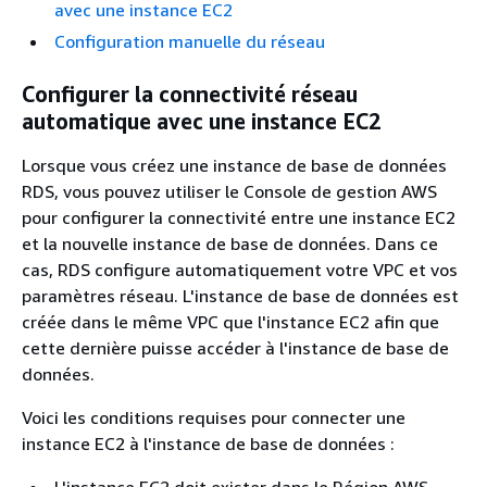
avec une instance EC2
Configuration manuelle du réseau
Configurer la connectivité réseau
automatique avec une instance EC2
Lorsque vous créez une instance de base de données
RDS, vous pouvez utiliser le Console de gestion AWS
pour configurer la connectivité entre une instance EC2
et la nouvelle instance de base de données. Dans ce
cas, RDS configure automatiquement votre VPC et vos
paramètres réseau. L'instance de base de données est
créée dans le même VPC que l'instance EC2 afin que
cette dernière puisse accéder à l'instance de base de
données.
Voici les conditions requises pour connecter une
instance EC2 à l'instance de base de données :
L'instance EC2 doit exister dans le Région AWS