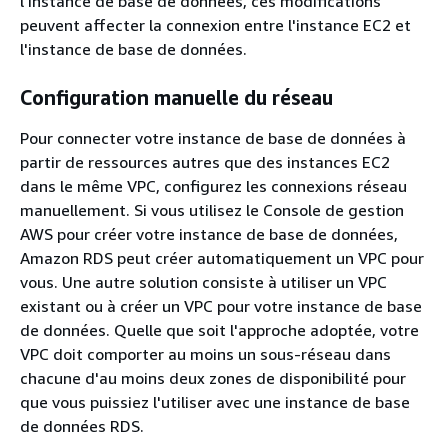
l'instance de base de données, ces modifications
peuvent affecter la connexion entre l'instance EC2 et
l'instance de base de données.
Configuration manuelle du réseau
Pour connecter votre instance de base de données à
partir de ressources autres que des instances EC2
dans le même VPC, configurez les connexions réseau
manuellement. Si vous utilisez le Console de gestion
AWS pour créer votre instance de base de données,
Amazon RDS peut créer automatiquement un VPC pour
vous. Une autre solution consiste à utiliser un VPC
existant ou à créer un VPC pour votre instance de base
de données. Quelle que soit l'approche adoptée, votre
VPC doit comporter au moins un sous-réseau dans
chacune d'au moins deux zones de disponibilité pour
que vous puissiez l'utiliser avec une instance de base
de données RDS.