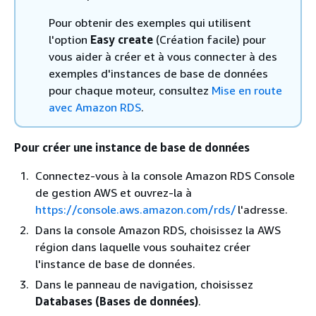
Pour obtenir des exemples qui utilisent
l'option
Easy create
(Création facile) pour
vous aider à créer et à vous connecter à des
exemples d'instances de base de données
pour chaque moteur, consultez
Mise en route
avec Amazon RDS
.
Pour créer une instance de base de données
Connectez-vous à la console Amazon RDS Console
de gestion AWS et ouvrez-la à
https://console.aws.amazon.com/rds/
l'adresse.
Dans la console Amazon RDS, choisissez la AWS
région dans laquelle vous souhaitez créer
l'instance de base de données.
Dans le panneau de navigation, choisissez
Databases (Bases de données)
.