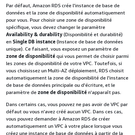
Par défaut, Amazon RDS crée l'instance de base de
données et la zone de disponibilité automatiquement
pour vous. Pour choisir une zone de disponibilité
spécifique, vous devez changer le paramètre
Availability & durability
(Disponibilité et durabilité)
en
Single DB instance
(Instance de base de données
unique). Ce faisant, vous exposez un paramètre de
zone de disponibilité
qui vous permet de choisir parmi
les zones de disponibilité de votre VPC. Toutefois, si
vous choisissez un Multi-AZ déploiement, RDS choisit
automatiquement la zone de disponibilité de l'instance
de base de données principale ou d'écriture, et le
paramètre de
zone de disponibilité
n'apparaît pas.
Dans certains cas, vous pouvez ne pas avoir de VPC par
défaut ou vous n'avez créé aucun VPC. Dans ces cas,
vous pouvez demander à Amazon RDS de créer
automatiquement un VPC à votre place lorsque vous
créez une instance de base de données à partir de la