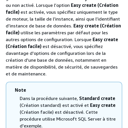
ou non activé. Lorsque l’option
Easy create (Création
facile)
est activée, vous spécifiez uniquement le type
de moteur, la taille de l’instance, ainsi que l’identifiant
d’instance de base de données.
Easy create (Création
facile)
utilise les paramètres par défaut pour les
autres options de configuration. Lorsque
Easy create
(Création facile)
est désactivé, vous spécifiez
davantage d'options de configuration lors de la
création d'une base de données, notamment en
matière de disponibilité, de sécurité, de sauvegardes
et de maintenance.
Note
Dans la procédure suivante,
Standard create
(Création standard) est activé et
Easy create
(Création facile) est désactivé. Cette
procédure utilise Microsoft SQL Server à titre
d'exemple.