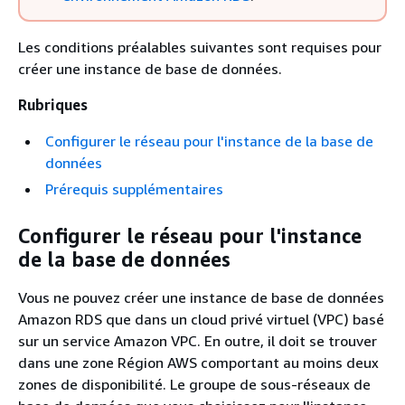
Les conditions préalables suivantes sont requises pour
créer une instance de base de données.
Rubriques
Configurer le réseau pour l'instance de la base de
données
Prérequis supplémentaires
Configurer le réseau pour l'instance
de la base de données
Vous ne pouvez créer une instance de base de données
Amazon RDS que dans un cloud privé virtuel (VPC) basé
sur un service Amazon VPC. En outre, il doit se trouver
dans une zone Région AWS comportant au moins deux
zones de disponibilité. Le groupe de sous-réseaux de