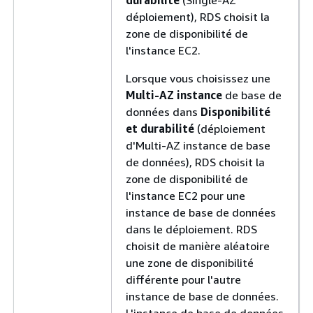
durabilité
(Single-AZ
déploiement), RDS choisit la
zone de disponibilité de
l'instance EC2.
Lorsque vous choisissez une
Multi-AZ instance
de base de
données dans
Disponibilité
et durabilité
(déploiement
d'Multi-AZ instance de base
de données), RDS choisit la
zone de disponibilité de
l'instance EC2 pour une
instance de base de données
dans le déploiement. RDS
choisit de manière aléatoire
une zone de disponibilité
différente pour l'autre
instance de base de données.