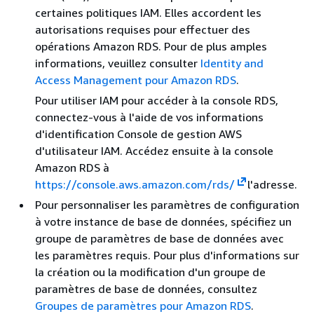
certaines politiques IAM. Elles accordent les
autorisations requises pour effectuer des
opérations Amazon RDS. Pour de plus amples
informations, veuillez consulter
Identity and
Access Management pour Amazon RDS
.
Pour utiliser IAM pour accéder à la console RDS,
connectez-vous à l'aide de vos informations
d'identification Console de gestion AWS
d'utilisateur IAM. Accédez ensuite à la console
Amazon RDS à
https://console.aws.amazon.com/rds/
l'adresse.
Pour personnaliser les paramètres de configuration
à votre instance de base de données, spécifiez un
groupe de paramètres de base de données avec
les paramètres requis. Pour plus d'informations sur
la création ou la modification d'un groupe de
paramètres de base de données, consultez
Groupes de paramètres pour Amazon RDS
.