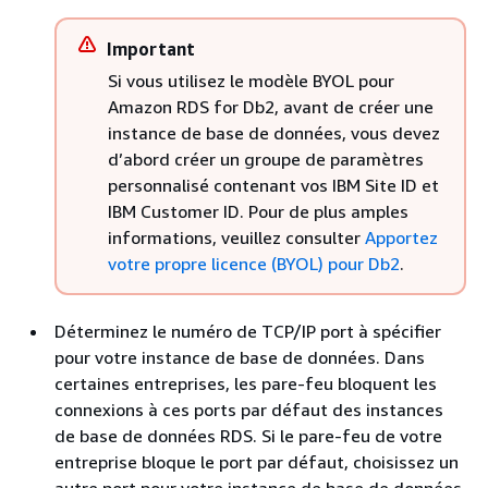
Important
Si vous utilisez le modèle BYOL pour
Amazon RDS for Db2, avant de créer une
instance de base de données, vous devez
d’abord créer un groupe de paramètres
personnalisé contenant vos IBM Site ID et
IBM Customer ID. Pour de plus amples
informations, veuillez consulter
Apportez
votre propre licence (BYOL) pour Db2
.
Déterminez le numéro de TCP/IP port à spécifier
pour votre instance de base de données. Dans
certaines entreprises, les pare-feu bloquent les
connexions à ces ports par défaut des instances
de base de données RDS. Si le pare-feu de votre
entreprise bloque le port par défaut, choisissez un