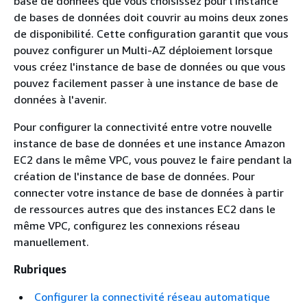
base de données que vous choisissez pour l'instance
de bases de données doit couvrir au moins deux zones
de disponibilité. Cette configuration garantit que vous
pouvez configurer un Multi-AZ déploiement lorsque
vous créez l'instance de base de données ou que vous
pouvez facilement passer à une instance de base de
données à l'avenir.
Pour configurer la connectivité entre votre nouvelle
instance de base de données et une instance Amazon
EC2 dans le même VPC, vous pouvez le faire pendant la
création de l'instance de base de données. Pour
connecter votre instance de base de données à partir
de ressources autres que des instances EC2 dans le
même VPC, configurez les connexions réseau
manuellement.
Rubriques
Configurer la connectivité réseau automatique