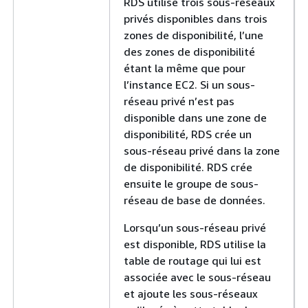
RDS utilise trois sous-réseaux
privés disponibles dans trois
zones de disponibilité, l’une
des zones de disponibilité
étant la même que pour
l’instance EC2. Si un sous-
réseau privé n’est pas
disponible dans une zone de
disponibilité, RDS crée un
sous-réseau privé dans la zone
de disponibilité. RDS crée
ensuite le groupe de sous-
réseau de base de données.
Lorsqu’un sous-réseau privé
est disponible, RDS utilise la
table de routage qui lui est
associée avec le sous-réseau
et ajoute les sous-réseaux