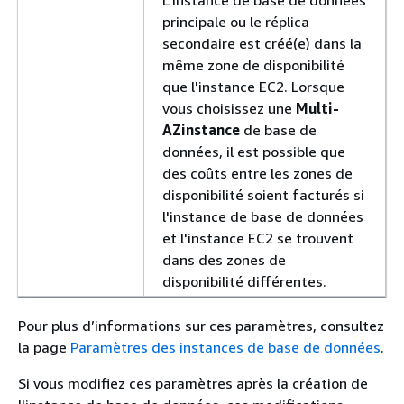
L'instance de base de données
principale ou le réplica
secondaire est créé(e) dans la
même zone de disponibilité
que l'instance EC2. Lorsque
vous choisissez une
Multi-
AZinstance
de base de
données, il est possible que
des coûts entre les zones de
disponibilité soient facturés si
l'instance de base de données
et l'instance EC2 se trouvent
dans des zones de
disponibilité différentes.
Pour plus d’informations sur ces paramètres, consultez
la page
Paramètres des instances de base de données
.
Si vous modifiez ces paramètres après la création de