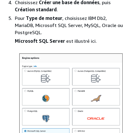
Choisissez
Créer une base de données
, puis
Création standard
.
Pour
Type de moteur
, choisissez IBM Db2,
MariaDB, Microsoft SQL Server, MySQL, Oracle ou
PostgreSQL.
Microsoft SQL Server
est illustré ici.