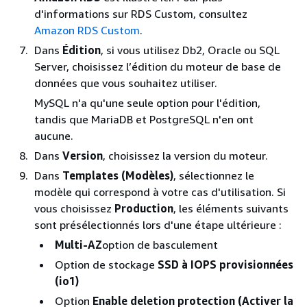
d'informations sur RDS Custom, consultez
Amazon RDS Custom
.
Dans
Édition
, si vous utilisez Db2, Oracle ou SQL
Server, choisissez l’édition du moteur de base de
données que vous souhaitez utiliser.
MySQL n'a qu'une seule option pour l'édition,
tandis que MariaDB et PostgreSQL n'en ont
aucune.
Dans
Version
, choisissez la version du moteur.
Dans
Templates (Modèles)
, sélectionnez le
modèle qui correspond à votre cas d'utilisation. Si
vous choisissez
Production
, les éléments suivants
sont présélectionnés lors d'une étape ultérieure :
Multi-AZ
option de basculement
Option de stockage
SSD à IOPS provisionnées
(io1)
Option
Enable deletion protection (Activer la