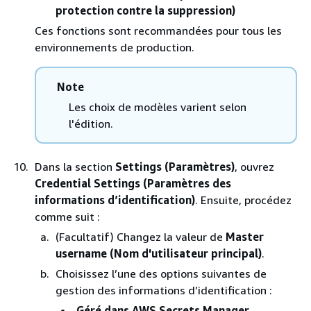
protection contre la suppression)
Ces fonctions sont recommandées pour tous les
environnements de production.
Note
Les choix de modèles varient selon
l'édition.
Dans la section
Settings (Paramètres)
, ouvrez
Credential Settings (Paramètres des
informations d’identification)
. Ensuite, procédez
comme suit :
(Facultatif) Changez la valeur de
Master
username (Nom d'utilisateur principal)
.
Choisissez l’une des options suivantes de
gestion des informations d’identification :
Géré dans AWS Secrets Manager