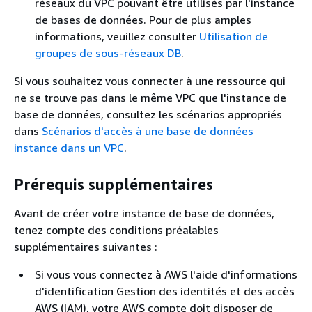
réseaux du VPC pouvant être utilisés par l'instance
de bases de données. Pour de plus amples
informations, veuillez consulter
Utilisation de
groupes de sous-réseaux DB
.
Si vous souhaitez vous connecter à une ressource qui
ne se trouve pas dans le même VPC que l'instance de
base de données, consultez les scénarios appropriés
dans
Scénarios d'accès à une base de données
instance dans un VPC
.
Prérequis supplémentaires
Avant de créer votre instance de base de données,
tenez compte des conditions préalables
supplémentaires suivantes :
Si vous vous connectez à AWS l'aide d'informations
d'identification Gestion des identités et des accès
AWS (IAM), votre AWS compte doit disposer de