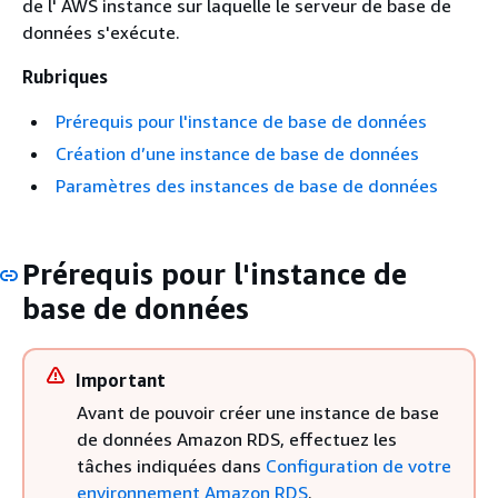
de l' AWS instance sur laquelle le serveur de base de
données s'exécute.
Rubriques
Prérequis pour l'instance de base de données
Création d’une instance de base de données
Paramètres des instances de base de données
Prérequis pour l'instance de
base de données
Important
Avant de pouvoir créer une instance de base
de données Amazon RDS, effectuez les
tâches indiquées dans
Configuration de votre
environnement Amazon RDS
.