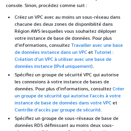
console. Sinon, procédez comme suit :
Créez un VPC avec au moins un sous-réseau dans
chacune des deux zones de disponibilité dans
Région AWS lesquelles vous souhaitez déployer
votre instance de base de données. Pour plus
d’informations, consultez
Travailler avec une base
de données instance dans un VPC
et
Tutoriel :
Création d'un VPC à utiliser avec une base de
données instance (IPv4 uniquement)
.
Spécifiez un groupe de sécurité VPC qui autorise
les connexions à votre instance de bases de
données. Pour plus d’informations, consultez
Créer
un groupe de sécurité qui autorise l'accès à votre
instance de base de données dans votre VPC
et
Contrôle d’accès par groupe de sécurité
.
Spécifiez un groupe de sous-réseaux de base de
données RDS définissant au moins deux sous-