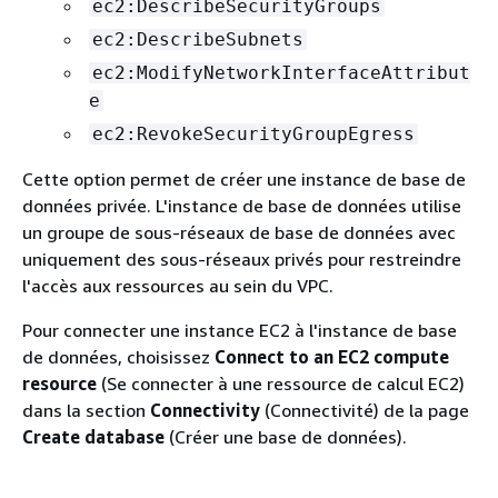
ec2:DescribeSecurityGroups
ec2:DescribeSubnets
ec2:ModifyNetworkInterfaceAttribut
e
ec2:RevokeSecurityGroupEgress
Cette option permet de créer une instance de base de
données privée. L'instance de base de données utilise
un groupe de sous-réseaux de base de données avec
uniquement des sous-réseaux privés pour restreindre
l'accès aux ressources au sein du VPC.
Pour connecter une instance EC2 à l'instance de base
de données, choisissez
Connect to an EC2 compute
resource
(Se connecter à une ressource de calcul EC2)
dans la section
Connectivity
(Connectivité) de la page
Create database
(Créer une base de données).