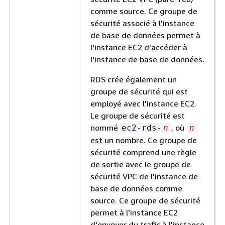
comme source. Ce groupe de
sécurité associé à l'instance
de base de données permet à
l'instance EC2 d'accéder à
l'instance de base de données.
RDS crée également un
groupe de sécurité qui est
employé avec l'instance EC2.
Le groupe de sécurité est
nommé
, où
ec2-rds-
n
n
est un nombre. Ce groupe de
sécurité comprend une règle
de sortie avec le groupe de
sécurité VPC de l'instance de
base de données comme
source. Ce groupe de sécurité
permet à l'instance EC2
d'envoyer du trafic à l'instance