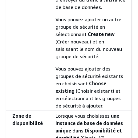
de base de données.
Vous pouvez ajouter un autre
groupe de sécurité en
sélectionnant
Create new
(Créer nouveau) et en
saisissant le nom du nouveau
groupe de sécurité.
Vous pouvez ajouter des
groupes de sécurité existants
en choisissant
Choose
existing
(Choisir existant) et
en sélectionnant les groupes
de sécurité à ajouter.
Zone de
Lorsque vous choisissez
une
disponibilité
instance de base de données
unique
dans
Disponibilité et