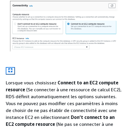
Lorsque vous choisissez
Connect to an EC2 compute
resource
(Se connecter à une ressource de calcul EC2),
RDS définit automatiquement les options suivantes.
Vous ne pouvez pas modifier ces paramètres à moins
de choisir de ne pas établir de connectivité avec une
instance EC2 en sélectionnant
Don’t connect to an
EC2 compute resource
(Ne pas se connecter à une