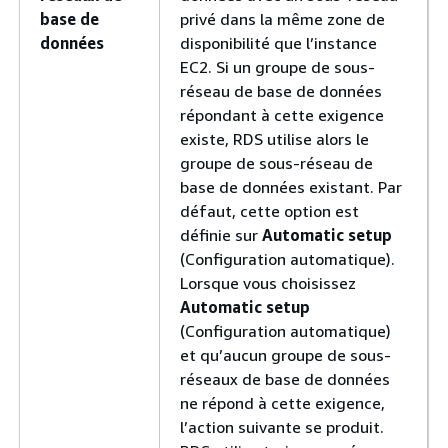
base de
privé dans la même zone de
données
disponibilité que l’instance
EC2. Si un groupe de sous-
réseau de base de données
répondant à cette exigence
existe, RDS utilise alors le
groupe de sous-réseau de
base de données existant. Par
défaut, cette option est
définie sur
Automatic setup
(Configuration automatique).
Lorsque vous choisissez
Automatic setup
(Configuration automatique)
et qu’aucun groupe de sous-
réseaux de base de données
ne répond à cette exigence,
l’action suivante se produit.