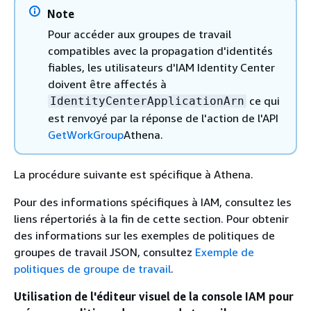
Note
Pour accéder aux groupes de travail
compatibles avec la propagation d'identités
fiables, les utilisateurs d'IAM Identity Center
doivent être affectés à
ce qui
IdentityCenterApplicationArn
est renvoyé par la réponse de l'action de l'API
GetWorkGroup
Athena.
La procédure suivante est spécifique à Athena.
Pour des informations spécifiques à IAM, consultez les
liens répertoriés à la fin de cette section. Pour obtenir
des informations sur les exemples de politiques de
groupes de travail JSON, consultez
Exemple de
politiques de groupe de travail
.
Utilisation de l'éditeur visuel de la console IAM pour