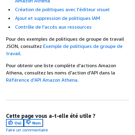
Amazon Athena
Création de politiques avec l'éditeur visuel
Ajout et suppression de politiques IAM
Contrôle de l'accès aux ressources
Pour des exemples de politiques de groupe de travail
JSON, consultez
Exemple de politiques de groupe de
travail
.
Pour obtenir une liste complète d'actions Amazon
Athena, consultez les noms d'action d'API dans la
Référence d'API Amazon Athena
.
Cette page vous a-t-elle été utile ?
Oui
Non
Faire un commentaire