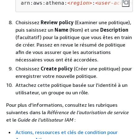
arn:aws:athena:
<region>
:
<user-account>
Choisissez
Review policy
(Examiner une politique),
puis saisissez un
Name
(Nom) et une
Description
(facultatif) pour la politique que vous êtes en train
de créer. Passez en revue le résumé de politique
afin de vous assurer que les autorisations
nécessaires vous ont été accordées.
Choisissez
Create policy
(Créer une politique) pour
enregistrer votre nouvelle politique.
Attachez cette politique basée sur l'identité à un
utilisateur, un groupe ou un rôle.
Pour plus d'informations, consultez les rubriques
suivantes dans la
Référence de l'autorisation de service
et le
Guide de l'utilisateur IAM
:
Actions, ressources et clés de condition pour