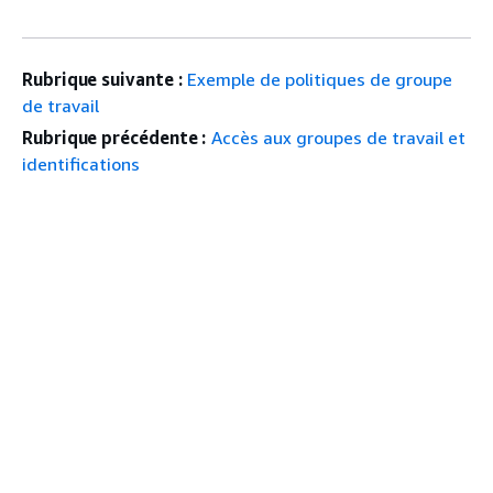
Rubrique suivante :
Exemple de politiques de groupe
de travail
Rubrique précédente :
Accès aux groupes de travail et
identifications