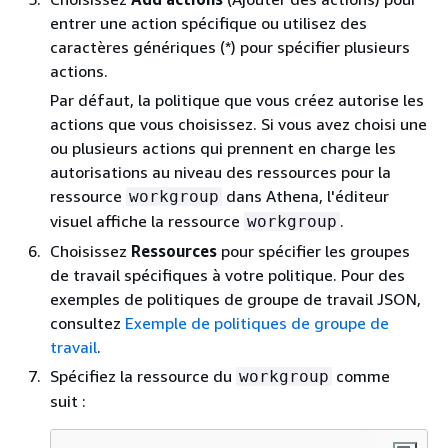
entrer une action spécifique ou utilisez des
caractères génériques (*) pour spécifier plusieurs
actions.
Par défaut, la politique que vous créez autorise les
actions que vous choisissez. Si vous avez choisi une
ou plusieurs actions qui prennent en charge les
autorisations au niveau des ressources pour la
ressource
dans Athena, l'éditeur
workgroup
visuel affiche la ressource
.
workgroup
Choisissez
Ressources
pour spécifier les groupes
de travail spécifiques à votre politique. Pour des
exemples de politiques de groupe de travail JSON,
consultez
Exemple de politiques de groupe de
travail
.
Spécifiez la ressource du
comme
workgroup
suit :