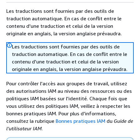
Les traductions sont fournies par des outils de
traduction automatique. En cas de conflit entre le
contenu d'une traduction et celui de la version
originale en anglais, la version anglaise prévaudra.
Les traductions sont fournies par des outils de
traduction automatique. En cas de conflit entre le
contenu d'une traduction et celui de la version
originale en anglais, la version anglaise prévaudra.
Pour contrôler l'accès aux groupes de travail, utilisez
des autorisations IAM au niveau des ressources ou des
politiques IAM basées sur l'identité. Chaque fois que
vous utilisez des politiques IAM, veillez à respecter les
bonnes pratiques IAM. Pour plus d'informations,
consultez la rubrique
Bonnes pratiques IAM
du
Guide de
l'utilisateur IAM
.