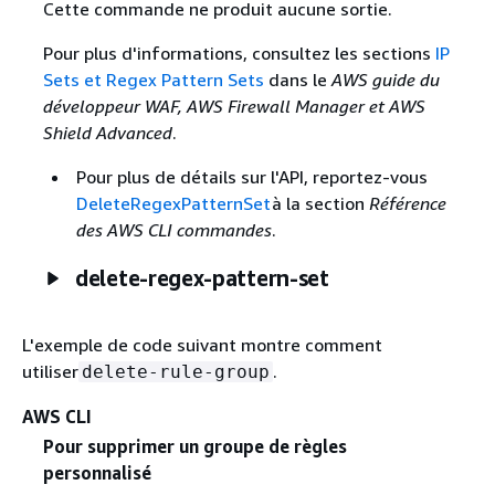
Cette commande ne produit aucune sortie.
Pour plus d'informations, consultez les sections
IP
Sets et Regex Pattern Sets
dans le
AWS guide du
développeur WAF, AWS Firewall Manager et AWS
Shield Advanced
.
Pour plus de détails sur l'API, reportez-vous
DeleteRegexPatternSet
à la section
Référence
des AWS CLI commandes
.
delete-regex-pattern-set
L'exemple de code suivant montre comment
utiliser
.
delete-rule-group
AWS CLI
Pour supprimer un groupe de règles
personnalisé