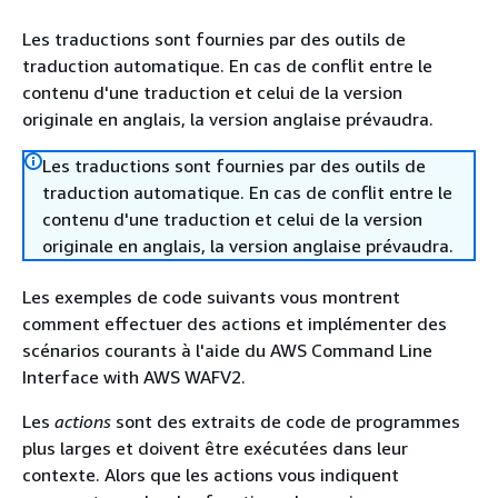
Les traductions sont fournies par des outils de
traduction automatique. En cas de conflit entre le
contenu d'une traduction et celui de la version
originale en anglais, la version anglaise prévaudra.
Les traductions sont fournies par des outils de
traduction automatique. En cas de conflit entre le
contenu d'une traduction et celui de la version
originale en anglais, la version anglaise prévaudra.
Les exemples de code suivants vous montrent
comment effectuer des actions et implémenter des
scénarios courants à l'aide du AWS Command Line
Interface with AWS WAFV2.
Les
actions
sont des extraits de code de programmes
plus larges et doivent être exécutées dans leur
contexte. Alors que les actions vous indiquent