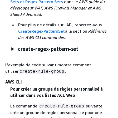
Sets et Regex Pattern Sets
dans le
AWS guide du
développeur WAF, AWS Firewall Manager et AWS
Shield Advanced
.
Pour plus de détails sur l'API, reportez-vous
CreateRegexPatternSet
à la section
Référence
des AWS CLI commandes
.
create-regex-pattern-set
L'exemple de code suivant montre comment
utiliser
.
create-rule-group
AWS CLI
Pour créer un groupe de règles personnalisé à
utiliser dans vos listes ACL Web
La commande
suivante
create-rule-group
crée un groupe de règles personnalisé pour une