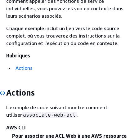
comment appeler des fonctions de service
individuelles, vous pouvez les voir en contexte dans
leurs scénarios associés.
Chaque exemple inclut un lien vers le code source
complet, où vous trouverez des instructions sur la
configuration et l’exécution du code en contexte.
Rubriques
Actions
Actions
L'exemple de code suivant montre comment
utiliser
.
associate-web-acl
AWS CLI
Pour associer une ACL Web à une AWS ressource