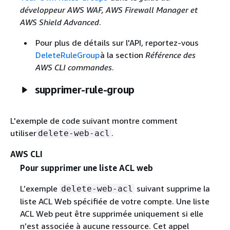
développeur AWS WAF, AWS Firewall Manager et
AWS Shield Advanced
.
Pour plus de détails sur l'API, reportez-vous
DeleteRuleGroup
à la section
Référence des
AWS CLI commandes
.
supprimer-rule-group
L'exemple de code suivant montre comment
utiliser
.
delete-web-acl
AWS CLI
Pour supprimer une liste ACL web
L’exemple
suivant supprime la
delete-web-acl
liste ACL Web spécifiée de votre compte. Une liste
ACL Web peut être supprimée uniquement si elle
n’est associée à aucune ressource. Cet appel