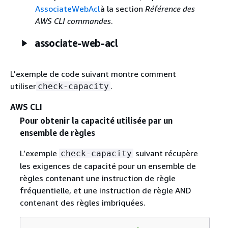
AssociateWebAcl
à la section
Référence des
AWS CLI commandes
.
associate-web-acl
L'exemple de code suivant montre comment
utiliser
.
check-capacity
AWS CLI
Pour obtenir la capacité utilisée par un
ensemble de règles
L’exemple
suivant récupère
check-capacity
les exigences de capacité pour un ensemble de
règles contenant une instruction de règle
fréquentielle, et une instruction de règle AND
contenant des règles imbriquées.