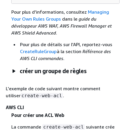
Pour plus d'informations, consultez
Managing
Your Own Rules Groups
dans le
guide du
développeur AWS WAF, AWS Firewall Manager et
AWS Shield Advanced
.
Pour plus de détails sur l'API, reportez-vous
CreateRuleGroup
à la section
Référence des
AWS CLI commandes
.
créer un groupe de règles
L'exemple de code suivant montre comment
utiliser
.
create-web-acl
AWS CLI
Pour créer une ACL Web
La commande
suivante crée
create-web-acl