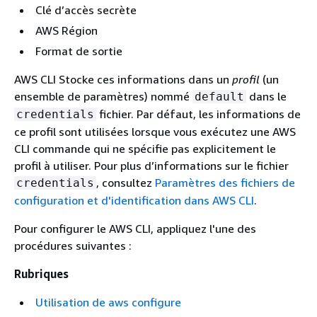
Clé d’accès secrète
AWS Région
Format de sortie
AWS CLI Stocke ces informations dans un
profil
(un
ensemble de paramètres) nommé
dans le
default
fichier. Par défaut, les informations de
credentials
ce profil sont utilisées lorsque vous exécutez une AWS
CLI commande qui ne spécifie pas explicitement le
profil à utiliser. Pour plus d’informations sur le fichier
, consultez
Paramètres des fichiers de
credentials
configuration et d'identification dans AWS CLI
.
Pour configurer le AWS CLI, appliquez l'une des
procédures suivantes :
Rubriques
Utilisation de aws configure