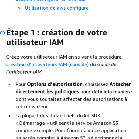
Utilisation de aws configure
Étape 1 : création de votre
utilisateur IAM
Créez votre utilisateur IAM en suivant la procédure
Création d’utilisateurs IAM (console)
du
Guide de
l’utilisateur IAM
.
Pour
Options d’autorisation
, choisissez
Attacher
directement les politiques
pour définir la manière
dont vous souhaitez affecter des autorisations à
cet utilisateur.
La plupart des didacticiels du kit SDK
« Démarrage » utilisent le service Amazon S3
comme exemple. Pour fournir à votre application
un accès complet à Amazon S3, sélectionnez la