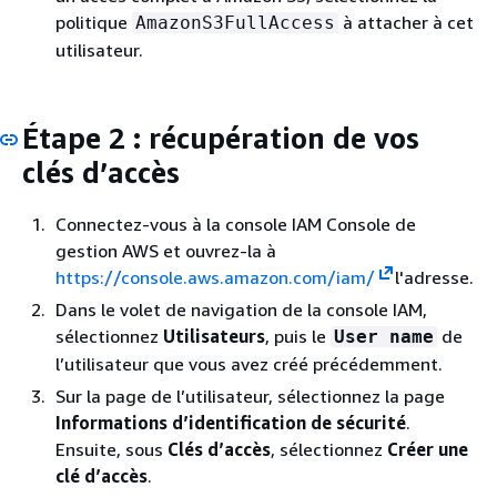
politique
à attacher à cet
AmazonS3FullAccess
utilisateur.
Étape 2 : récupération de vos
clés d’accès
Connectez-vous à la console IAM Console de
gestion AWS et ouvrez-la à
https://console.aws.amazon.com/iam/
l'adresse.
Dans le volet de navigation de la console IAM,
sélectionnez
Utilisateurs
, puis le
de
User name
l’utilisateur que vous avez créé précédemment.
Sur la page de l’utilisateur, sélectionnez la page
Informations d’identification de sécurité
.
Ensuite, sous
Clés d’accès
, sélectionnez
Créer une
clé d’accès
.