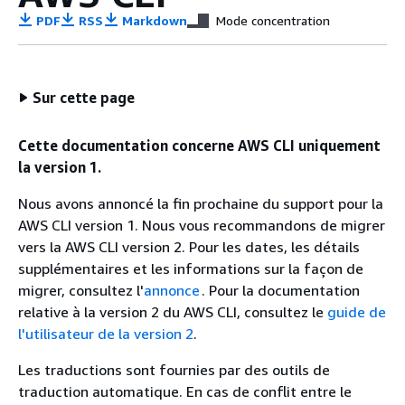
PDF
RSS
Markdown
Mode concentration
Sur cette page
Cette documentation concerne AWS CLI uniquement
la version 1.
Nous avons annoncé la fin prochaine du support pour la
AWS CLI version 1. Nous vous recommandons de migrer
vers la AWS CLI version 2. Pour les dates, les détails
supplémentaires et les informations sur la façon de
migrer, consultez l'
annonce
. Pour la documentation
relative à la version 2 du AWS CLI, consultez le
guide de
l'utilisateur de la version 2
.
Les traductions sont fournies par des outils de
traduction automatique. En cas de conflit entre le