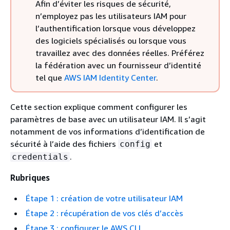
Afin d’éviter les risques de sécurité,
n’employez pas les utilisateurs IAM pour
l’authentification lorsque vous développez
des logiciels spécialisés ou lorsque vous
travaillez avec des données réelles. Préférez
la fédération avec un fournisseur d’identité
tel que
AWS IAM Identity Center
.
Cette section explique comment configurer les
paramètres de base avec un utilisateur IAM. Il s’agit
notamment de vos informations d’identification de
sécurité à l’aide des fichiers
et
config
.
credentials
Rubriques
Étape 1 : création de votre utilisateur IAM
Étape 2 : récupération de vos clés d’accès
Étape 3 : configurer le AWS CLI