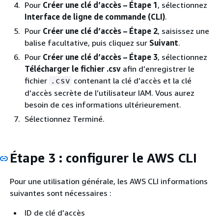
Pour
Créer une clé d’accès – Étape 1
, sélectionnez
Interface de ligne de commande (CLI)
.
Pour
Créer une clé d’accès – Étape 2
, saisissez une
balise facultative, puis cliquez sur
Suivant
.
Pour
Créer une clé d’accès – Étape 3
, sélectionnez
Télécharger le fichier .csv
afin d’enregistrer le
fichier
contenant la clé d’accès et la clé
.csv
d’accès secrète de l’utilisateur IAM. Vous aurez
besoin de ces informations ultérieurement.
Sélectionnez Terminé.
Étape 3 : configurer le AWS CLI
Pour une utilisation générale, les AWS CLI informations
suivantes sont nécessaires :
ID de clé d’accès