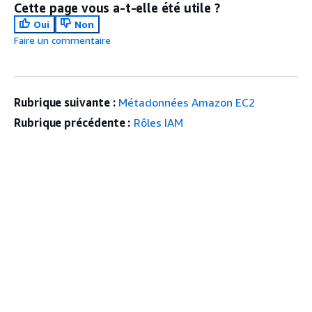
Cette page vous a-t-elle été utile ?
Oui
Non
Faire un commentaire
Rubrique suivante :
Métadonnées Amazon EC2
Rubrique précédente :
Rôles IAM