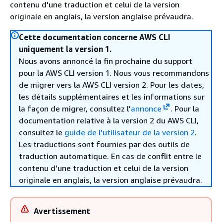
contenu d'une traduction et celui de la version
originale en anglais, la version anglaise prévaudra.
Cette documentation concerne AWS CLI
uniquement la version 1.
Nous avons annoncé la fin prochaine du support
pour la AWS CLI version 1. Nous vous recommandons
de migrer vers la AWS CLI version 2. Pour les dates,
les détails supplémentaires et les informations sur
la façon de migrer, consultez l'
annonce
. Pour la
documentation relative à la version 2 du AWS CLI,
consultez le
guide de l'utilisateur de la version 2
.
Les traductions sont fournies par des outils de
traduction automatique. En cas de conflit entre le
contenu d'une traduction et celui de la version
originale en anglais, la version anglaise prévaudra.
Avertissement