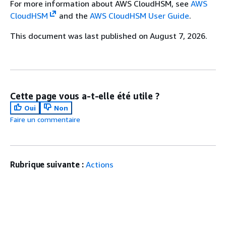
For more information about AWS CloudHSM, see
AWS
CloudHSM
and the
AWS CloudHSM User Guide
.
This document was last published on August 7, 2026.
Cette page vous a-t-elle été utile ?
Oui
Non
Faire un commentaire
Rubrique suivante :
Actions