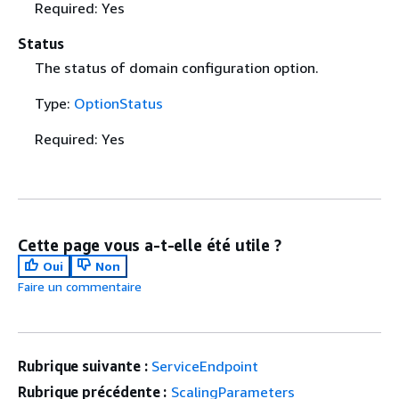
Required: Yes
Status
The status of domain configuration option.
Type:
OptionStatus
Required: Yes
Cette page vous a-t-elle été utile ?
Oui
Non
Faire un commentaire
Rubrique suivante :
ServiceEndpoint
Rubrique précédente :
ScalingParameters