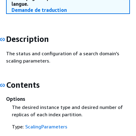
langue.
Demande de traduction
Description
The status and configuration of a search domain's
scaling parameters.
Contents
Options
The desired instance type and desired number of
replicas of each index partition.
Type:
ScalingParameters