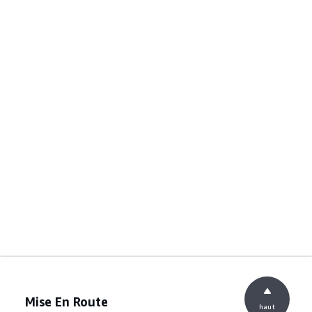
Mise En Route
haut