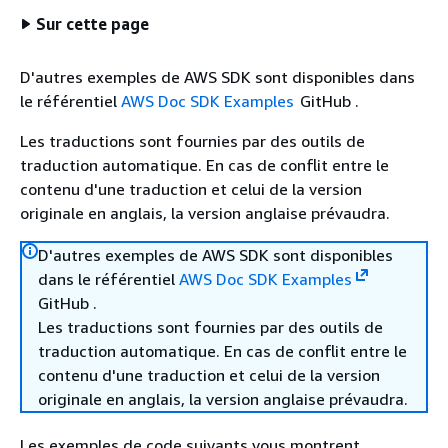
Sur cette page
D'autres exemples de AWS SDK sont disponibles dans
le référentiel
AWS Doc SDK Examples
GitHub .
Les traductions sont fournies par des outils de
traduction automatique. En cas de conflit entre le
contenu d'une traduction et celui de la version
originale en anglais, la version anglaise prévaudra.
D'autres exemples de AWS SDK sont disponibles
dans le référentiel
AWS Doc SDK Examples
GitHub .
Les traductions sont fournies par des outils de
traduction automatique. En cas de conflit entre le
contenu d'une traduction et celui de la version
originale en anglais, la version anglaise prévaudra.
Les exemples de code suivants vous montrent