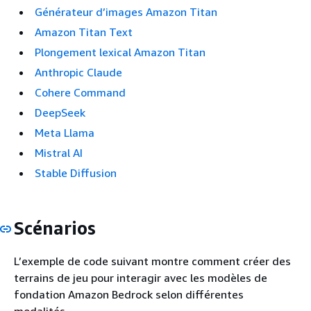
Générateur d’images Amazon Titan
Amazon Titan Text
Plongement lexical Amazon Titan
Anthropic Claude
Cohere Command
DeepSeek
Meta Llama
Mistral AI
Stable Diffusion
Scénarios
L’exemple de code suivant montre comment créer des
terrains de jeu pour interagir avec les modèles de
fondation Amazon Bedrock selon différentes
modalités.