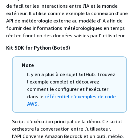
de faciliter les interactions entre l’IA et le monde
extérieur. Il utilise comme exemple la connexion d’une
API de météorologie externe au modèle d’IA afin de
fournir des informations météorologiques en temps
réel en fonction des données saisies par l’utilisateur.
Kit SDK for Python (Boto3)
Note
Il y en a plus à ce sujet GitHub. Trouvez
l’exemple complet et découvrez
comment le configurer et l’exécuter
dans le
référentiel d’exemples de code
AWS
.
Script d’exécution principal de la démo. Ce script
orchestre la conversation entre l’utilisateur,
l’API Converse Amazon Bedrock et un outil météo.