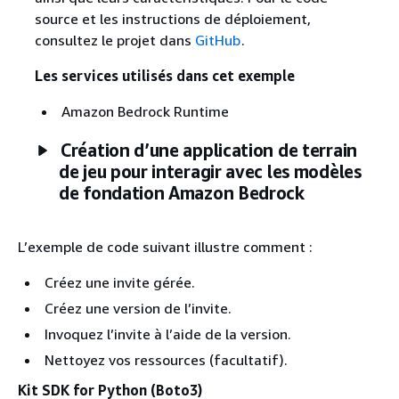
source et les instructions de déploiement,
consultez le projet dans
GitHub
.
Les services utilisés dans cet exemple
Amazon Bedrock Runtime
Création d’une application de terrain
de jeu pour interagir avec les modèles
de fondation Amazon Bedrock
L’exemple de code suivant illustre comment :
Créez une invite gérée.
Créez une version de l’invite.
Invoquez l’invite à l’aide de la version.
Nettoyez vos ressources (facultatif).
Kit SDK for Python (Boto3)