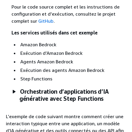
Pour le code source complet et les instructions de
configuration et d'exécution, consultez le projet
complet sur
GitHub
.
Les services utilisés dans cet exemple
Amazon Bedrock
Exécution d’Amazon Bedrock
Agents Amazon Bedrock
Exécution des agents Amazon Bedrock
Step Functions
Orchestration d’applications d’IA
générative avec Step Functions
L’exemple de code suivant montre comment créer une
interaction typique entre une application, un modèle
d’IA générative et des outils connectés ou des API afin