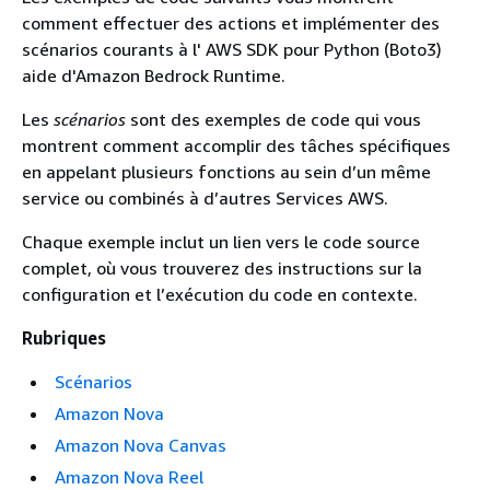
comment effectuer des actions et implémenter des
scénarios courants à l' AWS SDK pour Python (Boto3)
aide d'Amazon Bedrock Runtime.
Les
scénarios
sont des exemples de code qui vous
montrent comment accomplir des tâches spécifiques
en appelant plusieurs fonctions au sein d’un même
service ou combinés à d’autres Services AWS.
Chaque exemple inclut un lien vers le code source
complet, où vous trouverez des instructions sur la
configuration et l’exécution du code en contexte.
Rubriques
Scénarios
Amazon Nova
Amazon Nova Canvas
Amazon Nova Reel