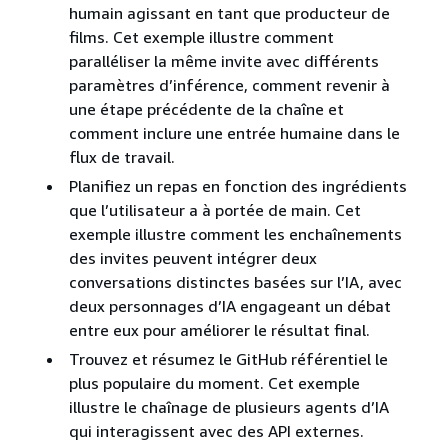
humain agissant en tant que producteur de
films. Cet exemple illustre comment
paralléliser la même invite avec différents
paramètres d’inférence, comment revenir à
une étape précédente de la chaîne et
comment inclure une entrée humaine dans le
flux de travail.
Planifiez un repas en fonction des ingrédients
que l’utilisateur a à portée de main. Cet
exemple illustre comment les enchaînements
des invites peuvent intégrer deux
conversations distinctes basées sur l’IA, avec
deux personnages d’IA engageant un débat
entre eux pour améliorer le résultat final.
Trouvez et résumez le GitHub référentiel le
plus populaire du moment. Cet exemple
illustre le chaînage de plusieurs agents d’IA
qui interagissent avec des API externes.