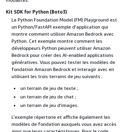
Kit SDK for Python (Boto3)
Le Python Foundation Model (FM) Playground est
un Python/FastAPI exemple d'application qui
montre comment utiliser Amazon Bedrock avec
Python. Cet exemple montre comment les
développeurs Python peuvent utiliser Amazon
Bedrock pour créer des AI-enabled applications
génératives. Vous pouvez tester les modèles de
fondation Amazon Bedrock et interagir avec en
utilisant les trois terrains de jeu suivants :
un terrain de jeu de texte ;
un terrain de jeu de chat ;
un terrain de jeu d’images.
L’exemple répertorie et affiche également les
modèles de fondation auxquels vous avez accès
ainsi que leurs caractéristiques. Pour le code