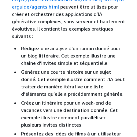
erguide/agents.html
peuvent être utilisés pour
créer et orchestrer des applications d’IA
générative complexes, sans serveur et hautement
évolutives. Il contient les exemples pratiques
suivants :
Rédigez une analyse d’un roman donné pour
un blog littéraire. Cet exemple illustre une
chaîne d’invites simple et séquentielle.
Générez une courte histoire sur un sujet
donné. Cet exemple illustre comment l’IA peut
traiter de manière itérative une liste
d’éléments qu’elle a précédemment générée.
Créez un itinéraire pour un week-end de
vacances vers une destination donnée. Cet
exemple illustre comment paralléliser
plusieurs invites distinctes.
Présentez des idées de films à un utilisateur