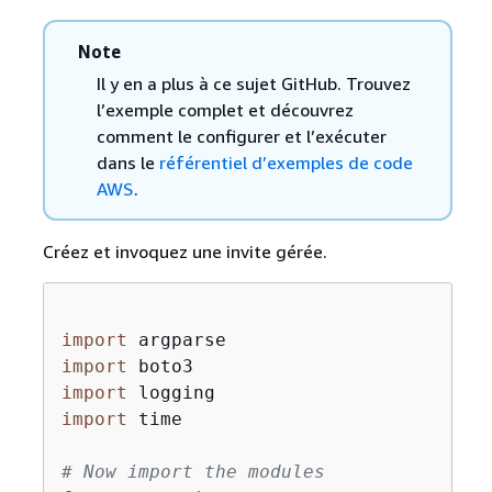
Note
Il y en a plus à ce sujet GitHub. Trouvez
l’exemple complet et découvrez
comment le configurer et l’exécuter
dans le
référentiel d’exemples de code
AWS
.
Créez et invoquez une invite gérée.
import
import
import
import
 time

# Now import the modules