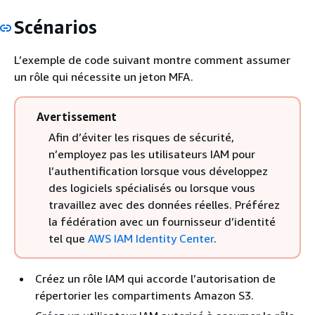
Scénarios
L’exemple de code suivant montre comment assumer
un rôle qui nécessite un jeton MFA.
Avertissement
Afin d’éviter les risques de sécurité,
n’employez pas les utilisateurs IAM pour
l’authentification lorsque vous développez
des logiciels spécialisés ou lorsque vous
travaillez avec des données réelles. Préférez
la fédération avec un fournisseur d’identité
tel que
AWS IAM Identity Center
.
Créez un rôle IAM qui accorde l’autorisation de
répertorier les compartiments Amazon S3.