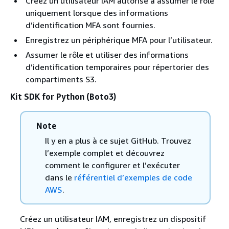
Créez un utilisateur IAM autorisé à assumer le rôle
uniquement lorsque des informations
d’identification MFA sont fournies.
Enregistrez un périphérique MFA pour l’utilisateur.
Assumer le rôle et utiliser des informations
d’identification temporaires pour répertorier des
compartiments S3.
Kit SDK for Python (Boto3)
Note
Il y en a plus à ce sujet GitHub. Trouvez
l’exemple complet et découvrez
comment le configurer et l’exécuter
dans le
référentiel d’exemples de code
AWS
.
Créez un utilisateur IAM, enregistrez un dispositif