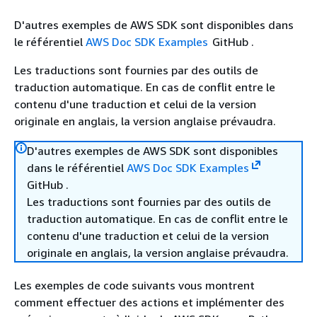
D'autres exemples de AWS SDK sont disponibles dans
le référentiel
AWS Doc SDK Examples
GitHub .
Les traductions sont fournies par des outils de
traduction automatique. En cas de conflit entre le
contenu d'une traduction et celui de la version
originale en anglais, la version anglaise prévaudra.
D'autres exemples de AWS SDK sont disponibles
dans le référentiel
AWS Doc SDK Examples
GitHub .
Les traductions sont fournies par des outils de
traduction automatique. En cas de conflit entre le
contenu d'une traduction et celui de la version
originale en anglais, la version anglaise prévaudra.
Les exemples de code suivants vous montrent
comment effectuer des actions et implémenter des