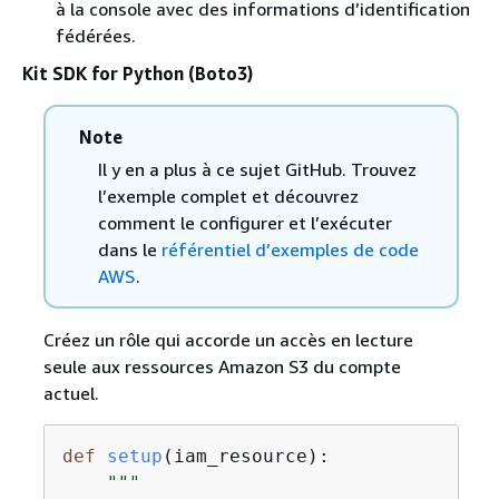
à la console avec des informations d’identification
fédérées.
Kit SDK for Python (Boto3)
Note
Il y en a plus à ce sujet GitHub. Trouvez
l’exemple complet et découvrez
comment le configurer et l’exécuter
dans le
référentiel d’exemples de code
AWS
.
Créez un rôle qui accorde un accès en lecture
seule aux ressources Amazon S3 du compte
actuel.
def
setup
(
iam_resource
):
"""
