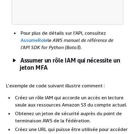
Pour plus de détails sur l'API, consultez
AssumeRole
le
AWS manuel de référence de
l'API SDK for Python (Boto3
).
Assumer un rôle IAM qui nécessite un
jeton MFA
L’exemple de code suivant illustre comment :
Créez un rôle IAM qui accorde un accès en lecture
seule aux ressources Amazon S3 du compte actuel.
Obtenez un jeton de sécurité auprès du point de
terminaison AWS de la fédération.
Créez une URL qui puisse être utilisée pour accéder