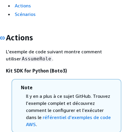
Actions
Scénarios
Actions
L'exemple de code suivant montre comment
utiliser
.
AssumeRole
Kit SDK for Python (Boto3)
Note
Il y en a plus à ce sujet GitHub. Trouvez
l’exemple complet et découvrez
comment le configurer et l’exécuter
dans le
référentiel d’exemples de code
AWS
.