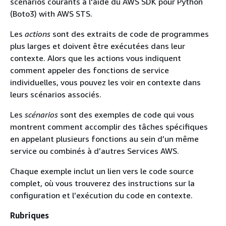
scénarios courants à l'aide du AWS SDK pour Python
(Boto3) with AWS STS.
Les
actions
sont des extraits de code de programmes
plus larges et doivent être exécutées dans leur
contexte. Alors que les actions vous indiquent
comment appeler des fonctions de service
individuelles, vous pouvez les voir en contexte dans
leurs scénarios associés.
Les
scénarios
sont des exemples de code qui vous
montrent comment accomplir des tâches spécifiques
en appelant plusieurs fonctions au sein d’un même
service ou combinés à d’autres Services AWS.
Chaque exemple inclut un lien vers le code source
complet, où vous trouverez des instructions sur la
configuration et l’exécution du code en contexte.
Rubriques