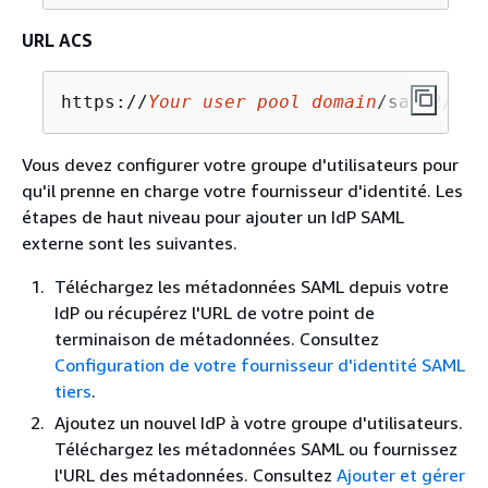
URL ACS
https://
Your user pool domain
/saml2/idp
Vous devez configurer votre groupe d'utilisateurs pour
qu'il prenne en charge votre fournisseur d'identité. Les
étapes de haut niveau pour ajouter un IdP SAML
externe sont les suivantes.
Téléchargez les métadonnées SAML depuis votre
IdP ou récupérez l'URL de votre point de
terminaison de métadonnées. Consultez
Configuration de votre fournisseur d'identité SAML
tiers
.
Ajoutez un nouvel IdP à votre groupe d'utilisateurs.
Téléchargez les métadonnées SAML ou fournissez
l'URL des métadonnées. Consultez
Ajouter et gérer