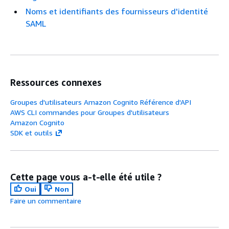
Noms et identifiants des fournisseurs d'identité
SAML
Ressources connexes
Groupes d'utilisateurs Amazon Cognito Référence d'API
AWS CLI commandes pour Groupes d'utilisateurs
Amazon Cognito
SDK et outils
Cette page vous a-t-elle été utile ?
Oui
Non
Faire un commentaire