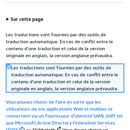
Sur cette page
Les traductions sont fournies par des outils de
traduction automatique. En cas de conflit entre le
contenu d'une traduction et celui de la version
originale en anglais, la version anglaise prévaudra.
Les traductions sont fournies par des outils de
traduction automatique. En cas de conflit entre le
contenu d'une traduction et celui de la version
originale en anglais, la version anglaise prévaudra.
Vous pouvez choisir de faire en sorte que les
utilisateurs de vos applications Web et mobiles se
connectent via un fournisseur d'identité SAML (IdP) tel
que
Microsoft Active Directory Federation Services
(ADFS
) ou Shibboleth.
Vous devez choisir un