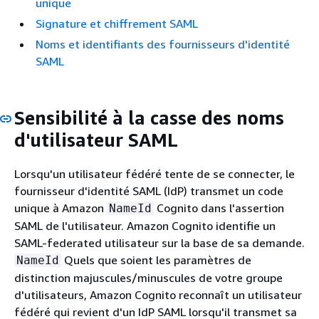
unique
Signature et chiffrement SAML
Noms et identifiants des fournisseurs d'identité
SAML
Sensibilité à la casse des noms
d'utilisateur SAML
Lorsqu'un utilisateur fédéré tente de se connecter, le
fournisseur d'identité SAML (IdP) transmet un code
unique à Amazon
Cognito dans l'assertion
NameId
SAML de l'utilisateur. Amazon Cognito identifie un
SAML-federated utilisateur sur la base de sa demande.
Quels que soient les paramètres de
NameId
distinction majuscules/minuscules de votre groupe
d'utilisateurs, Amazon Cognito reconnaît un utilisateur
fédéré qui revient d'un IdP SAML lorsqu'il transmet sa