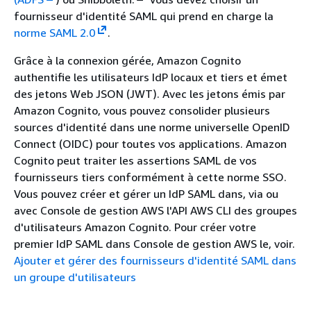
fournisseur d'identité SAML qui prend en charge la
norme SAML 2.0
.
Grâce à la connexion gérée, Amazon Cognito
authentifie les utilisateurs IdP locaux et tiers et émet
des jetons Web JSON (JWT). Avec les jetons émis par
Amazon Cognito, vous pouvez consolider plusieurs
sources d'identité dans une norme universelle OpenID
Connect (OIDC) pour toutes vos applications. Amazon
Cognito peut traiter les assertions SAML de vos
fournisseurs tiers conformément à cette norme SSO.
Vous pouvez créer et gérer un IdP SAML dans, via ou
avec Console de gestion AWS l'API AWS CLI des groupes
d'utilisateurs Amazon Cognito. Pour créer votre
premier IdP SAML dans Console de gestion AWS le, voir.
Ajouter et gérer des fournisseurs d'identité SAML dans
un groupe d'utilisateurs