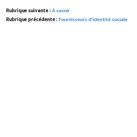
Rubrique suivante :
À savoir
Rubrique précédente :
Fournisseurs d'identité sociale