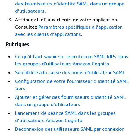
des fournisseurs d'identité SAML dans un groupe
d'utilisateurs
.
Attribuez l'IdP aux clients de votre application.
Consultez
Paramètres spécifiques à l'application
avec les clients d'applications
.
Rubriques
Ce qu'il faut savoir sur le protocole SAML IdPs dans
les groupes d'utilisateurs Amazon Cognito
Sensibilité à la casse des noms d'utilisateur SAML
Configuration de votre fournisseur d'identité SAML
tiers
Ajouter et gérer des fournisseurs d'identité SAML
dans un groupe d'utilisateurs
Lancement de séance SAML dans les groupes
d'utilisateurs Amazon Cognito
Déconnexion des utilisateurs SAML par connexion