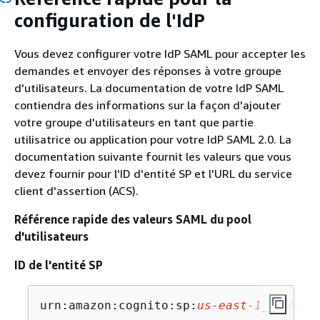
configuration de l'IdP
Vous devez configurer votre IdP SAML pour accepter les
demandes et envoyer des réponses à votre groupe
d'utilisateurs. La documentation de votre IdP SAML
contiendra des informations sur la façon d'ajouter
votre groupe d'utilisateurs en tant que partie
utilisatrice ou application pour votre IdP SAML 2.0. La
documentation suivante fournit les valeurs que vous
devez fournir pour l'ID d'entité SP et l'URL du service
client d'assertion (ACS).
Référence rapide des valeurs SAML du pool
d'utilisateurs
ID de l'entité SP
urn:amazon:cognito:sp:
us-east-1_EXAMPLE