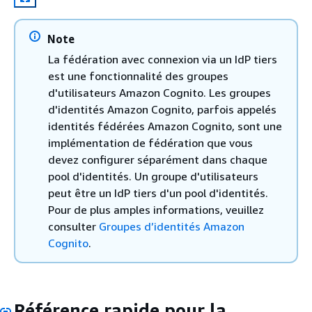
Note
La fédération avec connexion via un IdP tiers
est une fonctionnalité des groupes
d'utilisateurs Amazon Cognito. Les groupes
d'identités Amazon Cognito, parfois appelés
identités fédérées Amazon Cognito, sont une
implémentation de fédération que vous
devez configurer séparément dans chaque
pool d'identités. Un groupe d'utilisateurs
peut être un IdP tiers d'un pool d'identités.
Pour de plus amples informations, veuillez
consulter
Groupes d’identités Amazon
Cognito
.
Référence rapide pour la