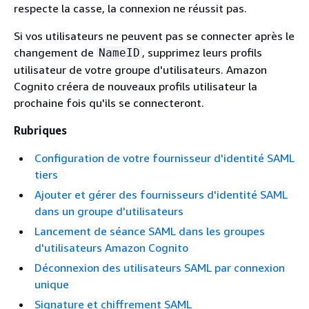
respecte la casse, la connexion ne réussit pas.
Si vos utilisateurs ne peuvent pas se connecter après le
changement de
, supprimez leurs profils
NameID
utilisateur de votre groupe d'utilisateurs. Amazon
Cognito créera de nouveaux profils utilisateur la
prochaine fois qu'ils se connecteront.
Rubriques
Configuration de votre fournisseur d'identité SAML
tiers
Ajouter et gérer des fournisseurs d'identité SAML
dans un groupe d'utilisateurs
Lancement de séance SAML dans les groupes
d'utilisateurs Amazon Cognito
Déconnexion des utilisateurs SAML par connexion
unique
Signature et chiffrement SAML