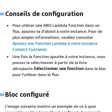
Conseils de configuration
Pour utiliser une AWS Lambda fonction dans un
flux, ajoutez-la d'abord à votre instance. Pour de
plus amples informations, veuillez consulter
Ajoutez une fonction Lambda à votre instance
Connect Customer
.
Une fois la fonction ajoutée à votre instance, vous
pouvez la sélectionner à partir de la liste
déroulante
Sélectionner une fonction
dans le bloc
pour l'utiliser dans le flux.
Bloc configuré
L'image suivante montre un exemple de ce à quoi