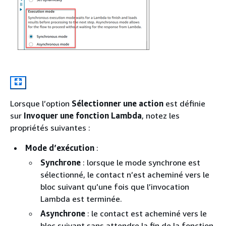
Lorsque l’option
Sélectionner une action
est définie
sur
Invoquer une fonction Lambda
, notez les
propriétés suivantes :
Mode d’exécution
:
Synchrone
: lorsque le mode synchrone est
sélectionné, le contact n’est acheminé vers le
bloc suivant qu’une fois que l’invocation
Lambda est terminée.
Asynchrone
: le contact est acheminé vers le
bloc suivant sans attendre la fin de la fonction