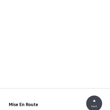
Mise En Route
haut