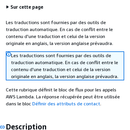
Sur cette page
Les traductions sont fournies par des outils de
traduction automatique. En cas de conflit entre le
contenu d'une traduction et celui de la version
originale en anglais, la version anglaise prévaudra.
Les traductions sont fournies par des outils de
traduction automatique. En cas de conflit entre le
contenu d'une traduction et celui de la version
originale en anglais, la version anglaise prévaudra.
Cette rubrique définit le bloc de flux pour les appels
AWS Lambda. La réponse récupérée peut être utilisée
dans le bloc
Définir des attributs de contact
.
Description