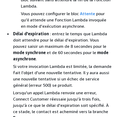
Lambda.
Vous pouvez configurer le bloc
Attente
pour
qu’il attende une fonction Lambda invoquée
en mode d’exécution asynchrone.
Délai d'expiration
: entrez le temps que Lambda
doit attendre pour le délai d'expiration. Vous
pouvez saisir un maximum de 8 secondes pour le
mode synchrone
et de 60 secondes pour le
mode
asynchrone
.
Si votre invocation Lambda est limitée, la demande
fait l'objet d'une nouvelle tentative. Il y aura aussi
une nouvelle tentative si un échec de service
général (erreur 500) se produit.
Lorsqu'un appel Lambda renvoie une erreur,
Connect Customer réessaie jusqu'à trois fois,
jusqu'à ce que le délai d'expiration soit spécifié. À
ce stade, le contact est acheminé vers la branche