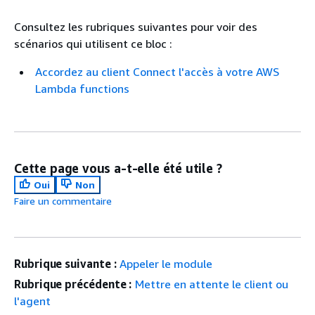
Consultez les rubriques suivantes pour voir des
scénarios qui utilisent ce bloc :
Accordez au client Connect l'accès à votre AWS
Lambda functions
Cette page vous a-t-elle été utile ?
Oui
Non
Faire un commentaire
Rubrique suivante :
Appeler le module
Rubrique précédente :
Mettre en attente le client ou
l'agent