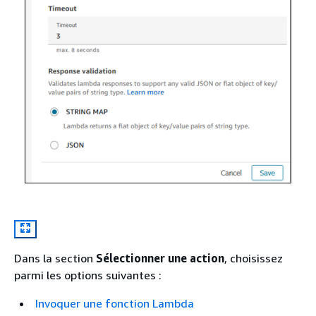
Dans la section
Sélectionner une action
, choisissez
parmi les options suivantes :
Invoquer une fonction Lambda