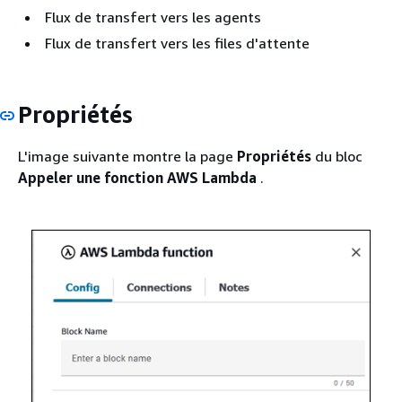
Flux de transfert vers les agents
Flux de transfert vers les files d'attente
Propriétés
L'image suivante montre la page
Propriétés
du bloc
Appeler une fonction AWS Lambda
.