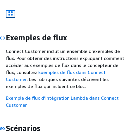
Exemples de flux
Connect Customer inclut un ensemble d'exemples de
flux. Pour obtenir des instructions expliquant comment
accéder aux exemples de flux dans le concepteur de
flux, consultez
Exemples de flux dans Connect
Customer
. Les rubriques suivantes décrivent les
exemples de flux qui incluent ce bloc.
Exemple de flux d'intégration Lambda dans Connect
Customer
Scénarios