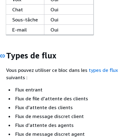
Chat
Oui
Sous-tâche
Oui
E-mail
Oui
Types de flux
Vous pouvez utiliser ce bloc dans les
types de flux
suivants :
Flux entrant
Flux de file d'attente des clients
Flux d'attente des clients
Flux de message discret client
Flux d’attente des agents
Flux de message discret agent