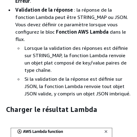
Erreur
.
Validation de la réponse
: la réponse de la
fonction Lambda peut être STRING_MAP ou JSON.
Vous devez définir ce paramètre lorsque vous
configurez le bloc
Fonction AWS Lambda
dans le
flux.
Lorsque la validation des réponses est définie
sur STRING_MAP, la fonction Lambda renvoie
un objet plat composé de key/value paires de
type chaîne.
Si la validation de la réponse est définie sur
JSON, la fonction Lambda renvoie tout objet
JSON valide, y compris un objet JSON imbriqué.
Charger le résultat Lambda