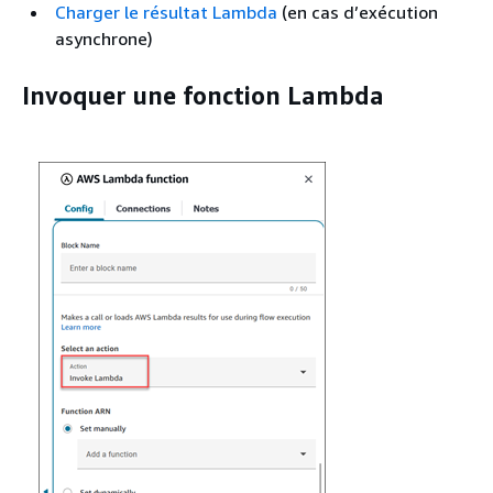
Charger le résultat Lambda
(en cas d’exécution
asynchrone)
Invoquer une fonction Lambda