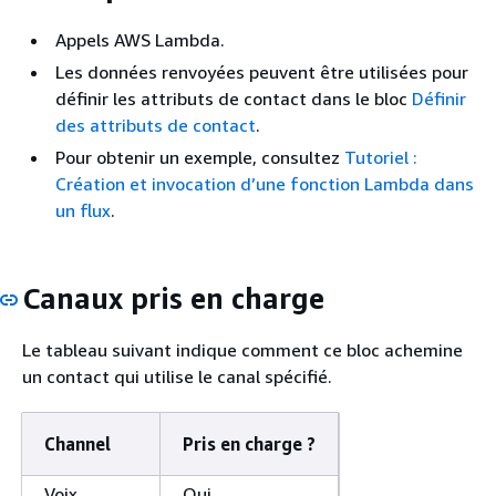
Appels AWS Lambda.
Les données renvoyées peuvent être utilisées pour
définir les attributs de contact dans le bloc
Définir
des attributs de contact
.
Pour obtenir un exemple, consultez
Tutoriel :
Création et invocation d’une fonction Lambda dans
un flux
.
Canaux pris en charge
Le tableau suivant indique comment ce bloc achemine
un contact qui utilise le canal spécifié.
Channel
Pris en charge ?
Voix
Oui