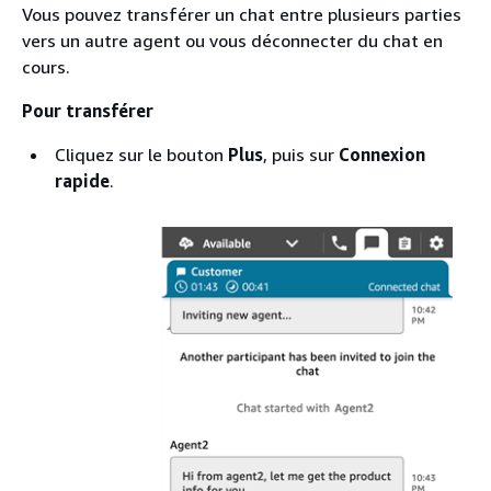
Vous pouvez transférer un chat entre plusieurs parties
vers un autre agent ou vous déconnecter du chat en
cours.
Pour transférer
Cliquez sur le bouton
Plus
, puis sur
Connexion
rapide
.