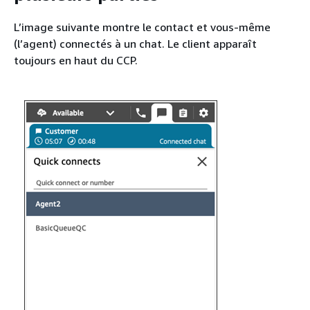
L’image suivante montre le contact et vous-même
(l’agent) connectés à un chat. Le client apparaît
toujours en haut du CCP.