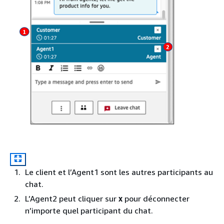
Le client et l’Agent1 sont les autres participants au
chat.
L’Agent2 peut cliquer sur
x
pour déconnecter
n’importe quel participant du chat.