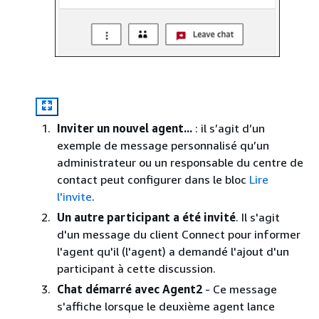
Inviter un nouvel agent...
: il s’agit d’un
exemple de message personnalisé qu’un
administrateur ou un responsable du centre de
contact peut configurer dans le bloc
Lire
l'invite
.
Un autre participant a été invité
. Il s'agit
d'un message du client Connect pour informer
l'agent qu'il (l'agent) a demandé l'ajout d'un
participant à cette discussion.
Chat démarré avec Agent2
- Ce message
s'affiche lorsque le deuxième agent lance