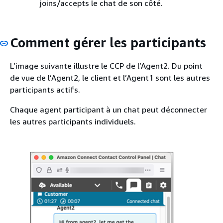
joins/accepts le chat de son côté.
Comment gérer les participants
L’image suivante illustre le CCP de l’Agent2. Du point
de vue de l’Agent2, le client et l’Agent1 sont les autres
participants actifs.
Chaque agent participant à un chat peut déconnecter
les autres participants individuels.