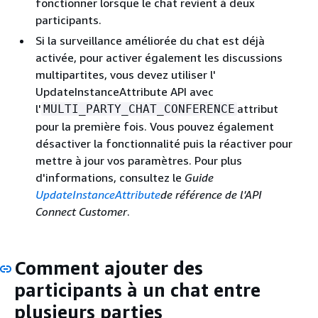
fonctionner lorsque le chat revient à deux
participants.
Si la surveillance améliorée du chat est déjà
activée, pour activer également les discussions
multipartites, vous devez utiliser l'
UpdateInstanceAttribute API avec
l'
attribut
MULTI_PARTY_CHAT_CONFERENCE
pour la première fois. Vous pouvez également
désactiver la fonctionnalité puis la réactiver pour
mettre à jour vos paramètres. Pour plus
d'informations, consultez le
Guide
UpdateInstanceAttribute
de référence de l'API
Connect Customer
.
Comment ajouter des
participants à un chat entre
plusieurs parties