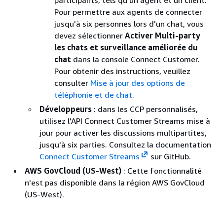
Pour permettre aux agents de connecter
jusqu'à six personnes lors d'un chat, vous
devez sélectionner
Activer Multi-party
les chats et surveillance améliorée du
chat
dans la console Connect Customer.
Pour obtenir des instructions, veuillez
consulter
Mise à jour des options de
téléphonie et de chat
.
Développeurs
: dans les CCP personnalisés,
utilisez l'API Connect Customer Streams mise à
jour pour activer les discussions multipartites,
jusqu'à six parties. Consultez la documentation
Connect Customer Streams
sur GitHub.
AWS GovCloud (US-West)
: Cette fonctionnalité
n'est pas disponible dans la région AWS GovCloud
(US-West).