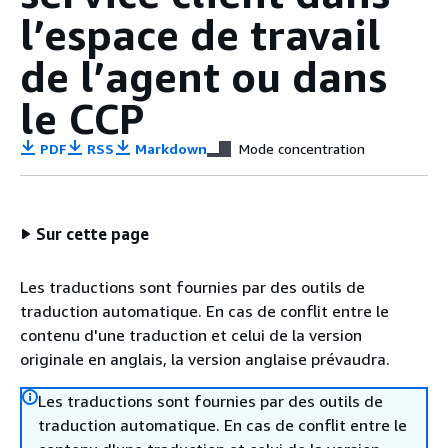
l’espace de travail
de l’agent ou dans
le CCP
PDF
RSS
Markdown
Mode concentration
Sur cette page
Les traductions sont fournies par des outils de
traduction automatique. En cas de conflit entre le
contenu d'une traduction et celui de la version
originale en anglais, la version anglaise prévaudra.
Les traductions sont fournies par des outils de
traduction automatique. En cas de conflit entre le