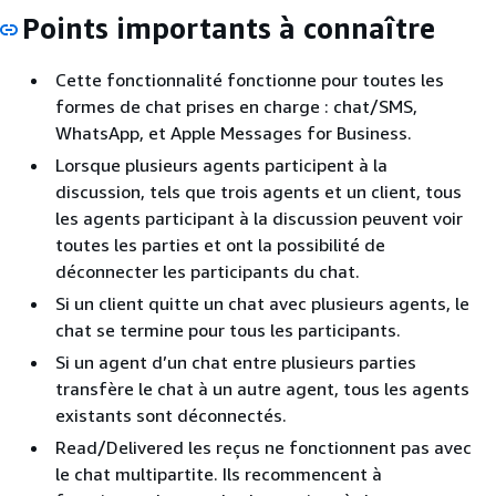
Points importants à connaître
Cette fonctionnalité fonctionne pour toutes les
formes de chat prises en charge : chat/SMS,
WhatsApp, et Apple Messages for Business.
Lorsque plusieurs agents participent à la
discussion, tels que trois agents et un client, tous
les agents participant à la discussion peuvent voir
toutes les parties et ont la possibilité de
déconnecter les participants du chat.
Si un client quitte un chat avec plusieurs agents, le
chat se termine pour tous les participants.
Si un agent d’un chat entre plusieurs parties
transfère le chat à un autre agent, tous les agents
existants sont déconnectés.
Read/Delivered les reçus ne fonctionnent pas avec
le chat multipartite. Ils recommencent à