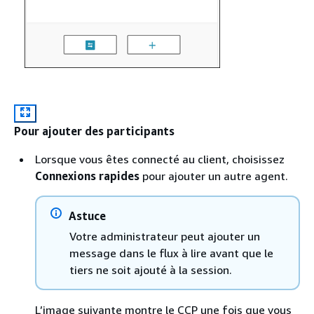
Pour ajouter des participants
Lorsque vous êtes connecté au client, choisissez
Connexions rapides
pour ajouter un autre agent.
Astuce
Votre administrateur peut ajouter un
message dans le flux à lire avant que le
tiers ne soit ajouté à la session.
L’image suivante montre le CCP une fois que vous