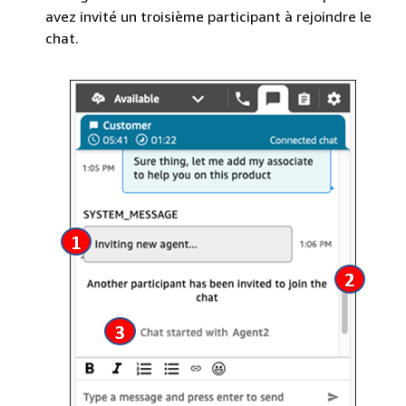
avez invité un troisième participant à rejoindre le
chat.