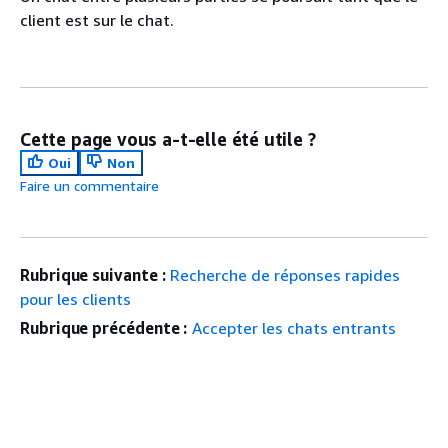
client est sur le chat.
Cette page vous a-t-elle été utile ?
Oui
Non
Faire un commentaire
Rubrique suivante :
Recherche de réponses rapides
pour les clients
Rubrique précédente :
Accepter les chats entrants