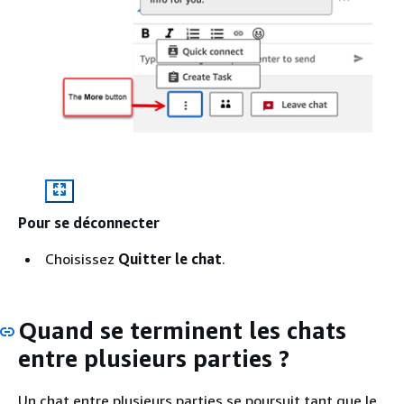
Pour se déconnecter
Choisissez
Quitter le chat
.
Quand se terminent les chats
entre plusieurs parties ?
Un chat entre plusieurs parties se poursuit tant que le