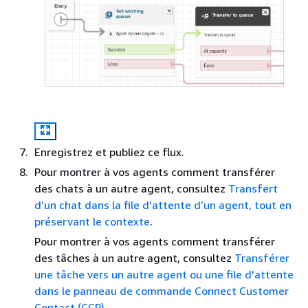
Enregistrez et publiez ce flux.
Pour montrer à vos agents comment transférer
des chats à un autre agent, consultez
Transfert
d’un chat dans la file d’attente d’un agent, tout en
préservant le contexte
.
Pour montrer à vos agents comment transférer
des tâches à un autre agent, consultez
Transférer
une tâche vers un autre agent ou une file d'attente
dans le panneau de commande Connect Customer
Contact (CCP)
.