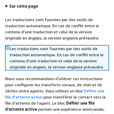
Sur cette page
Les traductions sont fournies par des outils de
traduction automatique. En cas de conflit entre le
contenu d'une traduction et celui de la version
originale en anglais, la version anglaise prévaudra.
Les traductions sont fournies par des outils de
traduction automatique. En cas de conflit entre le
contenu d'une traduction et celui de la version
originale en anglais, la version anglaise prévaudra.
Nous vous recommandons d'utiliser ces instructions
pour configurer les transferts vocaux, de chat et de
tâches entre agents. Vous utilisez un bloc
Définir une
file d'attente active
pour transférer le contact vers la
file d'attente de l'agent. Le bloc
Définir une file
d'attente active
permet une expérience omnicanale,