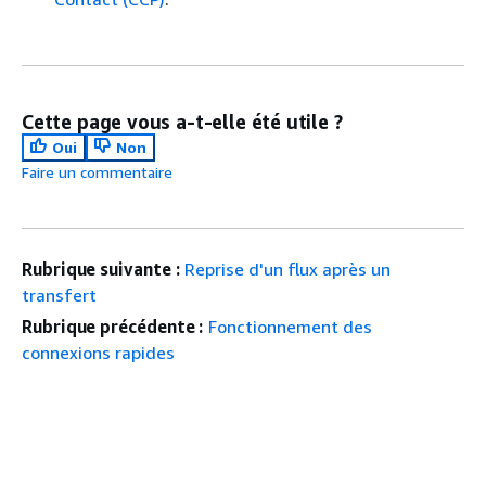
Cette page vous a-t-elle été utile ?
Oui
Non
Faire un commentaire
Rubrique suivante :
Reprise d'un flux après un
transfert
Rubrique précédente :
Fonctionnement des
connexions rapides