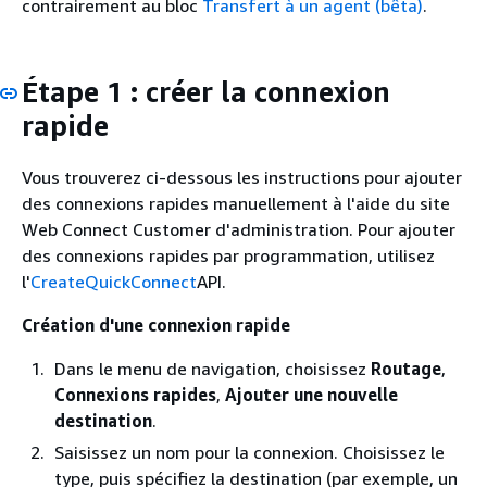
contrairement au bloc
Transfert à un agent (bêta)
.
Étape 1 : créer la connexion
rapide
Vous trouverez ci-dessous les instructions pour ajouter
des connexions rapides manuellement à l'aide du site
Web Connect Customer d'administration. Pour ajouter
des connexions rapides par programmation, utilisez
l'
CreateQuickConnect
API.
Création d'une connexion rapide
Dans le menu de navigation, choisissez
Routage
,
Connexions rapides
,
Ajouter une nouvelle
destination
.
Saisissez un nom pour la connexion. Choisissez le
type, puis spécifiez la destination (par exemple, un