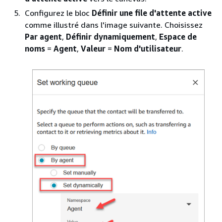
Configurez le bloc
Définir une file d'attente active
comme illustré dans l'image suivante. Choisissez
Par agent
,
Définir dynamiquement
,
Espace de
noms
=
Agent
,
Valeur
=
Nom d'utilisateur
.