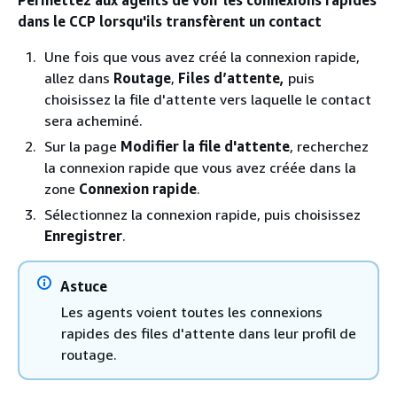
dans le CCP lorsqu'ils transfèrent un contact
Une fois que vous avez créé la connexion rapide,
allez dans
Routage
,
Files d’attente,
puis
choisissez la file d'attente vers laquelle le contact
sera acheminé.
Sur la page
Modifier la file d'attente
, recherchez
la connexion rapide que vous avez créée dans la
zone
Connexion rapide
.
Sélectionnez la connexion rapide, puis choisissez
Enregistrer
.
Astuce
Les agents voient toutes les connexions
rapides des files d'attente dans leur profil de
routage.