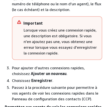
numéro de téléphone ou le nom d'un agent), le flux
(le cas échéant) et la description.
Important
Lorsque vous créez une connexion rapide,
une description est obligatoire. Si vous
n'en ajoutez pas une, vous obtenez une
erreur lorsque vous essayez d'enregistrer
la connexion rapide.
Pour ajouter d'autres connexions rapides,
choisissez
Ajouter un nouveau
.
Choisissez
Enregistrer
.
Passez à la procédure suivante pour permettre à
vos agents de voir les connexions rapides dans le
Panneau de configuration des contacts (CCP).
Permettez aux agents de voir les connexions rapides