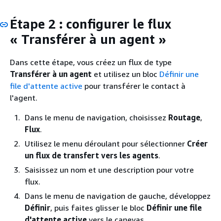
Étape 2 : configurer le flux
« Transférer à un agent »
Dans cette étape, vous créez un flux de type
Transférer à un agent
et utilisez un bloc
Définir une
file d'attente active
pour transférer le contact à
l'agent.
Dans le menu de navigation, choisissez
Routage
,
Flux
.
Utilisez le menu déroulant pour sélectionner
Créer
un flux de transfert vers les agents
.
Saisissez un nom et une description pour votre
flux.
Dans le menu de navigation de gauche, développez
Définir
, puis faites glisser le bloc
Définir une file
d'attente active
vers le canevas.