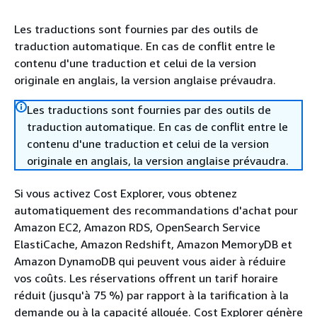
Les traductions sont fournies par des outils de
traduction automatique. En cas de conflit entre le
contenu d'une traduction et celui de la version
originale en anglais, la version anglaise prévaudra.
Les traductions sont fournies par des outils de
traduction automatique. En cas de conflit entre le
contenu d'une traduction et celui de la version
originale en anglais, la version anglaise prévaudra.
Si vous activez Cost Explorer, vous obtenez
automatiquement des recommandations d'achat pour
Amazon EC2, Amazon RDS, OpenSearch Service
ElastiCache, Amazon Redshift, Amazon MemoryDB et
Amazon DynamoDB qui peuvent vous aider à réduire
vos coûts. Les réservations offrent un tarif horaire
réduit (jusqu'à 75 %) par rapport à la tarification à la
demande ou à la capacité allouée. Cost Explorer génère