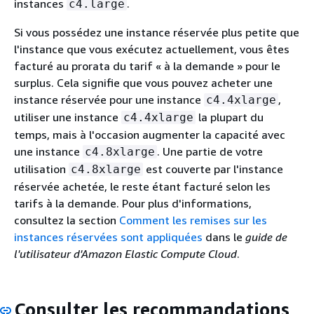
instances
.
c4.large
Si vous possédez une instance réservée plus petite que
l'instance que vous exécutez actuellement, vous êtes
facturé au prorata du tarif « à la demande » pour le
surplus. Cela signifie que vous pouvez acheter une
instance réservée pour une instance
,
c4.4xlarge
utiliser une instance
la plupart du
c4.4xlarge
temps, mais à l'occasion augmenter la capacité avec
une instance
. Une partie de votre
c4.8xlarge
utilisation
est couverte par l'instance
c4.8xlarge
réservée achetée, le reste étant facturé selon les
tarifs à la demande. Pour plus d'informations,
consultez la section
Comment les remises sur les
instances réservées sont appliquées
dans le
guide de
l'utilisateur d'Amazon Elastic Compute Cloud
.
Consulter les recommandations