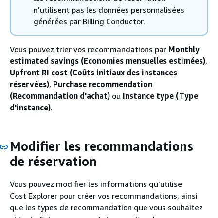
n'utilisent pas les données personnalisées
générées par Billing Conductor.
Vous pouvez trier vos recommandations par
Monthly
estimated savings (Economies mensuelles estimées)
,
Upfront RI cost (Coûts initiaux des instances
réservées)
,
Purchase recommendation
(Recommandation d'achat)
ou
Instance type (Type
d'instance)
.
Modifier les recommandations
de réservation
Vous pouvez modifier les informations qu'utilise
Cost Explorer pour créer vos recommandations, ainsi
que les types de recommandation que vous souhaitez