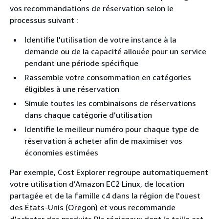
vos recommandations de réservation selon le
processus suivant :
Identifie l'utilisation de votre instance à la
demande ou de la capacité allouée pour un service
pendant une période spécifique
Rassemble votre consommation en catégories
éligibles à une réservation
Simule toutes les combinaisons de réservations
dans chaque catégorie d'utilisation
Identifie le meilleur numéro pour chaque type de
réservation à acheter afin de maximiser vos
économies estimées
Par exemple, Cost Explorer regroupe automatiquement
votre utilisation d'Amazon EC2 Linux, de location
partagée et de la famille c4 dans la région de l'ouest
des États-Unis (Oregon) et vous recommande