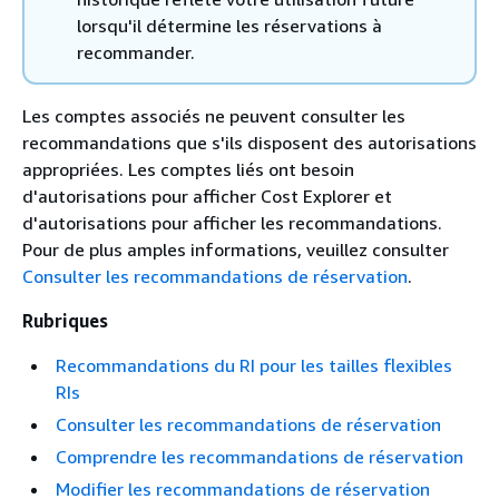
lorsqu'il détermine les réservations à
recommander.
Les comptes associés ne peuvent consulter les
recommandations que s'ils disposent des autorisations
appropriées. Les comptes liés ont besoin
d'autorisations pour afficher Cost Explorer et
d'autorisations pour afficher les recommandations.
Pour de plus amples informations, veuillez consulter
Consulter les recommandations de réservation
.
Rubriques
Recommandations du RI pour les tailles flexibles
RIs
Consulter les recommandations de réservation
Comprendre les recommandations de réservation
Modifier les recommandations de réservation