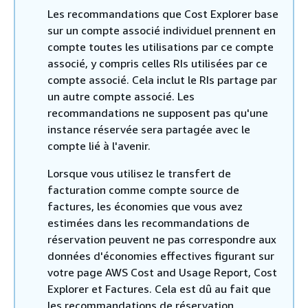
Les recommandations que Cost Explorer base
sur un compte associé individuel prennent en
compte toutes les utilisations par ce compte
associé, y compris celles RIs utilisées par ce
compte associé. Cela inclut le RIs partage par
un autre compte associé. Les
recommandations ne supposent pas qu'une
instance réservée sera partagée avec le
compte lié à l'avenir.
Lorsque vous utilisez le transfert de
facturation comme compte source de
factures, les économies que vous avez
estimées dans les recommandations de
réservation peuvent ne pas correspondre aux
données d'économies effectives figurant sur
votre page AWS Cost and Usage Report, Cost
Explorer et Factures. Cela est dû au fait que
les recommandations de réservation