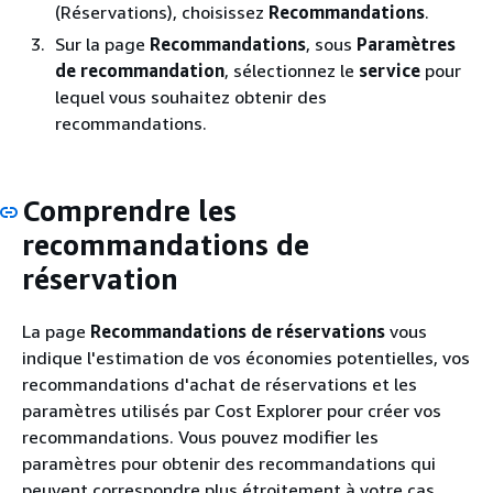
(Réservations), choisissez
Recommandations
.
Sur la page
Recommandations
, sous
Paramètres
de recommandation
, sélectionnez le
service
pour
lequel vous souhaitez obtenir des
recommandations.
Comprendre les
recommandations de
réservation
La page
Recommandations de réservations
vous
indique l'estimation de vos économies potentielles, vos
recommandations d'achat de réservations et les
paramètres utilisés par Cost Explorer pour créer vos
recommandations. Vous pouvez modifier les
paramètres pour obtenir des recommandations qui
peuvent correspondre plus étroitement à votre cas