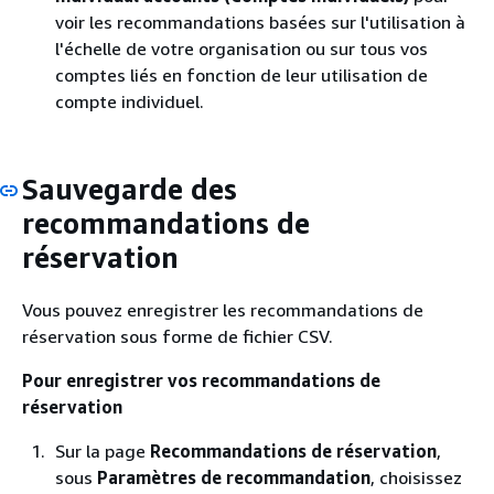
voir les recommandations basées sur l'utilisation à
l'échelle de votre organisation ou sur tous vos
comptes liés en fonction de leur utilisation de
compte individuel.
Sauvegarde des
recommandations de
réservation
Vous pouvez enregistrer les recommandations de
réservation sous forme de fichier CSV.
Pour enregistrer vos recommandations de
réservation
Sur la page
Recommandations de réservation
,
sous
Paramètres de recommandation
, choisissez