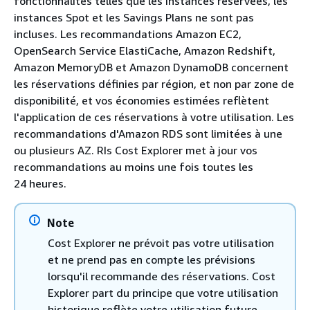
fonctionnalités telles que les instances réservées, les
instances Spot et les Savings Plans ne sont pas
incluses. Les recommandations Amazon EC2,
OpenSearch Service ElastiCache, Amazon Redshift,
Amazon MemoryDB et Amazon DynamoDB concernent
les réservations définies par région, et non par zone de
disponibilité, et vos économies estimées reflètent
l'application de ces réservations à votre utilisation. Les
recommandations d'Amazon RDS sont limitées à une
ou plusieurs AZ. RIs Cost Explorer met à jour vos
recommandations au moins une fois toutes les
24 heures.
Note
Cost Explorer ne prévoit pas votre utilisation
et ne prend pas en compte les prévisions
lorsqu'il recommande des réservations. Cost
Explorer part du principe que votre utilisation
historique reflète votre utilisation future