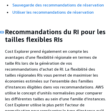
Sauvegarde des recommandations de réservation
Utiliser les recommandations de réservation
Recommandations du RI pour les
tailles flexibles RIs
Cost Explorer prend également en compte les
avantages d'une flexibilité régionale en termes de
taille RIs lors de la génération de vos
recommandations d'achat de RI. La flexibilité des
tailles régionales RIs vous permet de maximiser les
économies estimées sur l'ensemble des familles
d'instances éligibles dans vos recommandations. AWS
utilise le concept d'unités normalisées pour comparer
les différentes tailles au sein d'une famille d'instances.
Cost Explorer utilise le plus petit facteur de
normalisation pour représenter le type d'instance qu'il