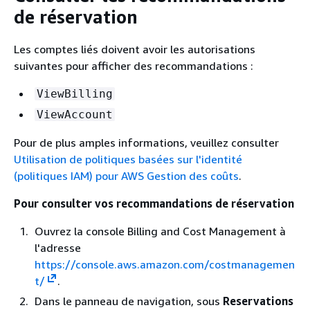
de réservation
Les comptes liés doivent avoir les autorisations
suivantes pour afficher des recommandations :
ViewBilling
ViewAccount
Pour de plus amples informations, veuillez consulter
Utilisation de politiques basées sur l'identité
(politiques IAM) pour AWS Gestion des coûts
.
Pour consulter vos recommandations de réservation
Ouvrez la console Billing and Cost Management à
l'adresse
https://console.aws.amazon.com/costmanagemen
t/
.
Dans le panneau de navigation, sous
Reservations