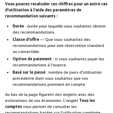
Vous pouvez recalculer ces chiffres pour un autre cas
d'utilisation à l'aide des paramètres de
recommandation suivants :
Durée
: durée pour laquelle vous souhaitez obtenir
des recommandations.
Classe d'offre
— Que vous souhaitiez des
recommandations pour une réservation standard
ou convertible.
Option de paiement
: si vous souhaitez payer les
recommandations à l'avance.
Basé sur le passé
: nombre de jours d'utilisation
précédente dont vous souhaitez que vos
recommandations prennent en compte.
Au bas de la page figurent des onglets avec des
estimations de vos économies. L'onglet
Tous les
comptes
vous permet de consulter les
recommandations basées sur l'utilisation combinée