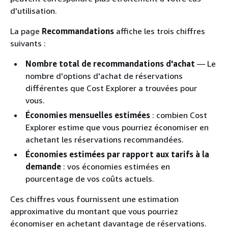
d'utilisation.
La page
Recommandations
affiche les trois chiffres
suivants :
Nombre total de recommandations d'achat
— Le
nombre d'options d'achat de réservations
différentes que Cost Explorer a trouvées pour
vous.
Économies mensuelles estimées
: combien Cost
Explorer estime que vous pourriez économiser en
achetant les réservations recommandées.
Économies estimées par rapport aux tarifs à la
demande
: vos économies estimées en
pourcentage de vos coûts actuels.
Ces chiffres vous fournissent une estimation
approximative du montant que vous pourriez
économiser en achetant davantage de réservations.