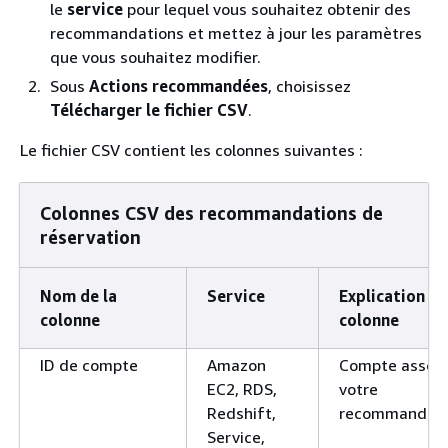
le
service
pour lequel vous souhaitez obtenir des
recommandations et mettez à jour les paramètres
que vous souhaitez modifier.
Sous
Actions recommandées
, choisissez
Télécharger le fichier CSV
.
Le fichier CSV contient les colonnes suivantes :
Colonnes CSV des recommandations de
réservation
Nom de la
Service
Explication de
colonne
colonne
ID de compte
Amazon
Compte associ
EC2, RDS,
votre
Redshift,
recommandati
Service,