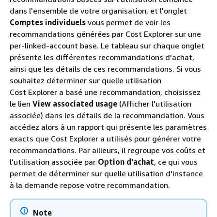
dans l'ensemble de votre organisation, et l'onglet
Comptes individuels
vous permet de voir les
recommandations générées par Cost Explorer sur une
per-linked-account base. Le tableau sur chaque onglet
présente les différentes recommandations d'achat,
ainsi que les détails de ces recommandations. Si vous
souhaitez déterminer sur quelle utilisation
Cost Explorer a basé une recommandation, choisissez
le lien
View associated usage
(Afficher l'utilisation
associée) dans les détails de la recommandation. Vous
accédez alors à un rapport qui présente les paramètres
exacts que Cost Explorer a utilisés pour générer votre
recommandations. Par ailleurs, il regroupe vos coûts et
l'utilisation associée par
Option d'achat
, ce qui vous
permet de déterminer sur quelle utilisation d'instance
à la demande repose votre recommandation.
Note