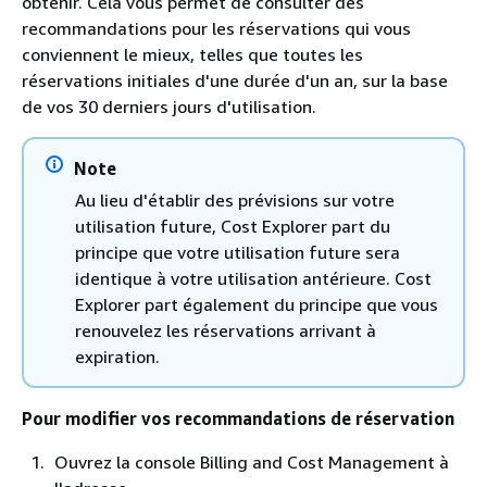
obtenir. Cela vous permet de consulter des
recommandations pour les réservations qui vous
conviennent le mieux, telles que toutes les
réservations initiales d'une durée d'un an, sur la base
de vos 30 derniers jours d'utilisation.
Note
Au lieu d'établir des prévisions sur votre
utilisation future, Cost Explorer part du
principe que votre utilisation future sera
identique à votre utilisation antérieure. Cost
Explorer part également du principe que vous
renouvelez les réservations arrivant à
expiration.
Pour modifier vos recommandations de réservation
Ouvrez la console Billing and Cost Management à