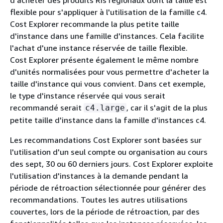
d'acheter des produits RIs régionaux dont la taille est
flexible pour s'appliquer à l'utilisation de la famille c4.
Cost Explorer recommande la plus petite taille
d'instance dans une famille d'instances. Cela facilite
l'achat d'une instance réservée de taille flexible.
Cost Explorer présente également le même nombre
d'unités normalisées pour vous permettre d'acheter la
taille d'instance qui vous convient. Dans cet exemple,
le type d'instance réservée qui vous serait
recommandé serait
, car il s'agit de la plus
c4.large
petite taille d'instance dans la famille d'instances c4.
Les recommandations Cost Explorer sont basées sur
l'utilisation d'un seul compte ou organisation au cours
des sept, 30 ou 60 derniers jours. Cost Explorer exploite
l'utilisation d'instances à la demande pendant la
période de rétroaction sélectionnée pour générer des
recommandations. Toutes les autres utilisations
couvertes, lors de la période de rétroaction, par des