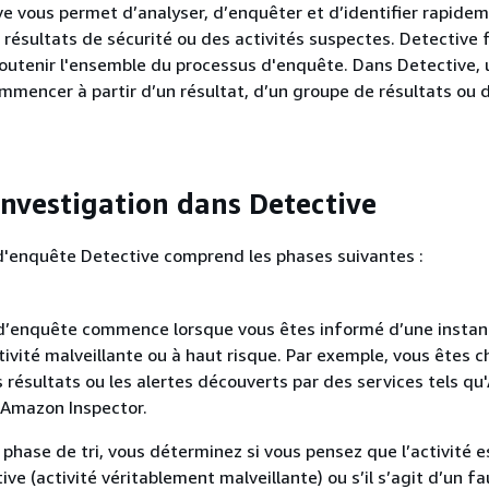
 vous permet d’analyser, d’enquêter et d’identifier rapidem
 résultats de sécurité ou des activités suspectes. Detective 
soutenir l'ensemble du processus d'enquête. Dans Detective,
mencer à partir d’un résultat, d’un groupe de résultats ou 
investigation dans Detective
d'enquête Detective comprend les phases suivantes :
d’enquête commence lorsque vous êtes informé d’une instan
ivité malveillante ou à haut risque. Par exemple, vous êtes 
 résultats ou les alertes découverts par des services tels q
Amazon Inspector.
 phase de tri, vous déterminez si vous pensez que l’activité e
ive (activité véritablement malveillante) ou s’il s’agit d’un fa