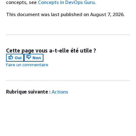
concepts, see
Concepts in DevOps Guru
.
This document was last published on August 7, 2026.
Cette page vous a-t-elle été utile ?
Oui
Non
Faire un commentaire
Rubrique suivante :
Actions