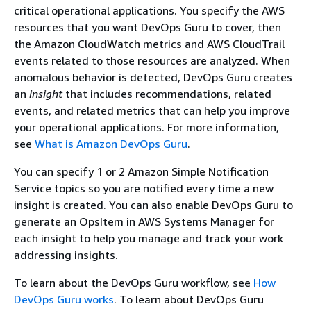
critical operational applications. You specify the AWS
resources that you want DevOps Guru to cover, then
the Amazon CloudWatch metrics and AWS CloudTrail
events related to those resources are analyzed. When
anomalous behavior is detected, DevOps Guru creates
an
insight
that includes recommendations, related
events, and related metrics that can help you improve
your operational applications. For more information,
see
What is Amazon DevOps Guru
.
You can specify 1 or 2 Amazon Simple Notification
Service topics so you are notified every time a new
insight is created. You can also enable DevOps Guru to
generate an OpsItem in AWS Systems Manager for
each insight to help you manage and track your work
addressing insights.
To learn about the DevOps Guru workflow, see
How
DevOps Guru works
. To learn about DevOps Guru