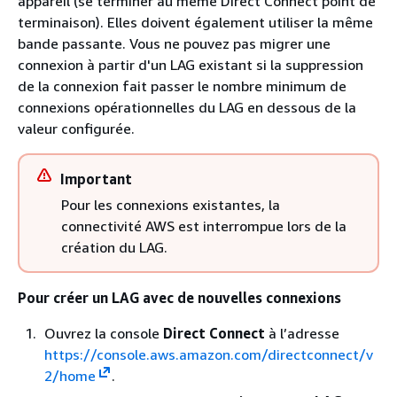
appareil (se terminer au même Direct Connect point de
terminaison). Elles doivent également utiliser la même
bande passante. Vous ne pouvez pas migrer une
connexion à partir d'un LAG existant si la suppression
de la connexion fait passer le nombre minimum de
connexions opérationnelles du LAG en dessous de la
valeur configurée.
Important
Pour les connexions existantes, la
connectivité AWS est interrompue lors de la
création du LAG.
Pour créer un LAG avec de nouvelles connexions
Ouvrez la console
Direct Connect
à l’adresse
https://console.aws.amazon.com/directconnect/v
2/home
.