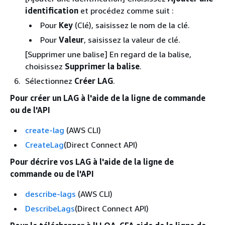
identification
et procédez comme suit :
Pour
Key
(Clé), saisissez le nom de la clé.
Pour
Valeur
, saisissez la valeur de clé.
[Supprimer une balise] En regard de la balise,
choisissez
Supprimer la balise
.
Sélectionnez
Créer LAG
.
Pour créer un LAG à l'aide de la ligne de commande
ou de l'API
create-lag
(AWS CLI)
CreateLag
(Direct Connect API)
Pour décrire vos LAG à l'aide de la ligne de
commande ou de l'API
describe-lags
(AWS CLI)
DescribeLags
(Direct Connect API)