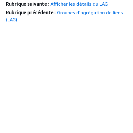
Rubrique suivante :
Afficher les détails du LAG
Rubrique précédente :
Groupes d'agrégation de liens
(LAG)