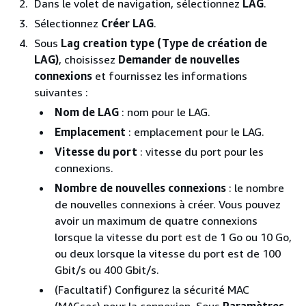
Dans le volet de navigation, sélectionnez
LAG
.
Sélectionnez
Créer LAG
.
Sous
Lag creation type (Type de création de
LAG)
, choisissez
Demander de nouvelles
connexions
et fournissez les informations
suivantes :
Nom de LAG
: nom pour le LAG.
Emplacement
: emplacement pour le LAG.
Vitesse du port
: vitesse du port pour les
connexions.
Nombre de nouvelles connexions
: le nombre
de nouvelles connexions à créer. Vous pouvez
avoir un maximum de quatre connexions
lorsque la vitesse du port est de 1 Go ou 10 Go,
ou deux lorsque la vitesse du port est de 100
Gbit/s ou 400 Gbit/s.
(Facultatif) Configurez la sécurité MAC