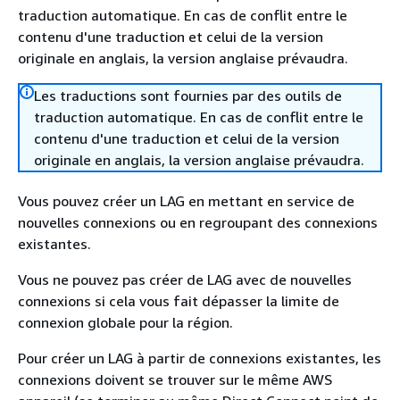
traduction automatique. En cas de conflit entre le
contenu d'une traduction et celui de la version
originale en anglais, la version anglaise prévaudra.
Les traductions sont fournies par des outils de
traduction automatique. En cas de conflit entre le
contenu d'une traduction et celui de la version
originale en anglais, la version anglaise prévaudra.
Vous pouvez créer un LAG en mettant en service de
nouvelles connexions ou en regroupant des connexions
existantes.
Vous ne pouvez pas créer de LAG avec de nouvelles
connexions si cela vous fait dépasser la limite de
connexion globale pour la région.
Pour créer un LAG à partir de connexions existantes, les
connexions doivent se trouver sur le même AWS