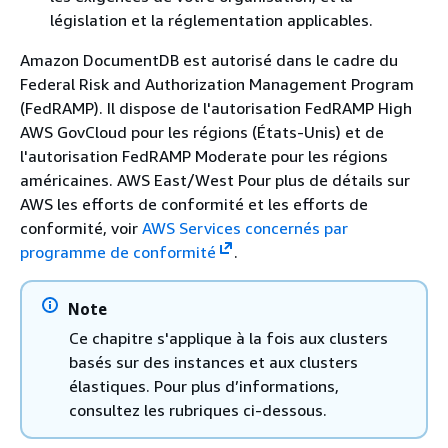
législation et la réglementation applicables.
Amazon DocumentDB est autorisé dans le cadre du
Federal Risk and Authorization Management Program
(FedRAMP). Il dispose de l'autorisation FedRAMP High
AWS GovCloud pour les régions (États-Unis) et de
l'autorisation FedRAMP Moderate pour les régions
américaines. AWS East/West Pour plus de détails sur
AWS les efforts de conformité et les efforts de
conformité, voir
AWS Services concernés par
programme de conformité
.
Note
Ce chapitre s'applique à la fois aux clusters
basés sur des instances et aux clusters
élastiques. Pour plus d’informations,
consultez les rubriques ci-dessous.