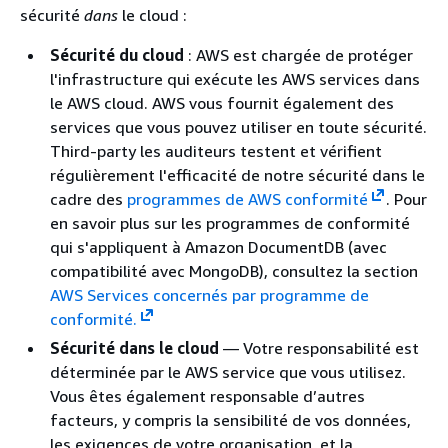
sécurité
dans
le cloud :
Sécurité du cloud
: AWS est chargée de protéger
l'infrastructure qui exécute les AWS services dans
le AWS cloud. AWS vous fournit également des
services que vous pouvez utiliser en toute sécurité.
Third-party les auditeurs testent et vérifient
régulièrement l'efficacité de notre sécurité dans le
cadre des
programmes de AWS conformité
. Pour
en savoir plus sur les programmes de conformité
qui s'appliquent à Amazon DocumentDB (avec
compatibilité avec MongoDB), consultez la section
AWS Services concernés par programme de
conformité.
Sécurité dans le cloud
— Votre responsabilité est
déterminée par le AWS service que vous utilisez.
Vous êtes également responsable d’autres
facteurs, y compris la sensibilité de vos données,
les exigences de votre organisation, et la