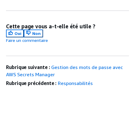
Cette page vous a-t-elle été utile ?
Oui
Non
Faire un commentaire
Rubrique suivante :
Gestion des mots de passe avec
AWS Secrets Manager
Rubrique précédente :
Responsabilités