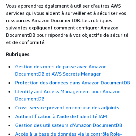
Vous apprendrez également à utiliser d'autres AWS
services qui vous aident à surveiller et à sécuriser vos
ressources Amazon DocumentDB. Les rubriques
suivantes expliquent comment configurer Amazon
DocumentDB pour répondre à vos objectifs de sécurité
et de conformité.
Rubriques
Gestion des mots de passe avec Amazon
DocumentDB et AWS Secrets Manager
Protection des données dans Amazon DocumentDB
Identity and Access Management pour Amazon
DocumentDB
Cross-service prévention confuse des adjoints
Authentification à l'aide de l'identité IAM
Gestion des utilisateurs d'Amazon DocumentDB
Accès à la base de données via le contrôle Role-