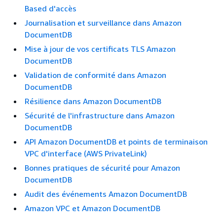
Based d'accès
Journalisation et surveillance dans Amazon
DocumentDB
Mise à jour de vos certificats TLS Amazon
DocumentDB
Validation de conformité dans Amazon
DocumentDB
Résilience dans Amazon DocumentDB
Sécurité de l'infrastructure dans Amazon
DocumentDB
API Amazon DocumentDB et points de terminaison
VPC d'interface (AWS PrivateLink)
Bonnes pratiques de sécurité pour Amazon
DocumentDB
Audit des événements Amazon DocumentDB
Amazon VPC et Amazon DocumentDB