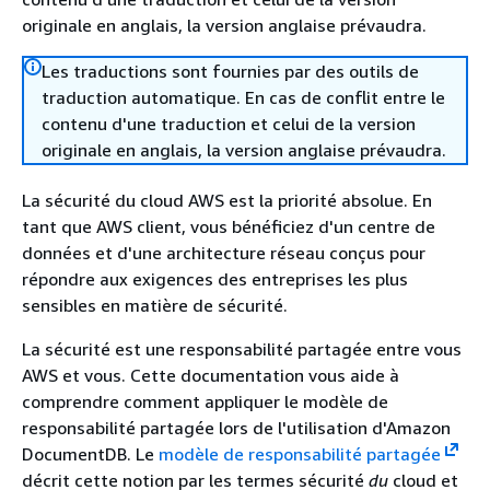
originale en anglais, la version anglaise prévaudra.
Les traductions sont fournies par des outils de
traduction automatique. En cas de conflit entre le
contenu d'une traduction et celui de la version
originale en anglais, la version anglaise prévaudra.
La sécurité du cloud AWS est la priorité absolue. En
tant que AWS client, vous bénéficiez d'un centre de
données et d'une architecture réseau conçus pour
répondre aux exigences des entreprises les plus
sensibles en matière de sécurité.
La sécurité est une responsabilité partagée entre vous
AWS et vous. Cette documentation vous aide à
comprendre comment appliquer le modèle de
responsabilité partagée lors de l'utilisation d'Amazon
DocumentDB. Le
modèle de responsabilité partagée
décrit cette notion par les termes sécurité
du
cloud et