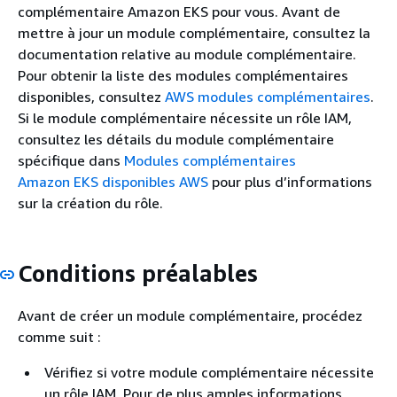
complémentaire Amazon EKS pour vous. Avant de
mettre à jour un module complémentaire, consultez la
documentation relative au module complémentaire.
Pour obtenir la liste des modules complémentaires
disponibles, consultez
AWS modules complémentaires
.
Si le module complémentaire nécessite un rôle IAM,
consultez les détails du module complémentaire
spécifique dans
Modules complémentaires
Amazon EKS disponibles AWS
pour plus d’informations
sur la création du rôle.
Conditions préalables
Avant de créer un module complémentaire, procédez
comme suit :
Vérifiez si votre module complémentaire nécessite
un rôle IAM. Pour de plus amples informations,