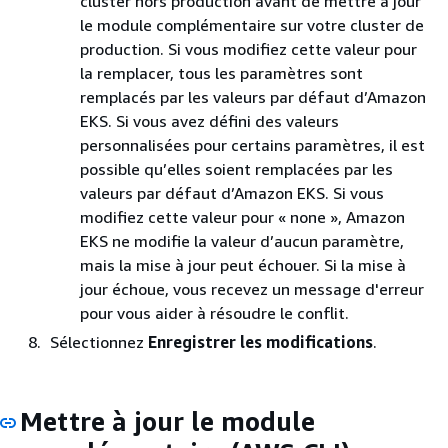
cluster hors production avant de mettre à jour
le module complémentaire sur votre cluster de
production. Si vous modifiez cette valeur pour
la remplacer, tous les paramètres sont
remplacés par les valeurs par défaut d’Amazon
EKS. Si vous avez défini des valeurs
personnalisées pour certains paramètres, il est
possible qu’elles soient remplacées par les
valeurs par défaut d’Amazon EKS. Si vous
modifiez cette valeur pour « none », Amazon
EKS ne modifie la valeur d’aucun paramètre,
mais la mise à jour peut échouer. Si la mise à
jour échoue, vous recevez un message d'erreur
pour vous aider à résoudre le conflit.
Sélectionnez
Enregistrer les modifications
.
Mettre à jour le module