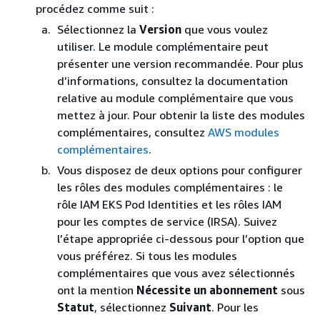
procédez comme suit :
Sélectionnez la
Version
que vous voulez
utiliser. Le module complémentaire peut
présenter une version recommandée. Pour plus
d’informations, consultez la documentation
relative au module complémentaire que vous
mettez à jour. Pour obtenir la liste des modules
complémentaires, consultez
AWS modules
complémentaires
.
Vous disposez de deux options pour configurer
les rôles des modules complémentaires : le
rôle IAM EKS Pod Identities et les rôles IAM
pour les comptes de service (IRSA). Suivez
l’étape appropriée ci-dessous pour l’option que
vous préférez. Si tous les modules
complémentaires que vous avez sélectionnés
ont la mention
Nécessite un abonnement
sous
Statut
, sélectionnez
Suivant
. Pour les