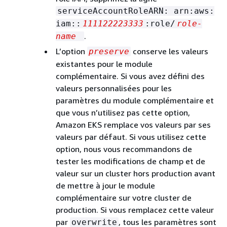
serviceAccountRoleARN: arn:aws:
iam::
111122223333
:role/
role-
.
name
L’option
conserve les valeurs
preserve
existantes pour le module
complémentaire. Si vous avez défini des
valeurs personnalisées pour les
paramètres du module complémentaire et
que vous n’utilisez pas cette option,
Amazon EKS remplace vos valeurs par ses
valeurs par défaut. Si vous utilisez cette
option, nous vous recommandons de
tester les modifications de champ et de
valeur sur un cluster hors production avant
de mettre à jour le module
complémentaire sur votre cluster de
production. Si vous remplacez cette valeur
par
, tous les paramètres sont
overwrite