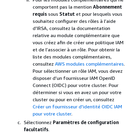
comportent pas la mention
Abonnement
requis
sous
Statut
et pour lesquels vous
souhaitez configurer des rôles à l’aide
d’IRSA, consultez la documentation
relative au module complémentaire que
vous créez afin de créer une politique IAM
et de l’associer à un rôle. Pour obtenir la
liste des modules complémentaires,
consultez
AWS modules complémentaires
.
Pour sélectionner un rôle IAM, vous devez
disposer d’un fournisseur IAM OpenID
Connect (OIDC) pour votre cluster. Pour
déterminer si vous en avez un pour votre
cluster ou pour en créer un, consultez
Créer un fournisseur d'identité OIDC IAM
pour votre cluster
.
Sélectionnez
Paramètres de configuration
facultatifs
.