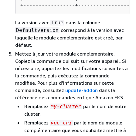
+-----------------+-------------------
La version avec
dans la colonne
True
correspond à la version avec
Defaultversion
laquelle le module complémentaire est créé, par
défaut.
Mettez à jour votre module complémentaire.
Copiez la commande qui suit sur votre appareil. Si
nécessaire, apportez les modifications suivantes à
la commande, puis exécutez la commande
modifiée. Pour plus d’informations sur cette
commande, consultez
update-addon
dans la
référence des commandes en ligne Amazon EKS.
Remplacez
par le nom de votre
my-cluster
cluster.
Remplacez
par le nom du module
vpc-cni
complémentaire que vous souhaitez mettre à