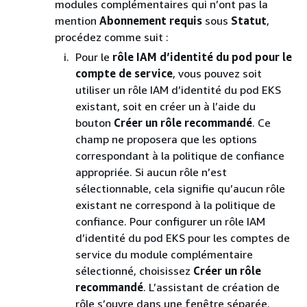
modules complémentaires qui n’ont pas la
mention
Abonnement requis
sous
Statut
,
procédez comme suit :
Pour le
rôle IAM d’identité du pod pour le
compte de service
, vous pouvez soit
utiliser un rôle IAM d’identité du pod EKS
existant, soit en créer un à l’aide du
bouton
Créer un rôle recommandé
. Ce
champ ne proposera que les options
correspondant à la politique de confiance
appropriée. Si aucun rôle n’est
sélectionnable, cela signifie qu’aucun rôle
existant ne correspond à la politique de
confiance. Pour configurer un rôle IAM
d’identité du pod EKS pour les comptes de
service du module complémentaire
sélectionné, choisissez
Créer un rôle
recommandé
. L’assistant de création de
rôle s’ouvre dans une fenêtre séparée.