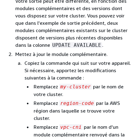
Votre sortie peut être différente, en fonction des
modules complémentaires et des versions dont
vous disposez sur votre cluster. Vous pouvez voir
que dans l'exemple de sortie précédent, deux
modules complémentaires existants sur le cluster
disposent de versions plus récentes disponibles
dans la colonne
.
UPDATE AVAILABLE
Mettez à jour le module complémentaire.
Copiez la commande qui suit sur votre appareil.
Si nécessaire, apportez les modifications
suivantes à la commande :
Remplacez
par le nom de
my-cluster
votre cluster.
Remplacez
par la AWS
region-code
région dans laquelle se trouve votre
cluster.
Remplacez
par le nom d'un
vpc-cni
module complémentaire renvoyé dans la