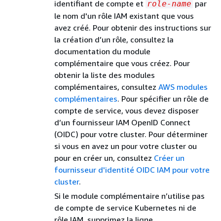
identifiant de compte et
par
role-name
le nom d'un rôle IAM existant que vous
avez créé. Pour obtenir des instructions sur
la création d’un rôle, consultez la
documentation du module
complémentaire que vous créez. Pour
obtenir la liste des modules
complémentaires, consultez
AWS modules
complémentaires
. Pour spécifier un rôle de
compte de service, vous devez disposer
d’un fournisseur IAM OpenID Connect
(OIDC) pour votre cluster. Pour déterminer
si vous en avez un pour votre cluster ou
pour en créer un, consultez
Créer un
fournisseur d'identité OIDC IAM pour votre
cluster
.
Si le module complémentaire n’utilise pas
de compte de service Kubernetes ni de
rôle IAM, supprimez la ligne