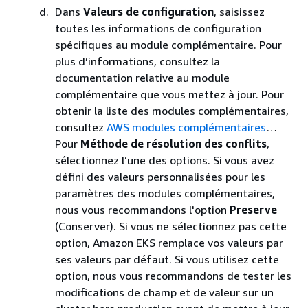
Dans
Valeurs de configuration
, saisissez
toutes les informations de configuration
spécifiques au module complémentaire. Pour
plus d’informations, consultez la
documentation relative au module
complémentaire que vous mettez à jour. Pour
obtenir la liste des modules complémentaires,
consultez
AWS modules complémentaires
…​
Pour
Méthode de résolution des conflits
,
sélectionnez l’une des options. Si vous avez
défini des valeurs personnalisées pour les
paramètres des modules complémentaires,
nous vous recommandons l'option
Preserve
(Conserver). Si vous ne sélectionnez pas cette
option, Amazon EKS remplace vos valeurs par
ses valeurs par défaut. Si vous utilisez cette
option, nous vous recommandons de tester les
modifications de champ et de valeur sur un