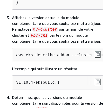
}
Affichez la version actuelle du module
complémentaire que vous souhaitez mettre à jour.
Remplacez
par le nom de votre
my-cluster
cluster et
par le nom du module
vpc-cni
complémentaire que vous souhaitez mettre à jour.
aws eks describe-addon --cluster-name 
L'exemple qui suit illustre un résultat.
v1.10.4-eksbuild.1
Déterminez quelles versions du module
complémentaire sont disponibles pour la version de