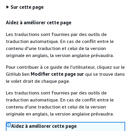
Sur cette page
Aidez à améliorer cette page
Les traductions sont fournies par des outils de
traduction automatique. En cas de conflit entre le
contenu d'une traduction et celui de la version
originale en anglais, la version anglaise prévaudra.
Pour contribuer à ce guide de l'utilisateur, cliquez sur le
GitHub lien
Modifier cette page sur
qui se trouve dans
le volet droit de chaque page.
Les traductions sont fournies par des outils de
traduction automatique. En cas de conflit entre le
contenu d'une traduction et celui de la version
originale en anglais, la version anglaise prévaudra.
Aidez à améliorer cette page