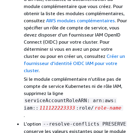
module complémentaire que vous créez. Pour
obtenir la liste des modules complémentaires,
consultez
AWS modules complémentaires
. Pour
spécifier un rôle de compte de service, vous
devez disposer d’un fournisseur IAM OpenID
Connect (OIDC) pour votre cluster. Pour
déterminer si vous en avez un pour votre
cluster ou pour en créer un, consultez
Créer un
fournisseur d'identité OIDC IAM pour votre
cluster
.
Si le module complémentaire n’utilise pas de
compte de service Kubernetes ni de rôle IAM,
supprimez la ligne
serviceAccountRoleARN: arn:aws:
iam::
111122223333
:role/
role-name
.
L’option
--resolve-conflicts PRESERVE
conserve les valeurs existantes pour le module