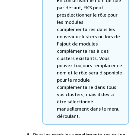
En conservant le nom de rôle
par défaut, EKS peut
présélectionner le rôle pour
les modules
complémentaires dans les
nouveaux clusters ou lors de
l’ajout de modules
complémentaires à des
clusters existants. Vous
pouvez toujours remplacer ce
nom et le rôle sera disponible
pour le module
complémentaire dans tous
vos clusters, mais il devra
être sélectionné
manuellement dans le menu
déroulant.
Pour les modules complémentaires qui ne