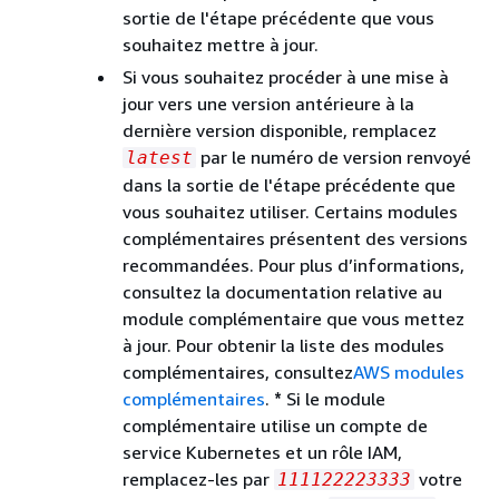
sortie de l'étape précédente que vous
souhaitez mettre à jour.
Si vous souhaitez procéder à une mise à
jour vers une version antérieure à la
dernière version disponible, remplacez
par le numéro de version renvoyé
latest
dans la sortie de l'étape précédente que
vous souhaitez utiliser. Certains modules
complémentaires présentent des versions
recommandées. Pour plus d’informations,
consultez la documentation relative au
module complémentaire que vous mettez
à jour. Pour obtenir la liste des modules
complémentaires, consultez
AWS modules
complémentaires
.
*
Si le module
complémentaire utilise un compte de
service Kubernetes et un rôle IAM,
remplacez-les par
votre
111122223333