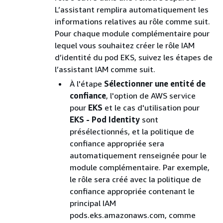
L’assistant remplira automatiquement les
informations relatives au rôle comme suit.
Pour chaque module complémentaire pour
lequel vous souhaitez créer le rôle IAM
d’identité du pod EKS, suivez les étapes de
l’assistant IAM comme suit.
À l'étape
Sélectionner une entité de
confiance
, l'option de AWS service
pour
EKS
et le cas d'utilisation pour
EKS - Pod Identity
sont
présélectionnés, et la politique de
confiance appropriée sera
automatiquement renseignée pour le
module complémentaire. Par exemple,
le rôle sera créé avec la politique de
confiance appropriée contenant le
principal IAM
pods.eks.amazonaws.com, comme