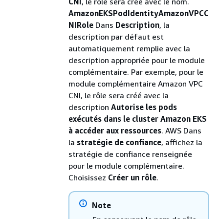
CNI
, le rôle sera créé avec le nom.
AmazonEKSPodIdentityAmazonVPCC
NIRole
Dans
Description
, la
description par défaut est
automatiquement remplie avec la
description appropriée pour le module
complémentaire. Par exemple, pour le
module complémentaire Amazon VPC
CNI, le rôle sera créé avec la
description
Autorise les pods
exécutés dans le cluster Amazon EKS
à accéder aux ressources
. AWS Dans
la
stratégie de confiance
, affichez la
stratégie de confiance renseignée
pour le module complémentaire.
Choisissez
Créer un rôle
.
Note