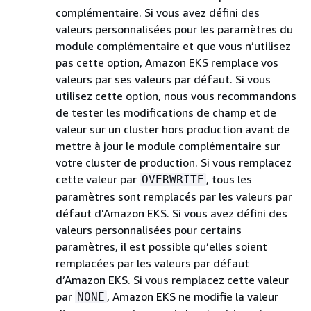
complémentaire. Si vous avez défini des
valeurs personnalisées pour les paramètres du
module complémentaire et que vous n’utilisez
pas cette option, Amazon EKS remplace vos
valeurs par ses valeurs par défaut. Si vous
utilisez cette option, nous vous recommandons
de tester les modifications de champ et de
valeur sur un cluster hors production avant de
mettre à jour le module complémentaire sur
votre cluster de production. Si vous remplacez
cette valeur par
, tous les
OVERWRITE
paramètres sont remplacés par les valeurs par
défaut d'Amazon EKS. Si vous avez défini des
valeurs personnalisées pour certains
paramètres, il est possible qu’elles soient
remplacées par les valeurs par défaut
d’Amazon EKS. Si vous remplacez cette valeur
par
, Amazon EKS ne modifie la valeur
NONE