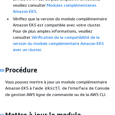
veuillez consulter
Modules complémentaires
Amazon EKS
.
Vérifiez que la version du module complémentaire
Amazon EKS est compatible avec votre cluster.
Pour de plus amples informations, veuillez
consulter
Vérification de la compatibilité de la
version du module complémentaire Amazon EKS
avec un cluster
.
Procédure
Vous pouvez mettre à jour un module complémentaire
Amazon EKS à l'aide
de l'interface de Console
eksctl
de gestion AWS ligne de commande ou de la AWS CLI.
Mettre à jour le module