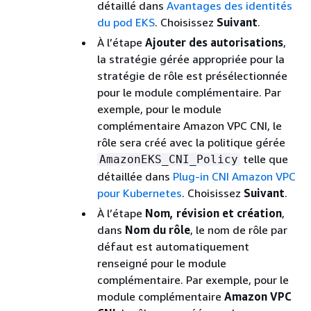
détaillé dans
Avantages des identités
du pod EKS
. Choisissez
Suivant
.
À l’étape
Ajouter des autorisations
,
la stratégie gérée appropriée pour la
stratégie de rôle est présélectionnée
pour le module complémentaire. Par
exemple, pour le module
complémentaire Amazon VPC CNI, le
rôle sera créé avec la politique gérée
telle que
AmazonEKS_CNI_Policy
détaillée dans
Plug-in CNI Amazon VPC
pour Kubernetes
. Choisissez
Suivant
.
À l’étape
Nom, révision et création
,
dans
Nom du rôle
, le nom de rôle par
défaut est automatiquement
renseigné pour le module
complémentaire. Par exemple, pour le
module complémentaire
Amazon VPC