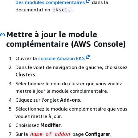
des modules complémentaires
dans la
documentation
.
eksctl
Mettre à jour le module
complémentaire (AWS Console)
Ouvrez la
console Amazon EKS
.
Dans le volet de navigation de gauche, choisissez
Clusters
.
Sélectionnez le nom du cluster que vous voulez
mettre à jour le module complémentaire.
Cliquez sur l'onglet
Add-ons
.
Sélectionnez le module complémentaire que vous
voulez mettre à jour.
Choisissez
Modifier
.
Sur la
page
Configurer
,
name of addon