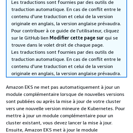
Les traductions sont fournies par des outils de
traduction automatique. En cas de conflit entre le
contenu d'une traduction et celui de la version
originale en anglais, la version anglaise prévaudra.
Pour contribuer à ce guide de l'utilisateur, cliquez
sur le GitHub lien
Modifier cette page sur
qui se
trouve dans le volet droit de chaque page.
Les traductions sont fournies par des outils de
traduction automatique. En cas de conflit entre le
contenu d'une traduction et celui de la version
originale en anglais, la version anglaise prévaudra.
Amazon EKS ne met pas automatiquement à jour un
module complémentaire lorsque de nouvelles versions
sont publiées ou après la mise à jour de votre cluster
vers une nouvelle version mineure de Kubernetes. Pour
mettre à jour un module complémentaire pour un
cluster existant, vous devez lancer la mise à jour.
Ensuite, Amazon EKS met à jour le module