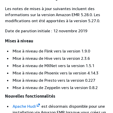
Les notes de mises à jour suivantes incluent des
informations sur la version Amazon EMR 5.28.0. Les
modifications ont été apportées à la version 5.27.0.
Date de parution initiale : 12 novembre 2019
Mises à niveau
Mise à niveau de Flink vers la version 1.9.0
Mise à niveau de Hive vers la version 2.3.6
Mise à niveau de MXNet vers la version 1.5.1
Mise à niveau de Phoenix vers la version 4.14.3
Mise à niveau de Presto vers la version 0.227
Mise à niveau de Zeppelin vers la version 0.8.2
Nouvelles fonctionnalités
Apache Hudi
est désormais disponible pour une
installation via Amazon EMR lorsque vous créez un