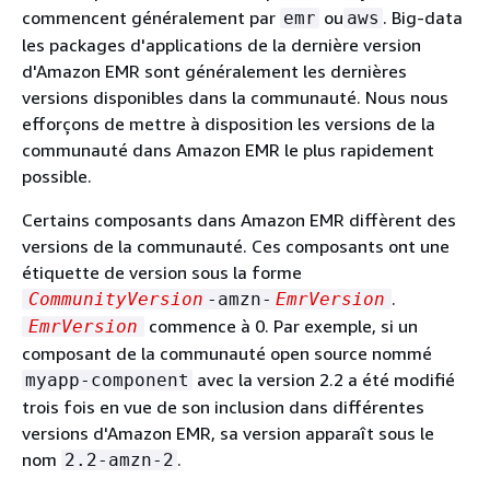
commencent généralement par
ou
. Big-data
emr
aws
les packages d'applications de la dernière version
d'Amazon EMR sont généralement les dernières
versions disponibles dans la communauté. Nous nous
efforçons de mettre à disposition les versions de la
communauté dans Amazon EMR le plus rapidement
possible.
Certains composants dans Amazon EMR diffèrent des
versions de la communauté. Ces composants ont une
étiquette de version sous la forme
.
CommunityVersion
-amzn-
EmrVersion
commence à 0. Par exemple, si un
EmrVersion
composant de la communauté open source nommé
avec la version 2.2 a été modifié
myapp-component
trois fois en vue de son inclusion dans différentes
versions d'Amazon EMR, sa version apparaît sous le
nom
.
2.2-amzn-2