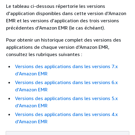
Le tableau ci-dessous répertorie les versions
d'application disponibles dans cette version d'Amazon
EMR et les versions d'application des trois versions
précédentes d'Amazon EMR (le cas échéant).
Pour obtenir un historique complet des versions des
applications de chaque version d'Amazon EMR,
consultez les rubriques suivantes :
Versions des applications dans les versions 7.x
d’Amazon EMR
Versions des applications dans les versions 6.x
d'Amazon EMR
Versions des applications dans les versions 5.x
d'Amazon EMR
Versions des applications dans les versions 4.x
d'Amazon EMR