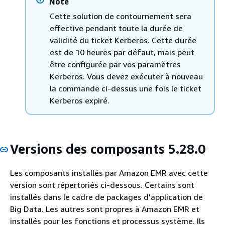
Note
Cette solution de contournement sera
effective pendant toute la durée de
validité du ticket Kerberos. Cette durée
est de 10 heures par défaut, mais peut
être configurée par vos paramètres
Kerberos. Vous devez exécuter à nouveau
la commande ci-dessus une fois le ticket
Kerberos expiré.
Versions des composants 5.28.0
Les composants installés par Amazon EMR avec cette
version sont répertoriés ci-dessous. Certains sont
installés dans le cadre de packages d'application de
Big Data. Les autres sont propres à Amazon EMR et
installés pour les fonctions et processus système. Ils