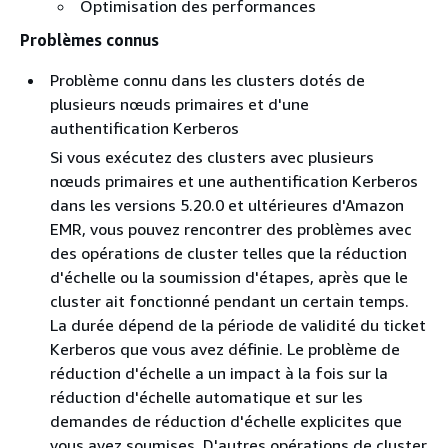
Optimisation des performances
Problèmes connus
Problème connu dans les clusters dotés de
plusieurs nœuds primaires et d'une
authentification Kerberos
Si vous exécutez des clusters avec plusieurs
nœuds primaires et une authentification Kerberos
dans les versions 5.20.0 et ultérieures d'Amazon
EMR, vous pouvez rencontrer des problèmes avec
des opérations de cluster telles que la réduction
d'échelle ou la soumission d'étapes, après que le
cluster ait fonctionné pendant un certain temps.
La durée dépend de la période de validité du ticket
Kerberos que vous avez définie. Le problème de
réduction d'échelle a un impact à la fois sur la
réduction d'échelle automatique et sur les
demandes de réduction d'échelle explicites que
vous avez soumises. D'autres opérations de cluster