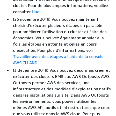
cluster. Pour de plus amples informations, veuillez
consulter
Hudi
.
(25 novembre 2019) Vous pouvez maintenant
choisir d'exécuter plusieurs étapes en parallèle
pour améliorer l'utilisation du cluster et faire des
économies. Vous pouvez également annuler à la
fois les étapes en attente et celles en cours
d'exécution. Pour plus d'informations, voir
Travailler avec des étapes à l'aide de la console
AWS CLI AND
.
(3 décembre 2019) Vous pouvez désormais créer et
exécuter des clusters EMR sur. AWS Outposts AWS
Outposts permet AWS des services, une
infrastructure et des modèles d'exploitation natifs
dans les installations sur site. Dans AWS Outposts
les environnements, vous pouvez utiliser les
mêmes AWS API, outils et infrastructures que ceux
que vous utilisez dans le AWS cloud. Pour plus