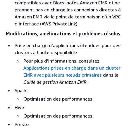
compatibles avec Blocs-notes Amazon EMR et ne
prennent pas en charge les connexions directes à
Amazon EMR via le point de terminaison d'un VPC
d'interface (AWS PrivateLink).
Modifications, améliorations et problèmes résolus
Prise en charge d'applications étendues pour des
clusters à haute disponibilité
Pour plus d'informations, consultez
Applications prises en charge dans un cluster
EMR avec plusieurs nœuds primaires
dans le
Guide de gestion Amazon EMR
.
Spark
Optimisation des performances
Hive
Optimisation des performances
Presto