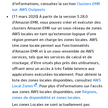
d'informations, consultez la section
Clusters EMR
sur. AWS Outposts
(11 mars 2020) À partir de la version 5.28.0
d'Amazon EMR, vous pouvez créer et exécuter des
clusters Amazon EMR sur un sous-réseau de zones
AWS locales en tant qu'extension logique d'une
région prenant en charge les zones locales. AWS
Une zone locale permet aux fonctionnalités
d'Amazon EMR et à un sous-ensemble de AWS
services, tels que les services de calcul et de
stockage, d'être situés plus près des utilisateurs,
offrant ainsi un accès à très faible latence aux
applications exécutées localement. Pour obtenir la
liste des zones locales disponibles, consultez
AWS
Local Zones
. Pour plus d'informations sur l'accès
aux zones AWS locales disponibles, voir
Régions,
zones de disponibilité et zones locales
.
Les zones Locales ne sont actuellement pas