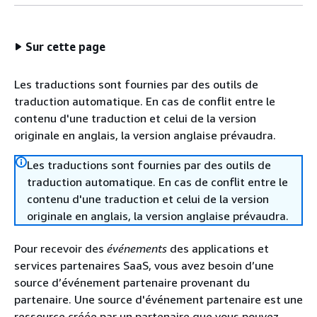
Sur cette page
Les traductions sont fournies par des outils de
traduction automatique. En cas de conflit entre le
contenu d'une traduction et celui de la version
originale en anglais, la version anglaise prévaudra.
Les traductions sont fournies par des outils de
traduction automatique. En cas de conflit entre le
contenu d'une traduction et celui de la version
originale en anglais, la version anglaise prévaudra.
Pour recevoir des
événements
des applications et
services partenaires SaaS, vous avez besoin d’une
source d’événement partenaire provenant du
partenaire. Une source d'événement partenaire est une
ressource créée par un partenaire que vous pouvez