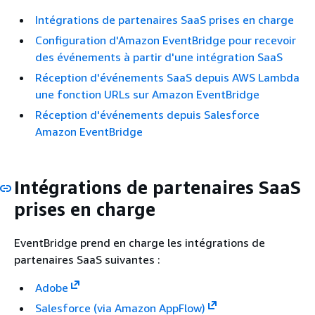
Intégrations de partenaires SaaS prises en charge
Configuration d'Amazon EventBridge pour recevoir
des événements à partir d'une intégration SaaS
Réception d'événements SaaS depuis AWS Lambda
une fonction URLs sur Amazon EventBridge
Réception d'événements depuis Salesforce
Amazon EventBridge
Intégrations de partenaires SaaS
prises en charge
EventBridge prend en charge les intégrations de
partenaires SaaS suivantes :
Adobe
Salesforce (via Amazon AppFlow)