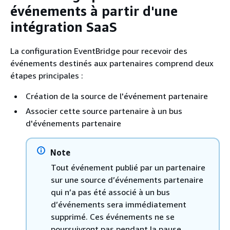
événements à partir d'une
intégration SaaS
La configuration EventBridge pour recevoir des
événements destinés aux partenaires comprend deux
étapes principales :
Création de la source de l'événement partenaire
Associer cette source partenaire à un bus
d'événements partenaire
Note
Tout événement publié par un partenaire
sur une source d’événements partenaire
qui n’a pas été associé à un bus
d’événements sera immédiatement
supprimé. Ces événements ne se
poursuivront pas pendant la pause.