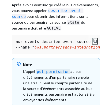
Après avoir EventBridge créé le bus d'événements,
vous pouvez appeler
describe-event-
pour obtenir des informations sur la
source
source du partenaire. La source
du
State
partenaire doit être
.
ACTIVE
aws events describe-event-source

--name "
aws.partner/saas-integration/n
Note
L'appel
au bus
put-permission
d'événements d'un partenaire renvoie
une erreur. Seul le compte partenaire de
la source d'événements associée au bus
d'événements partenaire est autorisé à y
envoyer des événements.