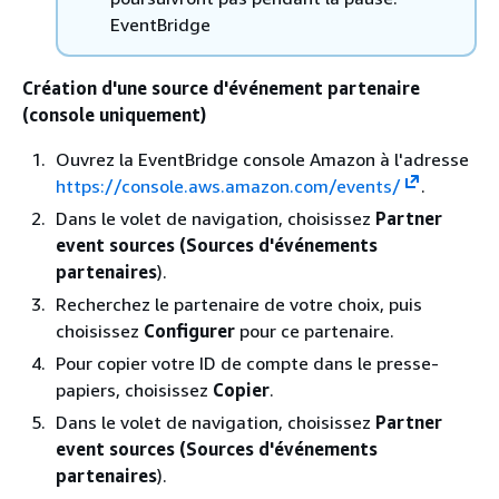
EventBridge
Création d'une source d'événement partenaire
(console uniquement)
Ouvrez la EventBridge console Amazon à l'adresse
https://console.aws.amazon.com/events/
.
Dans le volet de navigation, choisissez
Partner
event sources (Sources d'événements
partenaires
).
Recherchez le partenaire de votre choix, puis
choisissez
Configurer
pour ce partenaire.
Pour copier votre ID de compte dans le presse-
papiers, choisissez
Copier
.
Dans le volet de navigation, choisissez
Partner
event sources (Sources d'événements
partenaires
).