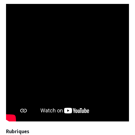
Rubriques