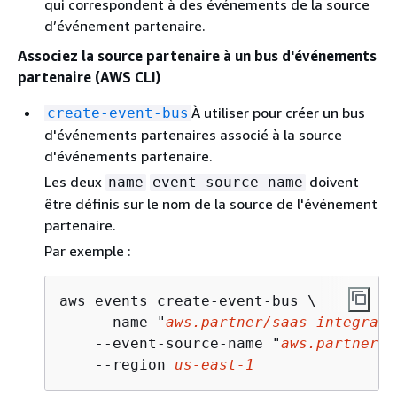
qui correspondent à des événements de la source
d’événement partenaire.
Associez la source partenaire à un bus d'événements
partenaire (AWS CLI)
À utiliser pour créer un bus
create-event-bus
d'événements partenaires associé à la source
d'événements partenaire.
Les deux
doivent
name
event-source-name
être définis sur le nom de la source de l'événement
partenaire.
Par exemple :
aws events create-event-bus \

    --name "
aws.partner/saas-integrati
    --event-source-name "
aws.partner/s
    --region 
us-east-1