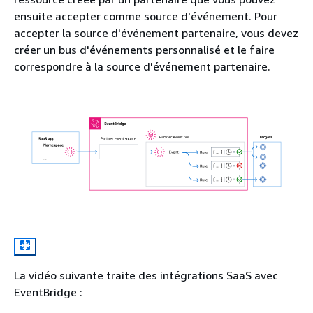
ensuite accepter comme source d'événement. Pour
accepter la source d'événement partenaire, vous devez
créer un bus d'événements personnalisé et le faire
correspondre à la source d'événement partenaire.
La vidéo suivante traite des intégrations SaaS avec
EventBridge :