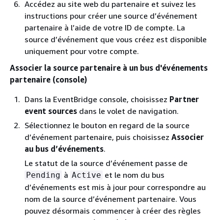
Accédez au site web du partenaire et suivez les
instructions pour créer une source d’événement
partenaire à l’aide de votre ID de compte. La
source d’événement que vous créez est disponible
uniquement pour votre compte.
Associer la source partenaire à un bus d'événements
partenaire (console)
Dans la EventBridge console, choisissez
Partner
event sources
dans le volet de navigation.
Sélectionnez le bouton en regard de la source
d’événement partenaire, puis choisissez
Associer
au bus d’événements
.
Le statut de la source d’événement passe de
à
et le nom du bus
Pending
Active
d’événements est mis à jour pour correspondre au
nom de la source d’événement partenaire. Vous
pouvez désormais commencer à créer des règles