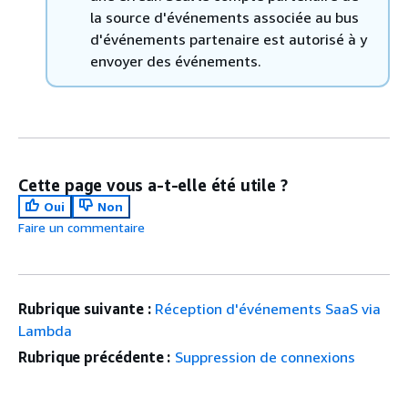
la source d'événements associée au bus
d'événements partenaire est autorisé à y
envoyer des événements.
Cette page vous a-t-elle été utile ?
Oui
Non
Faire un commentaire
Rubrique suivante :
Réception d'événements SaaS via
Lambda
Rubrique précédente :
Suppression de connexions