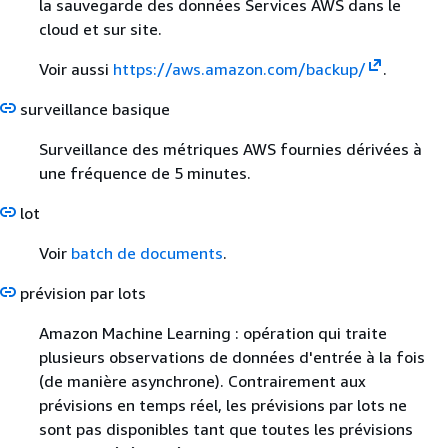
la sauvegarde des données Services AWS dans le
cloud et sur site.
Voir aussi
https://aws.amazon.com/backup/
.
surveillance basique
Surveillance des métriques AWS fournies dérivées à
une fréquence de 5 minutes.
lot
Voir
batch de documents
.
prévision par lots
Amazon Machine Learning : opération qui traite
plusieurs observations de données d'entrée à la fois
(de manière asynchrone). Contrairement aux
prévisions en temps réel, les prévisions par lots ne
sont pas disponibles tant que toutes les prévisions