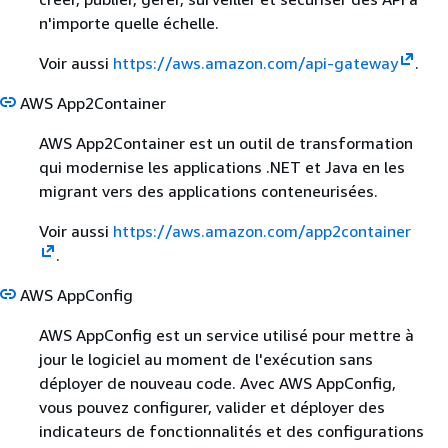
n'importe quelle échelle.
Voir aussi
https://aws.amazon.com/api-gateway
.
AWS App2Container
AWS App2Container est un outil de transformation
qui modernise les applications .NET et Java en les
migrant vers des applications conteneurisées.
Voir aussi
https://aws.amazon.com/app2container
.
AWS AppConfig
AWS AppConfig est un service utilisé pour mettre à
jour le logiciel au moment de l'exécution sans
déployer de nouveau code. Avec AWS AppConfig,
vous pouvez configurer, valider et déployer des
indicateurs de fonctionnalités et des configurations