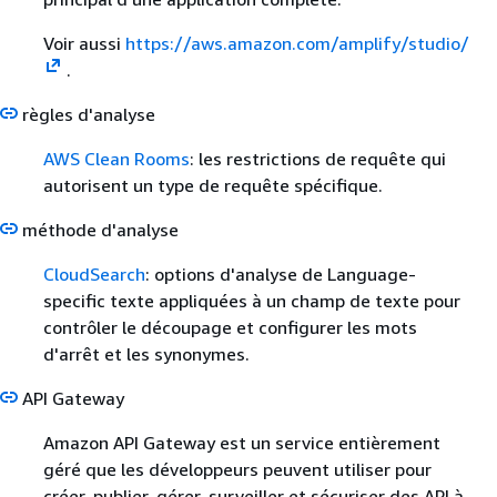
Voir aussi
https://aws.amazon.com/amplify/studio/
.
règles d'analyse
AWS Clean Rooms
: les restrictions de requête qui
autorisent un type de requête spécifique.
méthode d'analyse
CloudSearch
: options d'analyse de Language-
specific texte appliquées à un champ de texte pour
contrôler le découpage et configurer les mots
d'arrêt et les synonymes.
API Gateway
Amazon API Gateway est un service entièrement
géré que les développeurs peuvent utiliser pour
créer, publier, gérer, surveiller et sécuriser des API à