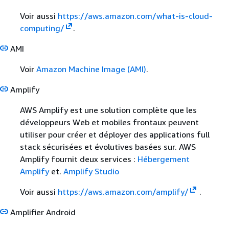
Voir aussi
https://aws.amazon.com/what-is-cloud-
computing/
.
AMI
Voir
Amazon Machine Image (AMI)
.
Amplify
AWS Amplify est une solution complète que les
développeurs Web et mobiles frontaux peuvent
utiliser pour créer et déployer des applications full
stack sécurisées et évolutives basées sur. AWS
Amplify fournit deux services :
Hébergement
Amplify
et.
Amplify Studio
Voir aussi
https://aws.amazon.com/amplify/
.
Amplifier Android