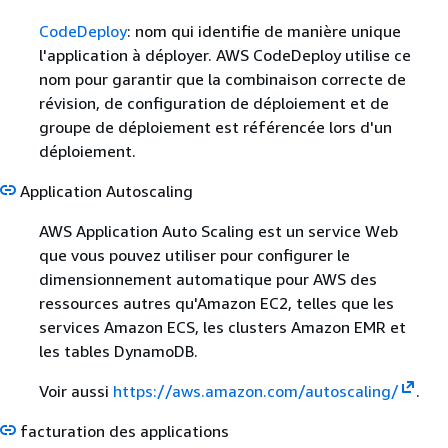
CodeDeploy
: nom qui identifie de manière unique
l'application à déployer. AWS CodeDeploy utilise ce
nom pour garantir que la combinaison correcte de
révision, de configuration de déploiement et de
groupe de déploiement est référencée lors d'un
déploiement.
Application Autoscaling
AWS Application Auto Scaling est un service Web
que vous pouvez utiliser pour configurer le
dimensionnement automatique pour AWS des
ressources autres qu'Amazon EC2, telles que les
services Amazon ECS, les clusters Amazon EMR et
les tables DynamoDB.
Voir aussi
https://aws.amazon.com/autoscaling/
.
facturation des applications