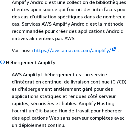
Amplify Android est une collection de bibliothèques
clientes open source qui fournit des interfaces pour
des cas d'utilisation spécifiques dans de nombreux
cas. Services AWS Amplify Android est la méthode
recommandée pour créer des applications Android
natives alimentées par. AWS
Voir aussi
https://aws.amazon.com/amplify/
.
Hébergement Amplify
AWS Amplify L'hébergement est un service
d'intégration continue, de livraison continue (CI/CD)
et d'hébergement entièrement géré pour des
applications statiques et rendues côté serveur
rapides, sécurisées et fiables. Amplify Hosting
fournit un Git-based flux de travail pour héberger
des applications Web sans serveur complètes avec
un déploiement continu.