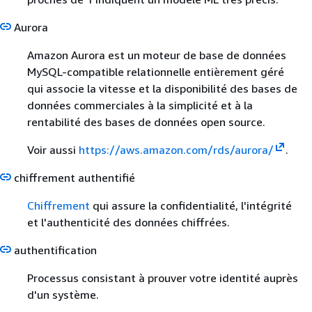
Aurora
Amazon Aurora est un moteur de base de données
MySQL-compatible relationnelle entièrement géré
qui associe la vitesse et la disponibilité des bases de
données commerciales à la simplicité et à la
rentabilité des bases de données open source.
Voir aussi
https://aws.amazon.com/rds/aurora/
.
chiffrement authentifié
Chiffrement
qui assure la confidentialité, l'intégrité
et l'authenticité des données chiffrées.
authentification
Processus consistant à prouver votre identité auprès
d'un système.