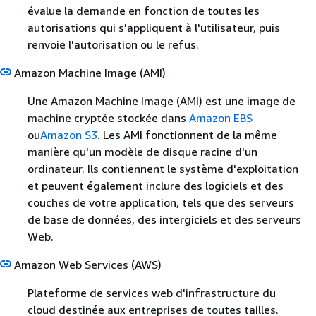
évalue la demande en fonction de toutes les
autorisations qui s'appliquent à l'utilisateur, puis
renvoie l'autorisation ou le refus.
Amazon Machine Image
(AMI)
Une Amazon Machine Image (AMI) est une image de
machine cryptée stockée dans
Amazon EBS
ou
Amazon S3
. Les AMI fonctionnent de la même
manière qu'un modèle de disque racine d'un
ordinateur. Ils contiennent le système d'exploitation
et peuvent également inclure des logiciels et des
couches de votre application, tels que des serveurs
de base de données, des intergiciels et des serveurs
Web.
Amazon Web Services
(AWS)
Plateforme de services web d'infrastructure du
cloud destinée aux entreprises de toutes tailles.