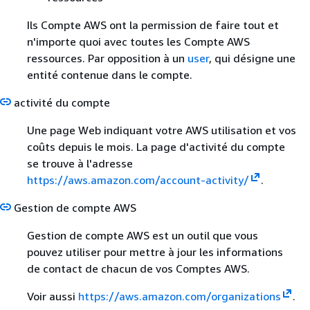
Ils Compte AWS ont la permission de faire tout et
n'importe quoi avec toutes les Compte AWS
ressources. Par opposition à un
user
, qui désigne une
entité contenue dans le compte.
activité du compte
Une page Web indiquant votre AWS utilisation et vos
coûts depuis le mois. La page d'activité du compte
se trouve à l'adresse
https://aws.amazon.com/account-activity/
.
Gestion de compte AWS
Gestion de compte AWS est un outil que vous
pouvez utiliser pour mettre à jour les informations
de contact de chacun de vos Comptes AWS.
Voir aussi
https://aws.amazon.com/organizations
.