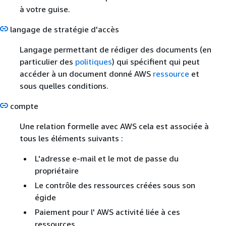
à votre guise.
langage de stratégie d'accès
Langage permettant de rédiger des documents (en
particulier des
politiques
) qui spécifient qui peut
accéder à un document donné AWS
ressource
et
sous quelles conditions.
compte
Une relation formelle avec AWS cela est associée à
tous les éléments suivants :
L'adresse e-mail et le mot de passe du
propriétaire
Le contrôle des ressources créées sous son
égide
Paiement pour l' AWS activité liée à ces
ressources