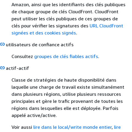
Amazon, ainsi que les identifiants des clés publiques
de chaque groupe de clés CloudFront. CloudFront
peut utiliser les clés publiques de ces groupes de
clés pour vérifier les signatures des
URL CloudFront
signées et des cookies signés
.
utilisateurs de confiance actifs
Consultez
groupes de clés fiables actifs
.
actif-actif
Classe de stratégies de haute disponibilité dans
laquelle une charge de travail existe simultanément
dans plusieurs régions, utilise plusieurs ressources
principales et gère le trafic provenant de toutes les
régions dans lesquelles elle est déployée. Parfois
appelé active/active.
Voir aussi
lire dans le local/write monde entier
,
lire