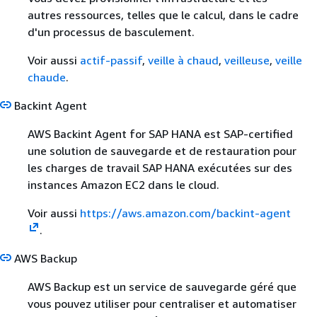
autres ressources, telles que le calcul, dans le cadre
d'un processus de basculement.
Voir aussi
actif-passif
,
veille à chaud
,
veilleuse
,
veille
chaude
.
Backint Agent
AWS Backint Agent for SAP HANA est SAP-certified
une solution de sauvegarde et de restauration pour
les charges de travail SAP HANA exécutées sur des
instances Amazon EC2 dans le cloud.
Voir aussi
https://aws.amazon.com/backint-agent
.
AWS Backup
AWS Backup est un service de sauvegarde géré que
vous pouvez utiliser pour centraliser et automatiser