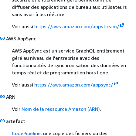
diffuser des applications de bureau aux utilisateurs
sans avoir à les réécrire.
Voir aussi
https://aws.amazon.com/appstream/
.
AWS AppSync
AWS AppSync est un service GraphQL entièrement
géré au niveau de l'entreprise avec des
fonctionnalités de synchronisation des données en
temps réel et de programmation hors ligne.
Voir aussi
https://aws.amazon.com/appsync/
.
ARN
Voir
Nom de la ressource Amazon (ARN)
.
artefact
CodePipeline
: une copie des fichiers ou des