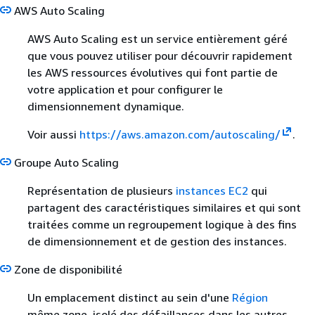
AWS Auto Scaling
AWS Auto Scaling est un service entièrement géré
que vous pouvez utiliser pour découvrir rapidement
les AWS ressources évolutives qui font partie de
votre application et pour configurer le
dimensionnement dynamique.
Voir aussi
https://aws.amazon.com/autoscaling/
.
Groupe Auto Scaling
Représentation de plusieurs
instances EC2
qui
partagent des caractéristiques similaires et qui sont
traitées comme un regroupement logique à des fins
de dimensionnement et de gestion des instances.
Zone de disponibilité
Un emplacement distinct au sein d'une
Région
même zone, isolé des défaillances dans les autres