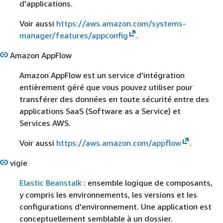
d'applications.
Voir aussi
https://aws.amazon.com/systems-
manager/features/appconfig
.
Amazon AppFlow
Amazon AppFlow est un service d'intégration
entièrement géré que vous pouvez utiliser pour
transférer des données en toute sécurité entre des
applications SaaS (Software as a Service) et
Services AWS.
Voir aussi
https://aws.amazon.com/appflow
.
vigie
Elastic Beanstalk
: ensemble logique de composants,
y compris les environnements, les versions et les
configurations d'environnement. Une application est
conceptuellement semblable à un dossier.