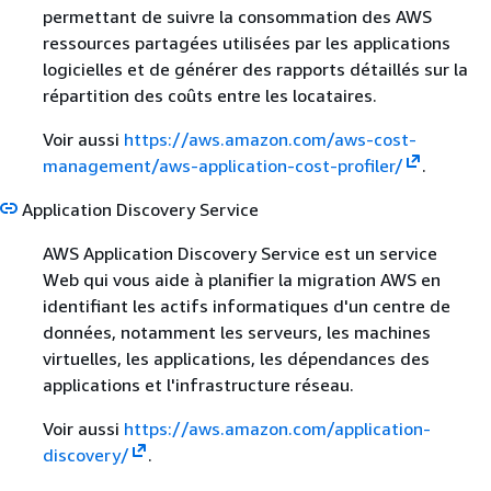
permettant de suivre la consommation des AWS
ressources partagées utilisées par les applications
logicielles et de générer des rapports détaillés sur la
répartition des coûts entre les locataires.
Voir aussi
https://aws.amazon.com/aws-cost-
management/aws-application-cost-profiler/
.
Application Discovery Service
AWS Application Discovery Service est un service
Web qui vous aide à planifier la migration AWS en
identifiant les actifs informatiques d'un centre de
données, notamment les serveurs, les machines
virtuelles, les applications, les dépendances des
applications et l'infrastructure réseau.
Voir aussi
https://aws.amazon.com/application-
discovery/
.