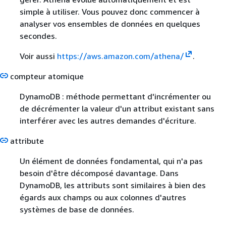
simple à utiliser. Vous pouvez donc commencer à
analyser vos ensembles de données en quelques
secondes.
Voir aussi
https://aws.amazon.com/athena/
.
compteur atomique
DynamoDB : méthode permettant d'incrémenter ou
de décrémenter la valeur d'un attribut existant sans
interférer avec les autres demandes d'écriture.
attribute
Un élément de données fondamental, qui n'a pas
besoin d'être décomposé davantage. Dans
DynamoDB, les attributs sont similaires à bien des
égards aux champs ou aux colonnes d'autres
systèmes de base de données.