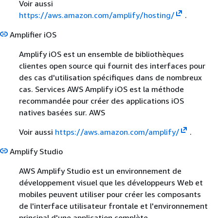
Voir aussi
https://aws.amazon.com/amplify/hosting/
.
Amplifier iOS
Amplify iOS est un ensemble de bibliothèques
clientes open source qui fournit des interfaces pour
des cas d'utilisation spécifiques dans de nombreux
cas. Services AWS Amplify iOS est la méthode
recommandée pour créer des applications iOS
natives basées sur. AWS
Voir aussi
https://aws.amazon.com/amplify/
.
Amplify Studio
AWS Amplify Studio est un environnement de
développement visuel que les développeurs Web et
mobiles peuvent utiliser pour créer les composants
de l'interface utilisateur frontale et l'environnement
principal d'une application complète.