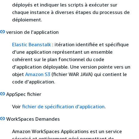
déployés et indiquer les scripts à exécuter sur
chaque instance à diverses étapes du processus de
déploiement.
version de l'application
Elastic Beanstalk
: itération identifiée et spécifique
d'une application représentant un ensemble
cohérent sur le plan fonctionnel du code
d'application déployable. Une version pointe vers un
objet
Amazon S3
(fichier WAR JAVA) qui contient le
code d'application.
AppSpec fichier
Voir
fichier de spécification d'application
.
WorkSpaces Demandes
Amazon WorkSpaces Applications est un service
sécurisé et entièrement géré permettant de