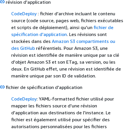
révision d'application
CodeDeploy
: fichier d'archive incluant le contenu
source (code source, pages web, fichiers exécutables
et scripts de déploiement), ainsi qu'un
fichier de
spécification d'application
. Les révisions sont
stockées dans des
Amazon S3
compartiments ou
des
GitHub
référentiels. Pour Amazon S3, une
révision est identifiée de manière unique par sa clé
d'objet Amazon S3 et son ETag, sa version, ou les
deux. En GitHub effet, une révision est identifiée de
manière unique par son ID de validation.
fichier de spécification d'application
CodeDeploy
: YAML-formatted fichier utilisé pour
mapper les fichiers source d'une révision
d'application aux destinations de l'instance. Le
fichier est également utilisé pour spécifier des
autorisations personnalisées pour les fichiers