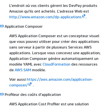
L'endroit où vos clients gèrent les DevPay produits
Amazon qu'ils ont achetés. L'adresse Web est
http://www.amazon.com/dp-applications
.
Application Composer
AWS Application Composer est un concepteur visuel
que vous pouvez utiliser pour créer des applications
sans serveur à partir de plusieurs Services AWS
applications. Lorsque vous concevez une application,
Application Composer génère automatiquement un
modèle YAML avec
CloudFormation
des ressources
de
AWS SAM
modèle.
Voir aussi
https://aws.amazon.com/application-
composer/
.
Profileur des coûts d'application
AWS Application Cost Profiler est une solution