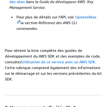
des alias
dans le
Guide du développeur AWS Key
Management Service
.
Pour plus de détails sur l'API, voir
UpdateAlias
la section
Référence des AWS CLI
commandes
.
Pour obtenir la liste complète des guides de
développement du AWS SDK et des exemples de code,
consultez
Utilisation de ce service avec un AWS SDK
.
Cette rubrique comprend également des informations
sur le démarrage et sur les versions précédentes du kit
SDK.