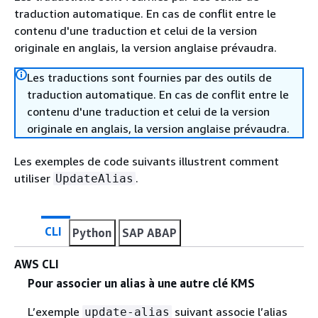
traduction automatique. En cas de conflit entre le
contenu d'une traduction et celui de la version
originale en anglais, la version anglaise prévaudra.
Les traductions sont fournies par des outils de
traduction automatique. En cas de conflit entre le
contenu d'une traduction et celui de la version
originale en anglais, la version anglaise prévaudra.
Les exemples de code suivants illustrent comment
utiliser
.
UpdateAlias
CLI
Python
SAP ABAP
AWS CLI
Pour associer un alias à une autre clé KMS
L’exemple
suivant associe l’alias
update-alias