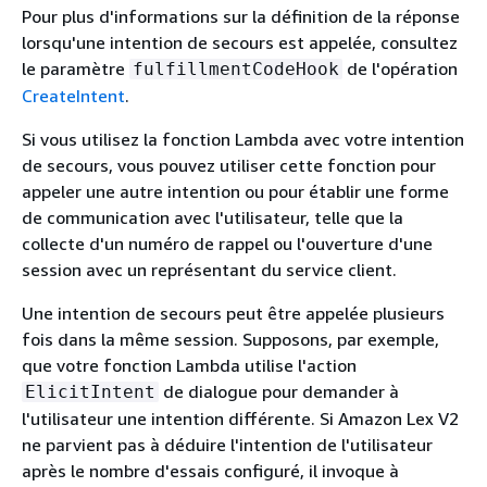
Pour plus d'informations sur la définition de la réponse
lorsqu'une intention de secours est appelée, consultez
le paramètre
de l'opération
fulfillmentCodeHook
CreateIntent
.
Si vous utilisez la fonction Lambda avec votre intention
de secours, vous pouvez utiliser cette fonction pour
appeler une autre intention ou pour établir une forme
de communication avec l'utilisateur, telle que la
collecte d'un numéro de rappel ou l'ouverture d'une
session avec un représentant du service client.
Une intention de secours peut être appelée plusieurs
fois dans la même session. Supposons, par exemple,
que votre fonction Lambda utilise l'action
de dialogue pour demander à
ElicitIntent
l'utilisateur une intention différente. Si Amazon Lex V2
ne parvient pas à déduire l'intention de l'utilisateur
après le nombre d'essais configuré, il invoque à