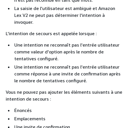
n'est pas reconnue en tant que mots.
La saisie de l'utilisateur est ambiguë et Amazon
Lex V2 ne peut pas déterminer l'intention à
invoquer.
L'intention de secours est appelée lorsque :
Une intention ne reconnaît pas l'entrée utilisateur
comme valeur d'option après le nombre de
tentatives configuré.
Une intention ne reconnaît pas l'entrée utilisateur
comme réponse à une invite de confirmation après
le nombre de tentatives configuré.
Vous ne pouvez pas ajouter les éléments suivants à une
intention de secours :
Énoncés
Emplacements
Une invite de confirmation