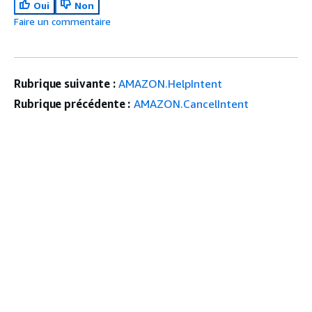
Oui
Non
Faire un commentaire
Rubrique suivante :
AMAZON.HelpIntent
Rubrique précédente :
AMAZON.CancelIntent