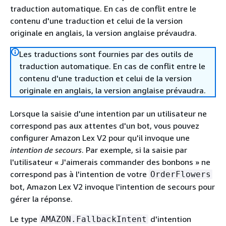
traduction automatique. En cas de conflit entre le
contenu d'une traduction et celui de la version
originale en anglais, la version anglaise prévaudra.
Les traductions sont fournies par des outils de
traduction automatique. En cas de conflit entre le
contenu d'une traduction et celui de la version
originale en anglais, la version anglaise prévaudra.
Lorsque la saisie d'une intention par un utilisateur ne
correspond pas aux attentes d'un bot, vous pouvez
configurer Amazon Lex V2 pour qu'il invoque une
intention de secours
. Par exemple, si la saisie par
l'utilisateur « J'aimerais commander des bonbons » ne
correspond pas à l'intention de votre
OrderFlowers
bot, Amazon Lex V2 invoque l'intention de secours pour
gérer la réponse.
Le type
d'intention
AMAZON.FallbackIntent