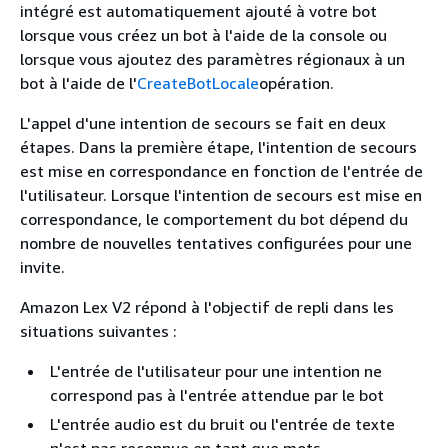
intégré est automatiquement ajouté à votre bot
lorsque vous créez un bot à l'aide de la console ou
lorsque vous ajoutez des paramètres régionaux à un
bot à l'aide de l'
CreateBotLocale
opération.
L'appel d'une intention de secours se fait en deux
étapes. Dans la première étape, l'intention de secours
est mise en correspondance en fonction de l'entrée de
l'utilisateur. Lorsque l'intention de secours est mise en
correspondance, le comportement du bot dépend du
nombre de nouvelles tentatives configurées pour une
invite.
Amazon Lex V2 répond à l'objectif de repli dans les
situations suivantes :
L'entrée de l'utilisateur pour une intention ne
correspond pas à l'entrée attendue par le bot
L'entrée audio est du bruit ou l'entrée de texte