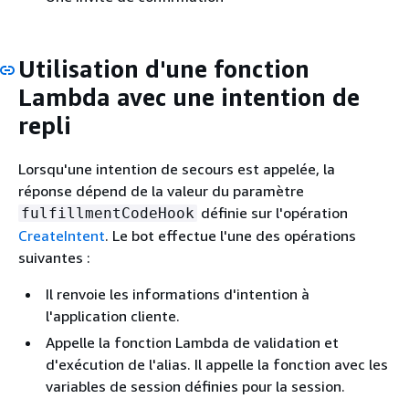
Utilisation d'une fonction
Lambda avec une intention de
repli
Lorsqu'une intention de secours est appelée, la
réponse dépend de la valeur du paramètre
définie sur l'opération
fulfillmentCodeHook
CreateIntent
. Le bot effectue l'une des opérations
suivantes :
Il renvoie les informations d'intention à
l'application cliente.
Appelle la fonction Lambda de validation et
d'exécution de l'alias. Il appelle la fonction avec les
variables de session définies pour la session.