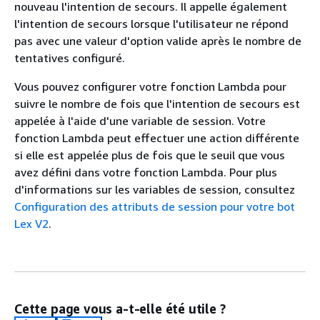
nouveau l'intention de secours. Il appelle également
l'intention de secours lorsque l'utilisateur ne répond
pas avec une valeur d'option valide après le nombre de
tentatives configuré.
Vous pouvez configurer votre fonction Lambda pour
suivre le nombre de fois que l'intention de secours est
appelée à l'aide d'une variable de session. Votre
fonction Lambda peut effectuer une action différente
si elle est appelée plus de fois que le seuil que vous
avez défini dans votre fonction Lambda. Pour plus
d'informations sur les variables de session, consultez
Configuration des attributs de session pour votre bot
Lex V2
.
Cette page vous a-t-elle été utile ?