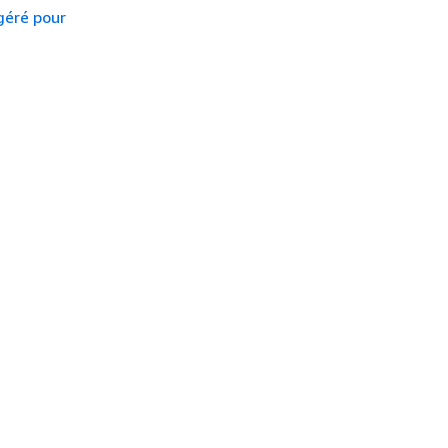
géré pour