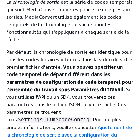
La
chronologie de sortie
est la série de codes temporels
qui sont MediaConvert générés pour être intégrés aux
sorties. MediaConvert utilise également les codes
temporels de la chronologie de sortie pour les
fonctionnalités qui s'appliquent à chaque sortie de la
tâche.
Par défaut, la chronologie de sortie est identique pour
tous les codes horaires intégrés dans la vidéo de votre
premier fichier d'entrée.
Vous pouvez spécifier un
code temporel de départ différent dans les
paramètres de
configuration du code temporel pour
l'ensemble du travail sous Paramètres
du travail.
Si
vous utilisez l'API ou un SDK, vous trouverez ces
paramètres dans le fichier JSON de votre tâche. Ces
paramètres se trouvent
sous
,
. Pour de plus
Settings
TimecodeConfig
amples informations, veuillez consulter
Ajustement de
la chronologie de sortie avec la configuration du