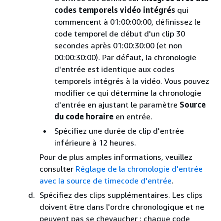
codes temporels vidéo intégrés
qui
commencent à 01:00:00:00, définissez le
code temporel de début d'un clip 30
secondes après 01:00:30:00 (et non
00:00:30:00). Par défaut, la chronologie
d'entrée est identique aux codes
temporels intégrés à la vidéo. Vous pouvez
modifier ce qui détermine la chronologie
d'entrée en ajustant le paramètre
Source
du code horaire
en entrée.
Spécifiez une durée de clip d'entrée
inférieure à 12 heures.
Pour de plus amples informations, veuillez
consulter
Réglage de la chronologie d'entrée
avec la source de timecode d'entrée
.
Spécifiez des clips supplémentaires. Les clips
doivent être dans l'ordre chronologique et ne
peuvent pas se chevaucher ; chaque code