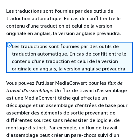
Les traductions sont fournies par des outils de
traduction automatique. En cas de conflit entre le
contenu d'une traduction et celui de la version
originale en anglais, la version anglaise prévaudra.
Les traductions sont fournies par des outils de
traduction automatique. En cas de conflit entre le
contenu d'une traduction et celui de la version
originale en anglais, la version anglaise prévaudra.
Vous pouvez l'utiliser MediaConvert pour les
flux de
travail d'assemblage
. Un flux de travail d'assemblage
est une MediaConvert tâche qui effectue un
découpage et un assemblage d'entrées de base pour
assembler des éléments de sortie provenant de
différentes sources sans nécessiter de logiciel de
montage distinct. Par exemple, un flux de travail
d'assemblage peut créer un pare-chocs suivi d'un