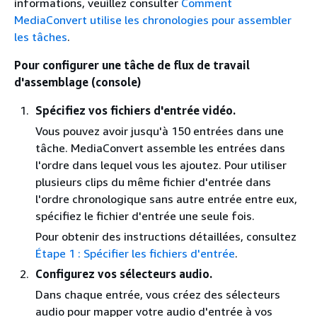
informations, veuillez consulter
Comment
MediaConvert utilise les chronologies pour assembler
les tâches
.
Pour configurer une tâche de flux de travail
d'assemblage (console)
Spécifiez vos fichiers d'entrée vidéo.
Vous pouvez avoir jusqu'à 150 entrées dans une
tâche. MediaConvert assemble les entrées dans
l'ordre dans lequel vous les ajoutez. Pour utiliser
plusieurs clips du même fichier d'entrée dans
l'ordre chronologique sans autre entrée entre eux,
spécifiez le fichier d'entrée une seule fois.
Pour obtenir des instructions détaillées, consultez
Étape 1 : Spécifier les fichiers d'entrée
.
Configurez vos sélecteurs audio.
Dans chaque entrée, vous créez des sélecteurs
audio pour mapper votre audio d'entrée à vos