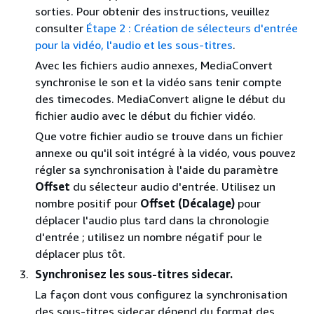
sorties. Pour obtenir des instructions, veuillez
consulter
Étape 2 : Création de sélecteurs d'entrée
pour la vidéo, l'audio et les sous-titres
.
Avec les fichiers audio annexes, MediaConvert
synchronise le son et la vidéo sans tenir compte
des timecodes. MediaConvert aligne le début du
fichier audio avec le début du fichier vidéo.
Que votre fichier audio se trouve dans un fichier
annexe ou qu'il soit intégré à la vidéo, vous pouvez
régler sa synchronisation à l'aide du paramètre
Offset
du sélecteur audio d'entrée. Utilisez un
nombre positif pour
Offset (Décalage)
pour
déplacer l'audio plus tard dans la chronologie
d'entrée ; utilisez un nombre négatif pour le
déplacer plus tôt.
Synchronisez les sous-titres sidecar.
La façon dont vous configurez la synchronisation
des sous-titres sidecar dépend du format des