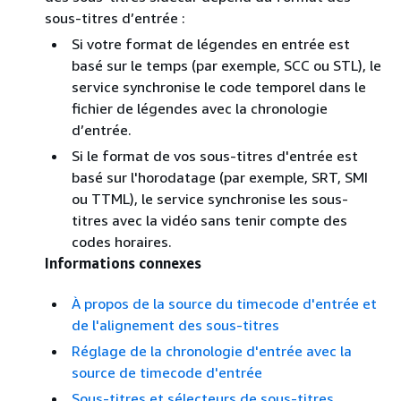
sous-titres d’entrée :
Si votre format de légendes en entrée est
basé sur le temps (par exemple, SCC ou STL), le
service synchronise le code temporel dans le
fichier de légendes avec la chronologie
d’entrée.
Si le format de vos sous-titres d'entrée est
basé sur l'horodatage (par exemple, SRT, SMI
ou TTML), le service synchronise les sous-
titres avec la vidéo sans tenir compte des
codes horaires.
Informations connexes
À propos de la source du timecode d'entrée et
de l'alignement des sous-titres
Réglage de la chronologie d'entrée avec la
source de timecode d'entrée
Sous-titres et sélecteurs de sous-titres