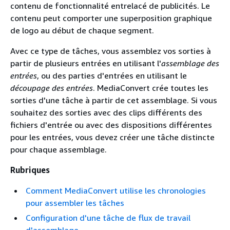
contenu de fonctionnalité entrelacé de publicités. Le
contenu peut comporter une superposition graphique
de logo au début de chaque segment.
Avec ce type de tâches, vous assemblez vos sorties à
partir de plusieurs entrées en utilisant l'
assemblage des
entrées
, ou des parties d'entrées en utilisant le
découpage des entrées
. MediaConvert crée toutes les
sorties d'une tâche à partir de cet assemblage. Si vous
souhaitez des sorties avec des clips différents des
fichiers d'entrée ou avec des dispositions différentes
pour les entrées, vous devez créer une tâche distincte
pour chaque assemblage.
Rubriques
Comment MediaConvert utilise les chronologies
pour assembler les tâches
Configuration d'une tâche de flux de travail