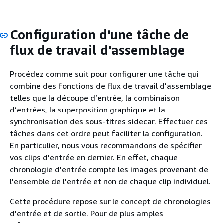
Configuration d'une tâche de
flux de travail d'assemblage
Procédez comme suit pour configurer une tâche qui
combine des fonctions de flux de travail d'assemblage
telles que la découpe d’entrée, la combinaison
d’entrées, la superposition graphique et la
synchronisation des sous-titres sidecar. Effectuer ces
tâches dans cet ordre peut faciliter la configuration.
En particulier, nous vous recommandons de spécifier
vos clips d'entrée en dernier. En effet, chaque
chronologie d'entrée compte les images provenant de
l'ensemble de l'entrée et non de chaque clip individuel.
Cette procédure repose sur le concept de chronologies
d'entrée et de sortie. Pour de plus amples