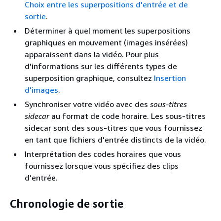
Choix entre les superpositions d'entrée et de
sortie
.
Déterminer à quel moment les superpositions
graphiques en mouvement (images insérées)
apparaissent dans la vidéo. Pour plus
d'informations sur les différents types de
superposition graphique, consultez
Insertion
d'images
.
Synchroniser votre vidéo avec des
sous-titres
sidecar
au format de code horaire. Les sous-titres
sidecar sont des sous-titres que vous fournissez
en tant que fichiers d'entrée distincts de la vidéo.
Interprétation des codes horaires que vous
fournissez lorsque vous spécifiez des clips
d’entrée.
Chronologie de sortie