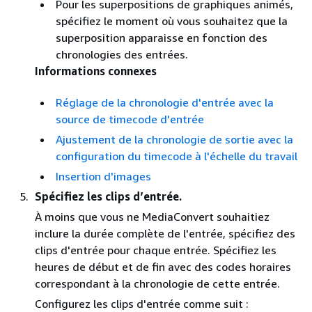
Pour les superpositions de graphiques animés,
spécifiez le moment où vous souhaitez que la
superposition apparaisse en fonction des
chronologies des entrées.
Informations connexes
Réglage de la chronologie d'entrée avec la
source de timecode d'entrée
Ajustement de la chronologie de sortie avec la
configuration du timecode à l'échelle du travail
Insertion d'images
Spécifiez les clips d’entrée.
À moins que vous ne MediaConvert souhaitiez
inclure la durée complète de l'entrée, spécifiez des
clips d'entrée pour chaque entrée. Spécifiez les
heures de début et de fin avec des codes horaires
correspondant à la chronologie de cette entrée.
Configurez les clips d'entrée comme suit :