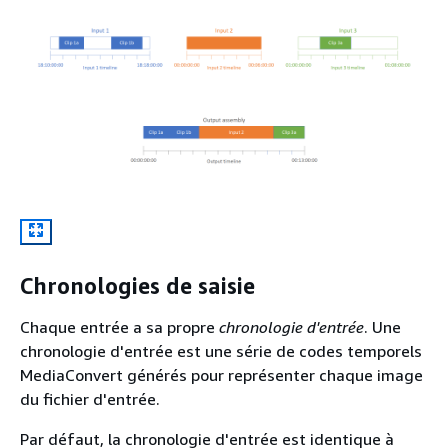
Chronologies de saisie
Chaque entrée a sa propre
chronologie d'entrée
. Une
chronologie d'entrée est une série de codes temporels
MediaConvert générés pour représenter chaque image
du fichier d'entrée.
Par défaut, la chronologie d'entrée est identique à