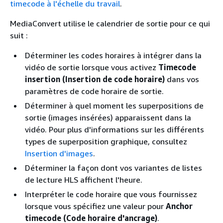
timecode à l'échelle du travail
.
MediaConvert utilise le calendrier de sortie pour ce qui
suit :
Déterminer les codes horaires à intégrer dans la
vidéo de sortie lorsque vous activez
Timecode
insertion (Insertion de code horaire)
dans vos
paramètres de code horaire de sortie.
Déterminer à quel moment les superpositions de
sortie (images insérées) apparaissent dans la
vidéo. Pour plus d'informations sur les différents
types de superposition graphique, consultez
Insertion d'images
.
Déterminer la façon dont vos variantes de listes
de lecture HLS affichent l'heure.
Interpréter le code horaire que vous fournissez
lorsque vous spécifiez une valeur pour
Anchor
timecode (Code horaire d'ancrage)
.