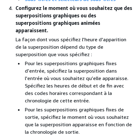
Configurez le moment où vous souhaitez que des
superpositions graphiques ou des
superpositions graphiques animées
apparaissent.
La façon dont vous spécifiez l'heure d'apparition
de la superposition dépend du type de
superposition que vous spécifiez :
Pour les superpositions graphiques fixes
d’entrée, spécifiez la superposition dans
l'entrée où vous souhaitez qu’elle apparaisse.
Spécifiez les heures de début et de fin avec
des codes horaires correspondant à la
chronologie de cette entrée.
Pour les superpositions graphiques fixes de
sortie, spécifiez le moment où vous souhaitez
que la superposition apparaisse en fonction de
la chronologie de sortie.