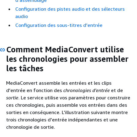
d'assemblage
Configuration des pistes audio et des sélecteurs
audio
Configuration des sous-titres d'entrée
Comment MediaConvert utilise
les chronologies pour assembler
les tâches
MediaConvert assemble les entrées et les clips
d'entrée en fonction des
chronologies d'entrée
et de
sortie
. Le service utilise vos paramètres pour construire
ces chronologies, puis assemble vos entrées dans des
sorties en conséquence. L'illustration suivante montre
trois chronologies d'entrée indépendantes et une
chronologie de sortie.