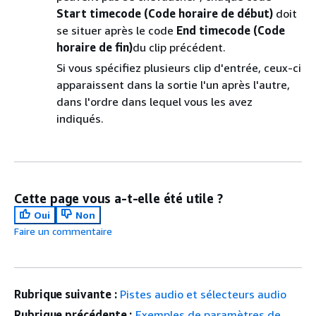
Start timecode (Code horaire de début)
doit
se situer après le code
End timecode (Code
horaire de fin)
du clip précédent.
Si vous spécifiez plusieurs clip d'entrée, ceux-ci
apparaissent dans la sortie l'un après l'autre,
dans l'ordre dans lequel vous les avez
indiqués.
Cette page vous a-t-elle été utile ?
Oui
Non
Faire un commentaire
Rubrique suivante :
Pistes audio et sélecteurs audio
Rubrique précédente :
Exemples de paramètres de