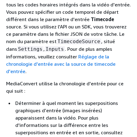
tous les codes horaires intégrés dans la vidéo d'entrée.
Vous pouvez spécifier un code temporel de départ
différent dans le paramètre d'entrée
Timecode
source. Si vous utilisez l'API ou un SDK, vous trouverez
ce paramètre dans le fichier JSON de votre tâche. Le
nom du paramètre est
, situé
TimecodeSource
dans
,
. Pour de plus amples
Settings
Inputs
informations, veuillez consulter
Réglage de la
chronologie d'entrée avec la source de timecode
d'entrée
.
MediaConvert utilise la chronologie d'entrée pour ce
qui suit :
Déterminer à quel moment les superpositions
graphiques d’entrée (images insérées)
apparaissent dans la vidéo. Pour plus
d'informations sur la différence entre les
superpositions en entrée et en sortie, consultez