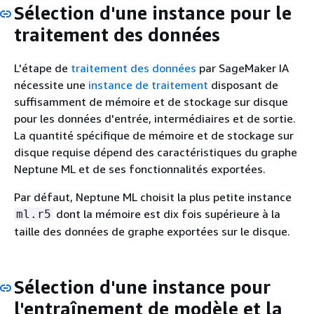
Sélection d'une instance pour le
traitement des données
L'étape de
traitement des données
par SageMaker IA
nécessite une
instance de traitement
disposant de
suffisamment de mémoire et de stockage sur disque
pour les données d'entrée, intermédiaires et de sortie.
La quantité spécifique de mémoire et de stockage sur
disque requise dépend des caractéristiques du graphe
Neptune ML et de ses fonctionnalités exportées.
Par défaut, Neptune ML choisit la plus petite instance
dont la mémoire est dix fois supérieure à la
ml.r5
taille des données de graphe exportées sur le disque.
Sélection d'une instance pour
l'entraînement de modèle et la