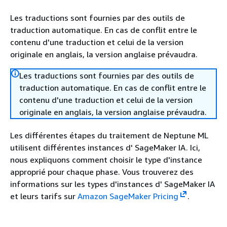
Les traductions sont fournies par des outils de
traduction automatique. En cas de conflit entre le
contenu d'une traduction et celui de la version
originale en anglais, la version anglaise prévaudra.
Les traductions sont fournies par des outils de
traduction automatique. En cas de conflit entre le
contenu d'une traduction et celui de la version
originale en anglais, la version anglaise prévaudra.
Les différentes étapes du traitement de Neptune ML
utilisent différentes instances d' SageMaker IA. Ici,
nous expliquons comment choisir le type d'instance
approprié pour chaque phase. Vous trouverez des
informations sur les types d'instances d' SageMaker IA
et leurs tarifs sur
Amazon SageMaker Pricing
.