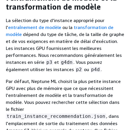
transformation de modèle
La sélection du type d'instance approprié pour
l'
entraînement de modèle
ou la
transformation de
modèle
dépend du type de tâche, de la taille de graphe
et de vos exigences en matière de délai d'exécution.
Les instances GPU fournissent les meilleures
performances. Nous recommandons généralement les
instances en série
et
. Vous pouvez
p3
g4dn
également utiliser les instances
ou
.
p2
p4d
Par défaut, Neptune ML choisit la plus petite instance
GPU avec plus de mémoire que ce que nécessitent
l'entraînement de modèle et la transformation de
modèle. Vous pouvez rechercher cette sélection dans
le fichier
, dans
train_instance_recommendation.json
l'emplacement de sortie du traitement des données