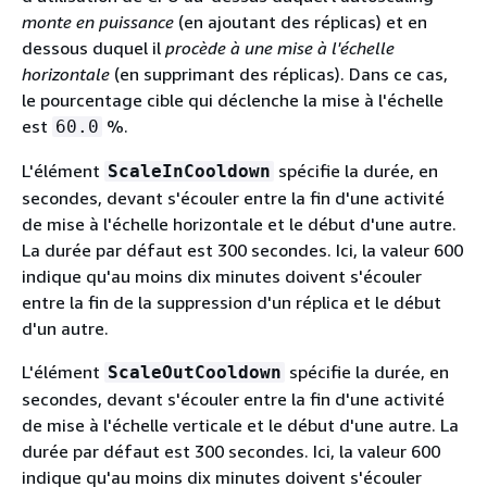
monte en puissance
(en ajoutant des réplicas) et en
dessous duquel il
procède à une mise à l'échelle
horizontale
(en supprimant des réplicas). Dans ce cas,
le pourcentage cible qui déclenche la mise à l'échelle
est
%.
60.0
L'élément
spécifie la durée, en
ScaleInCooldown
secondes, devant s'écouler entre la fin d'une activité
de mise à l'échelle horizontale et le début d'une autre.
La durée par défaut est 300 secondes. Ici, la valeur 600
indique qu'au moins dix minutes doivent s'écouler
entre la fin de la suppression d'un réplica et le début
d'un autre.
L'élément
spécifie la durée, en
ScaleOutCooldown
secondes, devant s'écouler entre la fin d'une activité
de mise à l'échelle verticale et le début d'une autre. La
durée par défaut est 300 secondes. Ici, la valeur 600
indique qu'au moins dix minutes doivent s'écouler