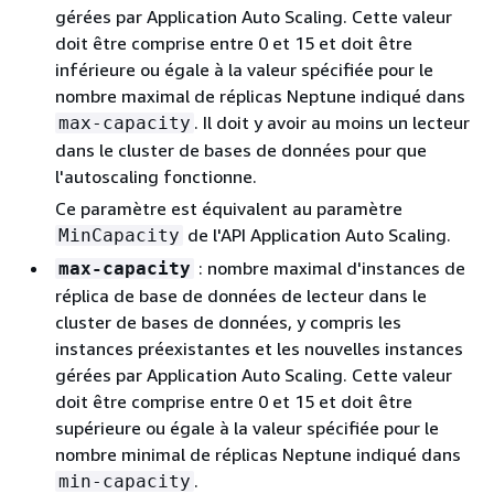
gérées par Application Auto Scaling. Cette valeur
doit être comprise entre 0 et 15 et doit être
inférieure ou égale à la valeur spécifiée pour le
nombre maximal de réplicas Neptune indiqué dans
. Il doit y avoir au moins un lecteur
max-capacity
dans le cluster de bases de données pour que
l'autoscaling fonctionne.
Ce paramètre est équivalent au paramètre
de l'API Application Auto Scaling.
MinCapacity
: nombre maximal d'instances de
max-capacity
réplica de base de données de lecteur dans le
cluster de bases de données, y compris les
instances préexistantes et les nouvelles instances
gérées par Application Auto Scaling. Cette valeur
doit être comprise entre 0 et 15 et doit être
supérieure ou égale à la valeur spécifiée pour le
nombre minimal de réplicas Neptune indiqué dans
.
min-capacity