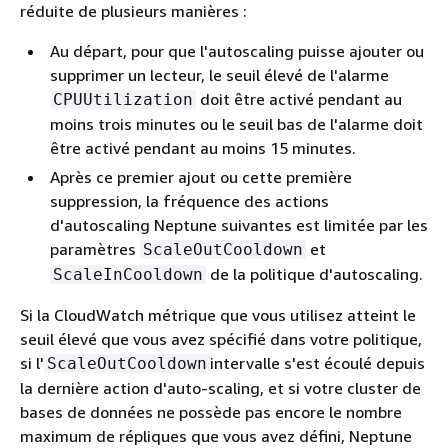
réduite de plusieurs manières :
Au départ, pour que l'autoscaling puisse ajouter ou
supprimer un lecteur, le seuil élevé de l'alarme
doit être activé pendant au
CPUUtilization
moins trois minutes ou le seuil bas de l'alarme doit
être activé pendant au moins 15 minutes.
Après ce premier ajout ou cette première
suppression, la fréquence des actions
d'autoscaling Neptune suivantes est limitée par les
paramètres
et
ScaleOutCooldown
de la politique d'autoscaling.
ScaleInCooldown
Si la CloudWatch métrique que vous utilisez atteint le
seuil élevé que vous avez spécifié dans votre politique,
si l'
intervalle s'est écoulé depuis
ScaleOutCooldown
la dernière action d'auto-scaling, et si votre cluster de
bases de données ne possède pas encore le nombre
maximum de répliques que vous avez défini, Neptune