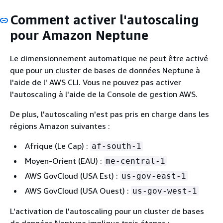
Comment activer l'autoscaling
pour Amazon Neptune
Le dimensionnement automatique ne peut être activé
que pour un cluster de bases de données Neptune à
l'aide de l' AWS CLI. Vous ne pouvez pas activer
l'autoscaling à l'aide de la Console de gestion AWS.
De plus, l'autoscaling n'est pas pris en charge dans les
régions Amazon suivantes :
Afrique (Le Cap) :
af-south-1
Moyen-Orient (EAU) :
me-central-1
AWS GovCloud (USA Est) :
us-gov-east-1
AWS GovCloud (USA Ouest) :
us-gov-west-1
L'activation de l'autoscaling pour un cluster de bases