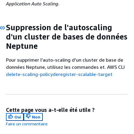
Application Auto Scaling
.
Suppression de l'autoscaling
d'un cluster de bases de données
Neptune
Pour supprimer l'auto-scaling d'un cluster de base de
données Neptune, utilisez les commandes et. AWS CLI
delete-scaling-policy
deregister-scalable-target
Cette page vous a-t-elle été utile ?
Oui
Non
Faire un commentaire