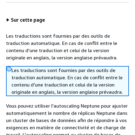
Sur cette page
Les traductions sont fournies par des outils de
traduction automatique. En cas de conflit entre le
contenu d'une traduction et celui de la version
originale en anglais, la version anglaise prévaudra.
Les traductions sont fournies par des outils de
traduction automatique. En cas de conflit entre le
contenu d'une traduction et celui de la version
originale en anglais, la version anglaise prévaudra.
Vous pouvez utiliser l'autoscaling Neptune pour ajuster
automatiquement le nombre de réplicas Neptune dans
un cluster de bases de données afin de répondre à vos
exigences en matière de connectivité et de charge de
travail. L'autoscaling permet au cluster de bases de