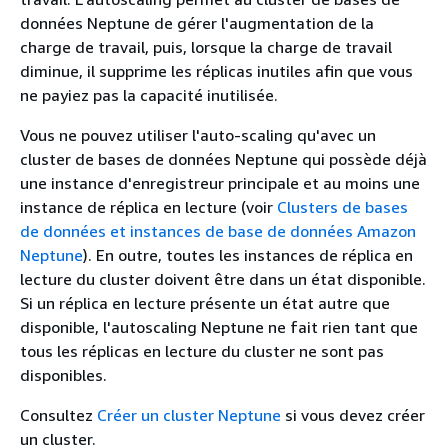
données Neptune de gérer l'augmentation de la
charge de travail, puis, lorsque la charge de travail
diminue, il supprime les réplicas inutiles afin que vous
ne payiez pas la capacité inutilisée.
Vous ne pouvez utiliser l'auto-scaling qu'avec un
cluster de bases de données Neptune qui possède déjà
une instance d'enregistreur principale et au moins une
instance de réplica en lecture (voir
Clusters de bases
de données et instances de base de données Amazon
Neptune
). En outre, toutes les instances de réplica en
lecture du cluster doivent être dans un état disponible.
Si un réplica en lecture présente un état autre que
disponible, l'autoscaling Neptune ne fait rien tant que
tous les réplicas en lecture du cluster ne sont pas
disponibles.
Consultez
Créer un cluster Neptune
si vous devez créer
un cluster.