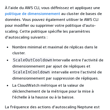
À l'aide du AWS CLI, vous définissez et appliquez une
politique de dimensionnement
au cluster de bases de
données. Vous pouvez également utiliser le AWS CLI
pour modifier ou supprimer votre politique d'auto-
scaling. Cette politique spécifie les paramètres
d'autoscaling suivants :
Nombre minimal et maximal de réplicas dans le
cluster.
Intervalle entre l'activité de
ScaleOutCooldown
dimensionnement par ajout de répliques et
intervalle entre l'activité de
ScaleInCooldown
dimensionnement par suppression de répliques.
La CloudWatch métrique et la valeur de
déclenchement de la métrique pour la mise à
l'échelle à la hausse ou à la baisse.
La fréquence des actions d'autoscaling Neptune est