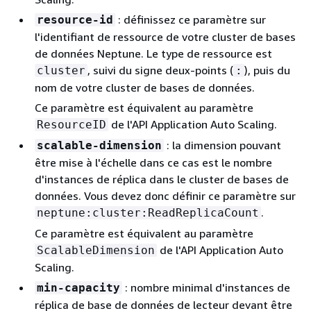
: définissez ce paramètre sur
resource-id
l'identifiant de ressource de votre cluster de bases
de données Neptune. Le type de ressource est
, suivi du signe deux-points (
), puis du
cluster
:
nom de votre cluster de bases de données.
Ce paramètre est équivalent au paramètre
de l'API Application Auto Scaling.
ResourceID
: la dimension pouvant
scalable-dimension
être mise à l'échelle dans ce cas est le nombre
d'instances de réplica dans le cluster de bases de
données. Vous devez donc définir ce paramètre sur
.
neptune:cluster:ReadReplicaCount
Ce paramètre est équivalent au paramètre
de l'API Application Auto
ScalableDimension
Scaling.
: nombre minimal d'instances de
min-capacity
réplica de base de données de lecteur devant être