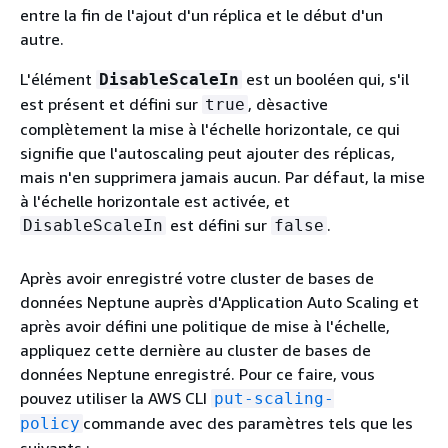
entre la fin de l'ajout d'un réplica et le début d'un
autre.
L'élément
est un booléen qui, s'il
DisableScaleIn
est présent et défini sur
, dèsactive
true
complètement la mise à l'échelle horizontale, ce qui
signifie que l'autoscaling peut ajouter des réplicas,
mais n'en supprimera jamais aucun. Par défaut, la mise
à l'échelle horizontale est activée, et
est défini sur
.
DisableScaleIn
false
Après avoir enregistré votre cluster de bases de
données Neptune auprès d'Application Auto Scaling et
après avoir défini une politique de mise à l'échelle,
appliquez cette dernière au cluster de bases de
données Neptune enregistré. Pour ce faire, vous
pouvez utiliser la AWS CLI
put-scaling-
commande avec des paramètres tels que les
policy
suivants :