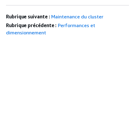
Rubrique suivante :
Maintenance du cluster
Rubrique précédente :
Performances et
dimensionnement