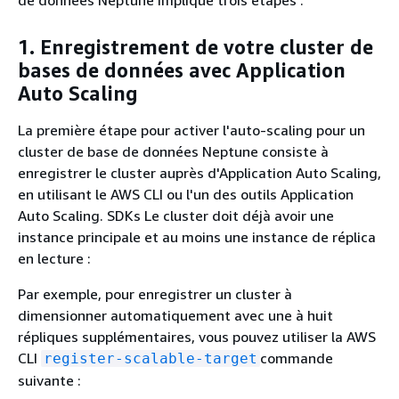
de données Neptune implique trois étapes :
1. Enregistrement de votre cluster de
bases de données avec Application
Auto Scaling
La première étape pour activer l'auto-scaling pour un
cluster de base de données Neptune consiste à
enregistrer le cluster auprès d'Application Auto Scaling,
en utilisant le AWS CLI ou l'un des outils Application
Auto Scaling. SDKs Le cluster doit déjà avoir une
instance principale et au moins une instance de réplica
en lecture :
Par exemple, pour enregistrer un cluster à
dimensionner automatiquement avec une à huit
répliques supplémentaires, vous pouvez utiliser la AWS
CLI
commande
register-scalable-target
suivante :