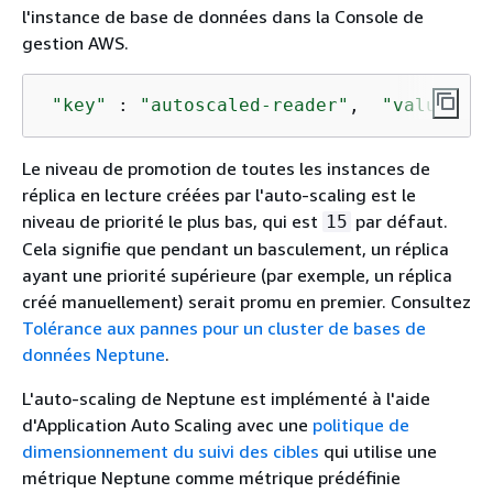
l'instance de base de données dans la Console de
gestion AWS.
"key"
 : 
"autoscaled-reader"
,  
"value"
 : 
Le niveau de promotion de toutes les instances de
réplica en lecture créées par l'auto-scaling est le
niveau de priorité le plus bas, qui est
par défaut.
15
Cela signifie que pendant un basculement, un réplica
ayant une priorité supérieure (par exemple, un réplica
créé manuellement) serait promu en premier. Consultez
Tolérance aux pannes pour un cluster de bases de
données Neptune
.
L'auto-scaling de Neptune est implémenté à l'aide
d'Application Auto Scaling avec une
politique de
dimensionnement du suivi des cibles
qui utilise une
métrique Neptune comme métrique prédéfinie