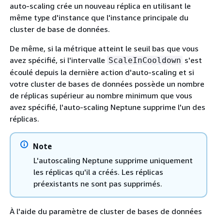
auto-scaling crée un nouveau réplica en utilisant le
même type d'instance que l'instance principale du
cluster de base de données.
De même, si la métrique atteint le seuil bas que vous
avez spécifié, si l'intervalle
s'est
ScaleInCooldown
écoulé depuis la dernière action d'auto-scaling et si
votre cluster de bases de données possède un nombre
de réplicas supérieur au nombre minimum que vous
avez spécifié, l'auto-scaling Neptune supprime l'un des
réplicas.
Note
L'autoscaling Neptune supprime uniquement
les réplicas qu'il a créés. Les réplicas
préexistants ne sont pas supprimés.
À l'aide du paramètre de cluster de bases de données