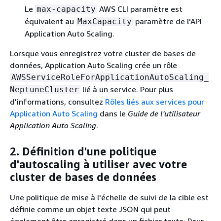
Le
AWS CLI paramètre est
max-capacity
équivalent au
paramètre de l'API
MaxCapacity
Application Auto Scaling.
Lorsque vous enregistrez votre cluster de bases de
données, Application Auto Scaling crée un rôle
AWSServiceRoleForApplicationAutoScaling_
lié à un service. Pour plus
NeptuneCluster
d'informations, consultez
Rôles liés aux services pour
Application Auto Scaling
dans le
Guide de l'utilisateur
Application Auto Scaling
.
2. Définition d'une politique
d'autoscaling à utiliser avec votre
cluster de bases de données
Une politique de mise à l'échelle de suivi de la cible est
définie comme un objet texte JSON qui peut