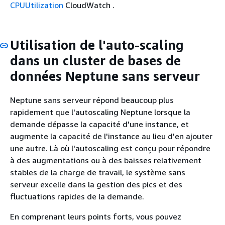
CPUUtilization
CloudWatch .
Utilisation de l'auto-scaling
dans un cluster de bases de
données Neptune sans serveur
Neptune sans serveur répond beaucoup plus
rapidement que l'autoscaling Neptune lorsque la
demande dépasse la capacité d'une instance, et
augmente la capacité de l'instance au lieu d'en ajouter
une autre. Là où l'autoscaling est conçu pour répondre
à des augmentations ou à des baisses relativement
stables de la charge de travail, le système sans
serveur excelle dans la gestion des pics et des
fluctuations rapides de la demande.
En comprenant leurs points forts, vous pouvez