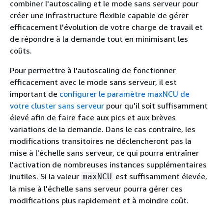
combiner l'autoscaling et le mode sans serveur pour
créer une infrastructure flexible capable de gérer
efficacement l'évolution de votre charge de travail et
de répondre à la demande tout en minimisant les
coûts.
Pour permettre à l'autoscaling de fonctionner
efficacement avec le mode sans serveur, il est
important de
configurer le paramètre maxNCU de
votre cluster sans serveur
pour qu'il soit suffisamment
élevé afin de faire face aux pics et aux brèves
variations de la demande. Dans le cas contraire, les
modifications transitoires ne déclencheront pas la
mise à l'échelle sans serveur, ce qui pourra entraîner
l'activation de nombreuses instances supplémentaires
inutiles. Si la valeur
est suffisamment élevée,
maxNCU
la mise à l'échelle sans serveur pourra gérer ces
modifications plus rapidement et à moindre coût.