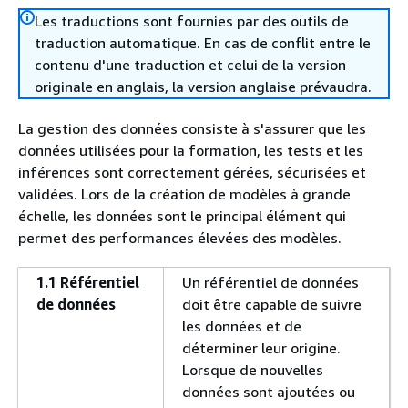
Les traductions sont fournies par des outils de
traduction automatique. En cas de conflit entre le
contenu d'une traduction et celui de la version
originale en anglais, la version anglaise prévaudra.
La gestion des données consiste à s'assurer que les
données utilisées pour la formation, les tests et les
inférences sont correctement gérées, sécurisées et
validées. Lors de la création de modèles à grande
échelle, les données sont le principal élément qui
permet des performances élevées des modèles.
1.1 Référentiel
Un référentiel de données
de données
doit être capable de suivre
les données et de
déterminer leur origine.
Lorsque de nouvelles
données sont ajoutées ou