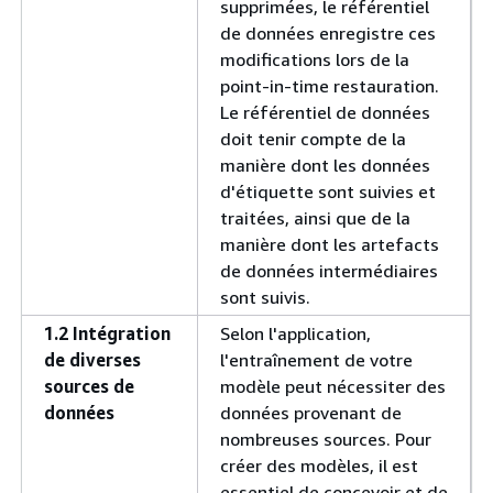
supprimées, le référentiel
de données enregistre ces
modifications lors de la
point-in-time restauration.
Le référentiel de données
doit tenir compte de la
manière dont les données
d'étiquette sont suivies et
traitées, ainsi que de la
manière dont les artefacts
de données intermédiaires
sont suivis.
1.2 Intégration
Selon l'application,
de diverses
l'entraînement de votre
sources de
modèle peut nécessiter des
données
données provenant de
nombreuses sources. Pour
créer des modèles, il est
essentiel de concevoir et de