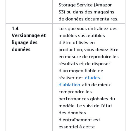
Storage Service (Amazon
S3) ou dans des magasins
de données documentaires.
1.4
Lorsque vous entraînez des
Versionnage et
modèles susceptibles
lignage des
d'être utilisés en
données
production, vous devez être
en mesure de reproduire les
résultats et de disposer
d'un moyen fiable de
réaliser des
études
d'ablation
afin de mieux
comprendre les
performances globales du
modèle. Le suivi de l'état
des données
d'entraînement est
essentiel à cette