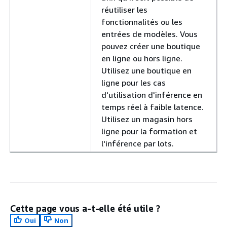
réutiliser les
fonctionnalités ou les
entrées de modèles. Vous
pouvez créer une boutique
en ligne ou hors ligne.
Utilisez une boutique en
ligne pour les cas
d'utilisation d'inférence en
temps réel à faible latence.
Utilisez un magasin hors
ligne pour la formation et
l'inférence par lots.
Cette page vous a-t-elle été utile ?
Oui
Non