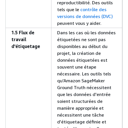
reproductibilité. Des outils
tels que le
contrôle des
versions de données (DVC)
peuvent vous y aider.
1.5 Flux de
Dans les cas où les données
travail
étiquetées ne sont pas
d'étiquetage
disponibles au début du
projet, la création de
données étiquetées est
souvent une étape
nécessaire. Les outils tels
qu'Amazon SageMaker
Ground Truth nécessitent
que les données d'entrée
soient structurées de
manière appropriée et
nécessitent une tâche
d'étiquetage définie et