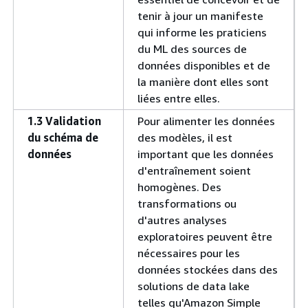
tenir à jour un manifeste
qui informe les praticiens
du ML des sources de
données disponibles et de
la manière dont elles sont
liées entre elles.
1.3 Validation
Pour alimenter les données
du schéma de
des modèles, il est
données
important que les données
d'entraînement soient
homogènes. Des
transformations ou
d'autres analyses
exploratoires peuvent être
nécessaires pour les
données stockées dans des
solutions de data lake
telles qu'Amazon Simple