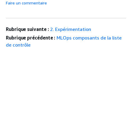
Faire un commentaire
Rubrique suivante :
2. Expérimentation
Rubrique précédente :
MLOps composants de la liste
de contrôle