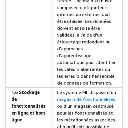
testée. Une main-d'œuvre
composée d'étiqueteurs
internes ou externes doit
être utilisée. Les données
doivent ensuite être
validées, à l'aide d'un
étiquetage redondant ou
d'approches
d'apprentissage
automatique pour identifier
les valeurs aberrantes ou
les erreurs dans l'ensemble
de données de formation.
1.6 Stockage
Le système ML dispose d'un
de
magasin de fonctionnalités
fonctionnalités
ou d'un magasin centralisé
en ligne et hors
pour les fonctionnalités et
ligne
les métadonnées associées
afin qu'il soit possible de