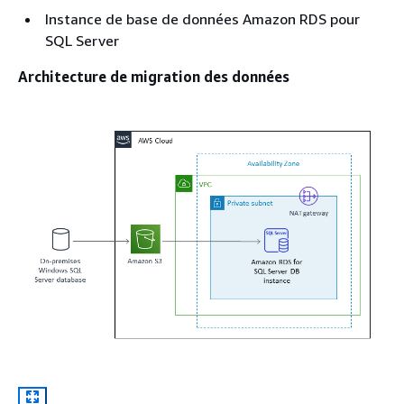
Instance de base de données Amazon RDS pour
SQL Server
Architecture
de migration des données