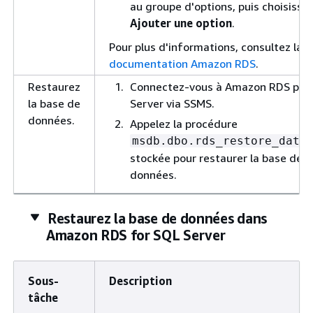
au groupe d'options, puis choisisse
Ajouter une option
.
Pour plus d'informations, consultez la
documentation Amazon RDS
.
Restaurez
Connectez-vous à Amazon RDS pou
la base de
Server via SSMS.
données.
Appelez la procédure
msdb.dbo.rds_restore_data
stockée pour restaurer la base de
données.
Restaurez la base de données dans
Amazon RDS for SQL Server
Sous-
Description
tâche