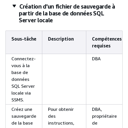
Création d'un fichier de sauvegarde à
partir de la base de données SQL
Server locale
Sous-tâche
Description
Compétences
requises
Connectez-
DBA
vous à la
base de
données
SQL Server
locale via
SSMS.
Créez une
Pour obtenir
DBA,
sauvegarde
des
propriétaire
de la base
instructions,
de