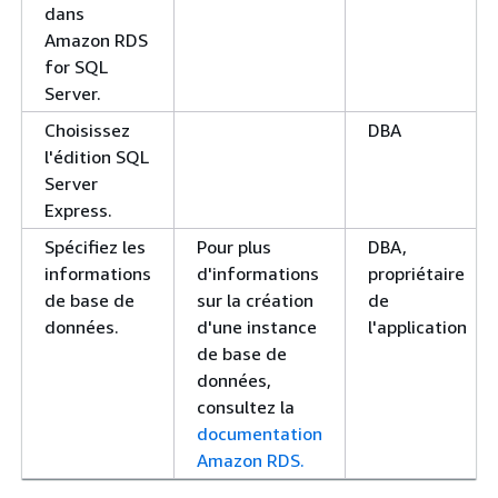
dans
Amazon RDS
for SQL
Server.
Choisissez
DBA
l'édition SQL
Server
Express.
Spécifiez les
Pour plus
DBA,
informations
d'informations
propriétaire
de base de
sur la création
de
données.
d'une instance
l'application
de base de
données,
consultez la
documentation
Amazon RDS.