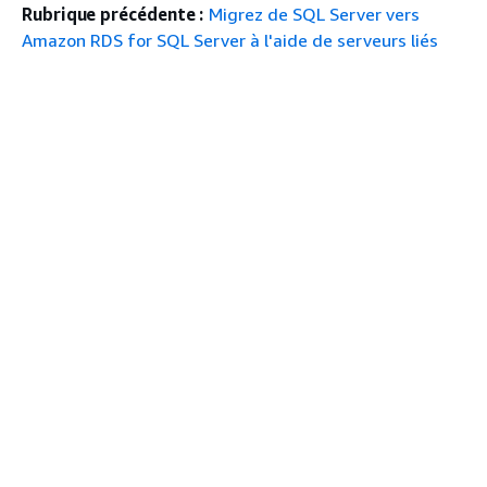
Rubrique précédente :
Migrez de SQL Server vers
Amazon RDS for SQL Server à l'aide de serveurs liés