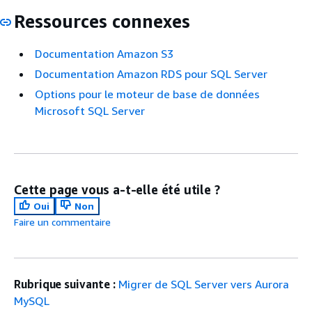
Ressources connexes
Documentation Amazon S3
Documentation Amazon RDS pour SQL Server
Options pour le moteur de base de données
Microsoft SQL Server
Cette page vous a-t-elle été utile ?
Oui
Non
Faire un commentaire
Rubrique suivante :
Migrer de SQL Server vers Aurora
MySQL