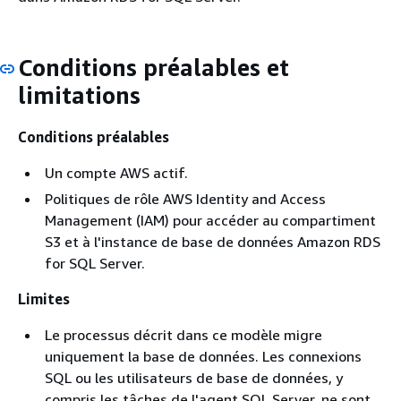
Conditions préalables et
limitations
Conditions préalables
Un compte AWS actif.
Politiques de rôle AWS Identity and Access
Management (IAM) pour accéder au compartiment
S3 et à l'instance de base de données Amazon RDS
for SQL Server.
Limites
Le processus décrit dans ce modèle migre
uniquement la base de données. Les connexions
SQL ou les utilisateurs de base de données, y
compris les tâches de l'agent SQL Server, ne sont