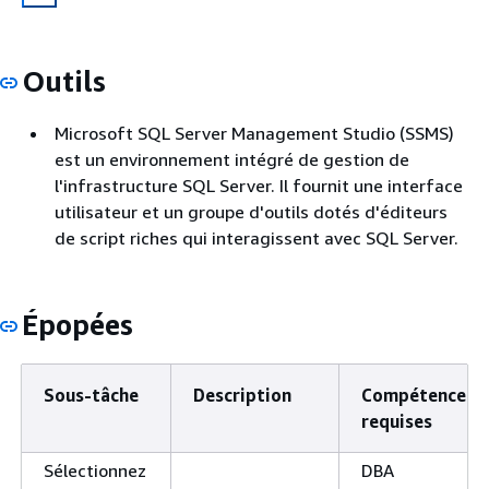
Outils
Microsoft SQL Server Management Studio (SSMS)
est un environnement intégré de gestion de
l'infrastructure SQL Server. Il fournit une interface
utilisateur et un groupe d'outils dotés d'éditeurs
de script riches qui interagissent avec SQL Server.
Épopées
Sous-tâche
Description
Compétences
requises
Sélectionnez
DBA