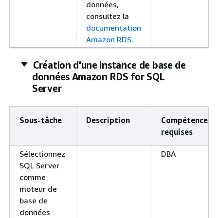
données,
consultez la
documentation
Amazon RDS.
Création d'une instance de base de
données Amazon RDS for SQL
Server
Sous-tâche
Description
Compétences
requises
Sélectionnez
DBA
SQL Server
comme
moteur de
base de
données