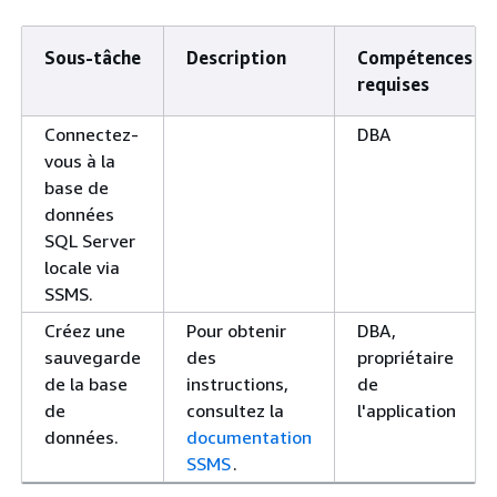
Sous-tâche
Description
Compétences
requises
Connectez-
DBA
vous à la
base de
données
SQL Server
locale via
SSMS.
Créez une
Pour obtenir
DBA,
sauvegarde
des
propriétaire
de la base
instructions,
de
de
consultez la
l'application
données.
documentation
SSMS
.