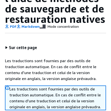
de sauvegarde et de
restauration natives
PDF
Markdown
Mode concentration
Sur cette page
Les traductions sont fournies par des outils de
traduction automatique. En cas de conflit entre le
contenu d'une traduction et celui de la version
originale en anglais, la version anglaise prévaudra.
Les traductions sont fournies par des outils de
traduction automatique. En cas de conflit entre le
contenu d'une traduction et celui de la version
originale en anglais, la version anglaise prévaudra.