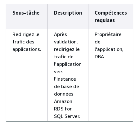
Sous-tâche
Description
Compétences
requises
Redirigez le
Après
Propriétaire
trafic des
validation,
de
applications.
redirigez le
l'application,
trafic de
DBA
l'application
vers
l'instance
de base de
données
Amazon
RDS for
SQL Server.