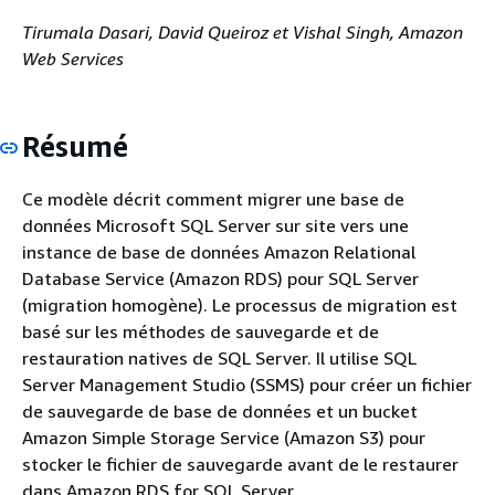
Tirumala Dasari, David Queiroz et Vishal Singh, Amazon
Web Services
Résumé
Ce modèle décrit comment migrer une base de
données Microsoft SQL Server sur site vers une
instance de base de données Amazon Relational
Database Service (Amazon RDS) pour SQL Server
(migration homogène). Le processus de migration est
basé sur les méthodes de sauvegarde et de
restauration natives de SQL Server. Il utilise SQL
Server Management Studio (SSMS) pour créer un fichier
de sauvegarde de base de données et un bucket
Amazon Simple Storage Service (Amazon S3) pour
stocker le fichier de sauvegarde avant de le restaurer
dans Amazon RDS for SQL Server.