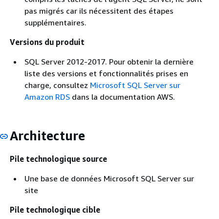
pas migrés car ils nécessitent des étapes
supplémentaires.
Versions du produit
SQL Server 2012-2017. Pour obtenir la dernière
liste des versions et fonctionnalités prises en
charge, consultez
Microsoft SQL Server sur
Amazon RDS
dans la documentation AWS.
Architecture
Pile technologique source
Une base de données Microsoft SQL Server sur
site
Pile technologique cible