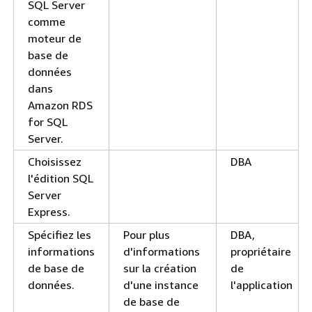
SQL Server
comme
moteur de
base de
données
dans
Amazon RDS
for SQL
Server.
Choisissez
DBA
l'édition SQL
Server
Express.
Spécifiez les
Pour plus
DBA,
informations
d'informations
propriétaire
de base de
sur la création
de
données.
d'une instance
l'application
de base de