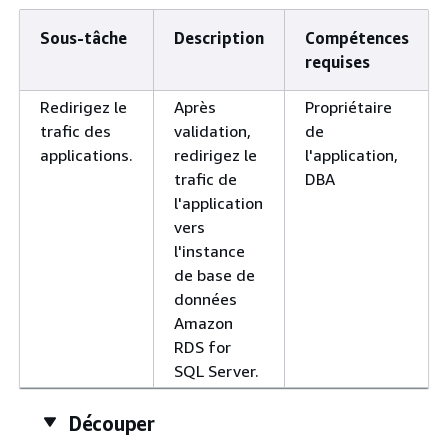
Sous-tâche
Description
Compétences
requises
Redirigez le
Après
Propriétaire
trafic des
validation,
de
applications.
redirigez le
l'application,
trafic de
DBA
l'application
vers
l'instance
de base de
données
Amazon
RDS for
SQL Server.
Découper