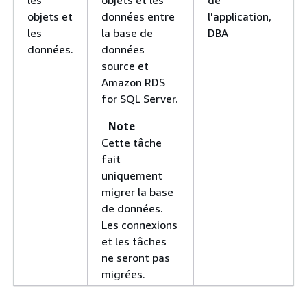
objets et
données entre
l'application,
les
la base de
DBA
données.
données
source et
Amazon RDS
for SQL Server.
Note
Cette tâche
fait
uniquement
migrer la base
de données.
Les connexions
et les tâches
ne seront pas
migrées.