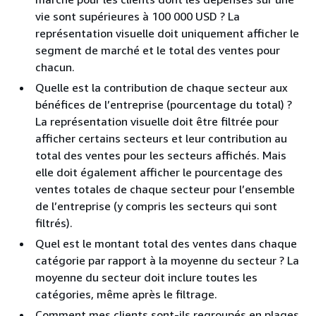
vie sont supérieures à 100 000 USD ? La
représentation visuelle doit uniquement afficher le
segment de marché et le total des ventes pour
chacun.
Quelle est la contribution de chaque secteur aux
bénéfices de l’entreprise (pourcentage du total) ?
La représentation visuelle doit être filtrée pour
afficher certains secteurs et leur contribution au
total des ventes pour les secteurs affichés. Mais
elle doit également afficher le pourcentage des
ventes totales de chaque secteur pour l’ensemble
de l’entreprise (y compris les secteurs qui sont
filtrés).
Quel est le montant total des ventes dans chaque
catégorie par rapport à la moyenne du secteur ? La
moyenne du secteur doit inclure toutes les
catégories, même après le filtrage.
Comment mes clients sont-ils regroupés en plages