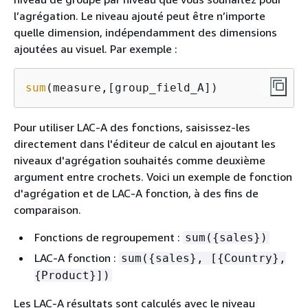
l’agrégation. Le niveau ajouté peut être n’importe
quelle dimension, indépendamment des dimensions
ajoutées au visuel. Par exemple :
sum
(measure,[group_field_A])
Pour utiliser LAC-A des fonctions, saisissez-les
directement dans l'éditeur de calcul en ajoutant les
niveaux d'agrégation souhaités comme deuxième
argument entre crochets. Voici un exemple de fonction
d'agrégation et de LAC-A fonction, à des fins de
comparaison.
Fonctions de regroupement :
sum(
{
sales})
LAC-A fonction :
sum(
{
sales}, [
{
Country},
{
Product}])
Les LAC-A résultats sont calculés avec le niveau