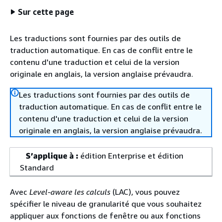
Sur cette page
Les traductions sont fournies par des outils de
traduction automatique. En cas de conflit entre le
contenu d'une traduction et celui de la version
originale en anglais, la version anglaise prévaudra.
Les traductions sont fournies par des outils de
traduction automatique. En cas de conflit entre le
contenu d'une traduction et celui de la version
originale en anglais, la version anglaise prévaudra.
S’applique à :
édition Enterprise et édition
Standard
Avec
Level-aware les calculs
(LAC), vous pouvez
spécifier le niveau de granularité que vous souhaitez
appliquer aux fonctions de fenêtre ou aux fonctions