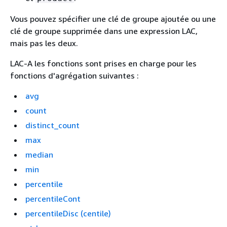
Vous pouvez spécifier une clé de groupe ajoutée ou une
clé de groupe supprimée dans une expression LAC,
mais pas les deux.
LAC-A les fonctions sont prises en charge pour les
fonctions d'agrégation suivantes :
avg
count
distinct_count
max
median
min
percentile
percentileCont
percentileDisc (centile)