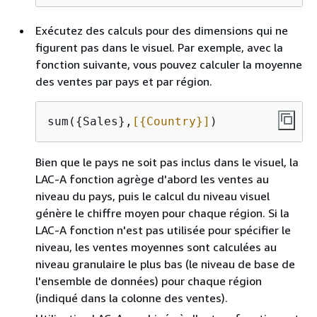
Exécutez des calculs pour des dimensions qui ne
figurent pas dans le visuel. Par exemple, avec la
fonction suivante, vous pouvez calculer la moyenne
des ventes par pays et par région.
sum(
{
Sales},
[
{
Country}]
)
Bien que le pays ne soit pas inclus dans le visuel, la
LAC-A fonction agrège d'abord les ventes au
niveau du pays, puis le calcul du niveau visuel
génère le chiffre moyen pour chaque région. Si la
LAC-A fonction n'est pas utilisée pour spécifier le
niveau, les ventes moyennes sont calculées au
niveau granulaire le plus bas (le niveau de base de
l'ensemble de données) pour chaque région
(indiqué dans la colonne des ventes).