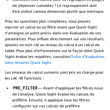
de dépenses cumulées ? Le regroupement doit
être utilisé comme dimension plutôt que métrique.
Pour les questions plus complexes, vous pouvez
injecter un calcul ou un filtre avant que Quick Sight
n'atteigne un point précis dans son évaluation de vos
paramètres. Pour influer directement sur vos résultats,
ajoutez un mot-clé au niveau du calcul à un calcul de
table. Pour plus d'informations sur la façon dont Quick
Sight évalue les requêtes, consultez
Ordre d'évaluation
dans Amazon Quick Sight
.
Les niveaux de calcul suivants sont pris en charge pour
les LAC-W fonctions :
— Avant d'appliquer les filtres issus
PRE_FILTER
de l'analyse, Quick Sight évalue les calculs de
préfiltre. Ensuite, il applique tous les filtres
configurés sur ces calculs de préfiltre.