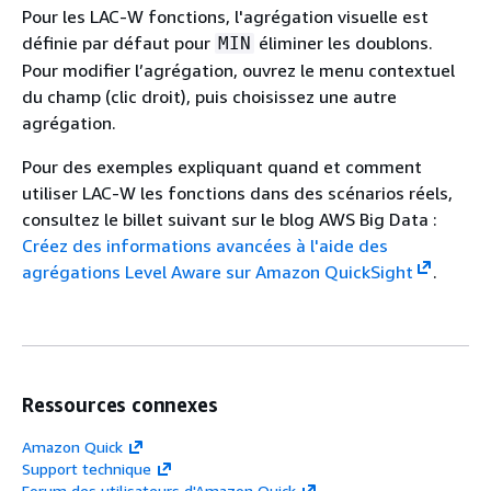
Pour les LAC-W fonctions, l'agrégation visuelle est
définie par défaut pour
éliminer les doublons.
MIN
Pour modifier l’agrégation, ouvrez le menu contextuel
du champ (clic droit), puis choisissez une autre
agrégation.
Pour des exemples expliquant quand et comment
utiliser LAC-W les fonctions dans des scénarios réels,
consultez le billet suivant sur le blog AWS Big Data :
Créez des informations avancées à l'aide des
agrégations Level Aware sur Amazon QuickSight
.
Ressources connexes
Amazon Quick
Support technique
Forum des utilisateurs d'Amazon Quick