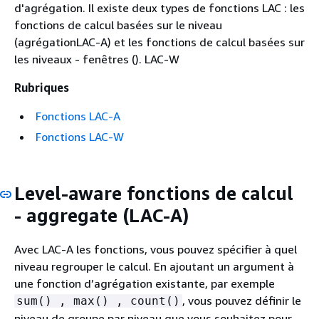
d'agrégation. Il existe deux types de fonctions LAC : les
fonctions de calcul basées sur le niveau
(agrégationLAC-A) et les fonctions de calcul basées sur
les niveaux - fenêtres (). LAC-W
Rubriques
Fonctions LAC-A
Fonctions LAC-W
Level-aware fonctions de calcul
- aggregate (LAC-A)
Avec LAC-A les fonctions, vous pouvez spécifier à quel
niveau regrouper le calcul. En ajoutant un argument à
une fonction d’agrégation existante, par exemple
, vous pouvez définir le
sum() , max() , count()
niveau de groupe par niveau que vous souhaitez pour