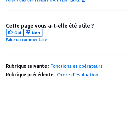
Cette page vous a-t-elle été utile ?
Oui
Non
Faire un commentaire
Rubrique suivante :
Fonctions et opérateurs
Rubrique précédente :
Ordre d’évaluation