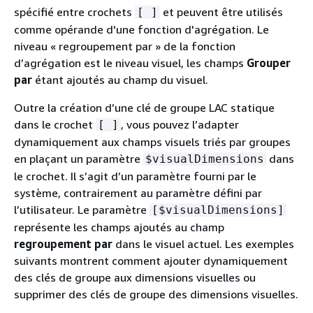
spécifié entre crochets
et peuvent être utilisés
[ ]
comme opérande d'une fonction d'agrégation. Le
niveau « regroupement par » de la fonction
d’agrégation est le niveau visuel, les champs
Grouper
par
étant ajoutés au champ du visuel.
Outre la création d’une clé de groupe LAC statique
dans le crochet
, vous pouvez l’adapter
[ ]
dynamiquement aux champs visuels triés par groupes
en plaçant un paramètre
dans
$visualDimensions
le crochet. Il s’agit d’un paramètre fourni par le
système, contrairement au paramètre défini par
l’utilisateur. Le paramètre
[$visualDimensions]
représente les champs ajoutés au champ
regroupement par
dans le visuel actuel. Les exemples
suivants montrent comment ajouter dynamiquement
des clés de groupe aux dimensions visuelles ou
supprimer des clés de groupe des dimensions visuelles.