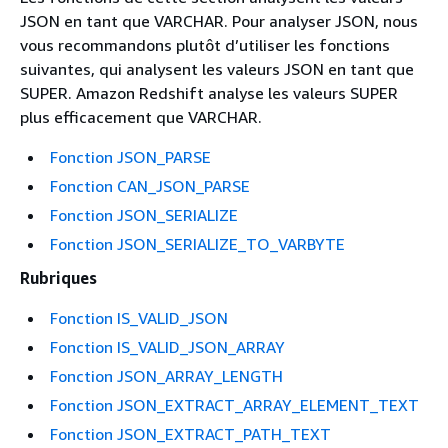
JSON en tant que VARCHAR. Pour analyser JSON, nous
vous recommandons plutôt d’utiliser les fonctions
suivantes, qui analysent les valeurs JSON en tant que
SUPER. Amazon Redshift analyse les valeurs SUPER
plus efficacement que VARCHAR.
Fonction JSON_PARSE
Fonction CAN_JSON_PARSE
Fonction JSON_SERIALIZE
Fonction JSON_SERIALIZE_TO_VARBYTE
Rubriques
Fonction IS_VALID_JSON
Fonction IS_VALID_JSON_ARRAY
Fonction JSON_ARRAY_LENGTH
Fonction JSON_EXTRACT_ARRAY_ELEMENT_TEXT
Fonction JSON_EXTRACT_PATH_TEXT