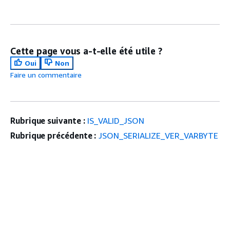
Cette page vous a-t-elle été utile ?
Oui
Non
Faire un commentaire
Rubrique suivante :
IS_VALID_JSON
Rubrique précédente :
JSON_SERIALIZE_VER_VARBYTE