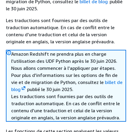
migration de Python, consultez le
billet de blog
publié
le 30 juin 2025.
Les traductions sont fournies par des outils de
traduction automatique. En cas de conflit entre le
contenu d'une traduction et celui de la version
originale en anglais, la version anglaise prévaudra.
Amazon Redshift ne prendra plus en charge
l'utilisation des UDF Python après le 30 juin 2026.
Nous allons commencer à l'appliquer par étapes.
Pour plus d'informations sur les options de fin de
vie et de migration de Python, consultez le
billet de
blog
publié le 30 juin 2025.
Les traductions sont fournies par des outils de
traduction automatique. En cas de conflit entre le
contenu d'une traduction et celui de la version
originale en anglais, la version anglaise prévaudra.
Les fonctions de cette section analysent les valeurs