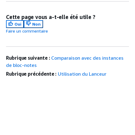
Cette page vous a-t-elle été utile ?
Oui
Non
Faire un commentaire
Rubrique suivante :
Comparaison avec des instances
de bloc-notes
Rubrique précédente :
Utilisation du Lanceur