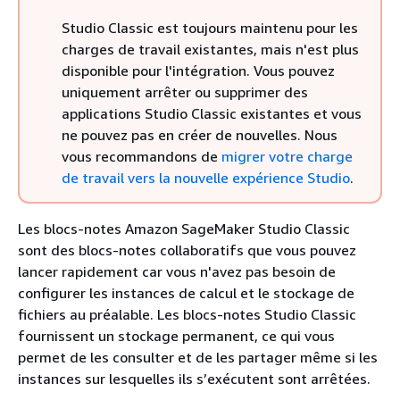
Studio Classic est toujours maintenu pour les
charges de travail existantes, mais n'est plus
disponible pour l'intégration. Vous pouvez
uniquement arrêter ou supprimer des
applications Studio Classic existantes et vous
ne pouvez pas en créer de nouvelles. Nous
vous recommandons de
migrer votre charge
de travail vers la nouvelle expérience Studio
.
Les blocs-notes Amazon SageMaker Studio Classic
sont des blocs-notes collaboratifs que vous pouvez
lancer rapidement car vous n'avez pas besoin de
configurer les instances de calcul et le stockage de
fichiers au préalable. Les blocs-notes Studio Classic
fournissent un stockage permanent, ce qui vous
permet de les consulter et de les partager même si les
instances sur lesquelles ils s’exécutent sont arrêtées.