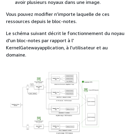
avoir plusieurs noyaux dans une image.
Vous pouvez modifier n’importe laquelle de ces
ressources depuis le bloc-notes.
Le schéma suivant décrit le fonctionnement du noyau
d'un bloc-notes par rapport à l'
KernelGatewayapplication, à l'utilisateur et au
domaine.