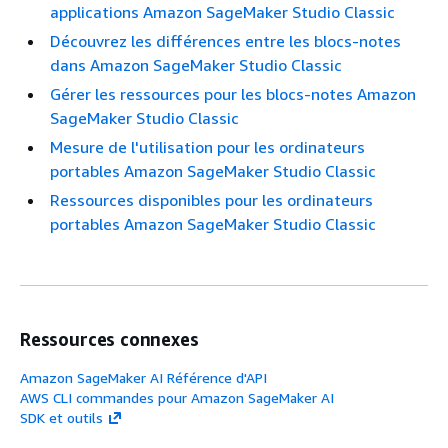
applications Amazon SageMaker Studio Classic
Découvrez les différences entre les blocs-notes
dans Amazon SageMaker Studio Classic
Gérer les ressources pour les blocs-notes Amazon
SageMaker Studio Classic
Mesure de l'utilisation pour les ordinateurs
portables Amazon SageMaker Studio Classic
Ressources disponibles pour les ordinateurs
portables Amazon SageMaker Studio Classic
Ressources connexes
Amazon SageMaker AI Référence d'API
AWS CLI commandes pour Amazon SageMaker AI
SDK et outils