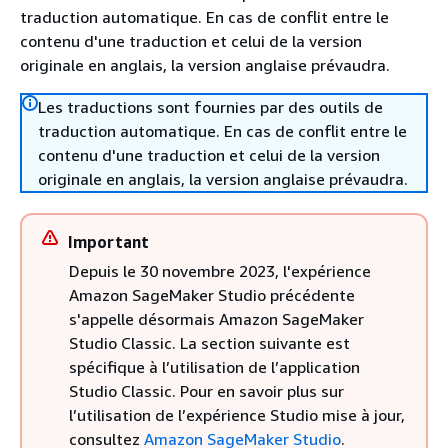
traduction automatique. En cas de conflit entre le
contenu d'une traduction et celui de la version
originale en anglais, la version anglaise prévaudra.
Les traductions sont fournies par des outils de
traduction automatique. En cas de conflit entre le
contenu d'une traduction et celui de la version
originale en anglais, la version anglaise prévaudra.
Important
Depuis le 30 novembre 2023, l'expérience
Amazon SageMaker Studio précédente
s'appelle désormais Amazon SageMaker
Studio Classic. La section suivante est
spécifique à l’utilisation de l’application
Studio Classic. Pour en savoir plus sur
l’utilisation de l’expérience Studio mise à jour,
consultez
Amazon SageMaker Studio
.