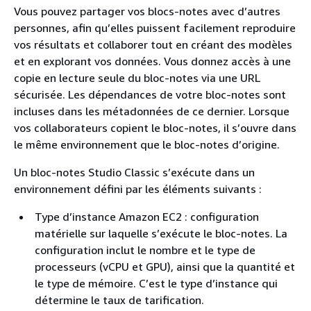
Vous pouvez partager vos blocs-notes avec d’autres
personnes, afin qu’elles puissent facilement reproduire
vos résultats et collaborer tout en créant des modèles
et en explorant vos données. Vous donnez accès à une
copie en lecture seule du bloc-notes via une URL
sécurisée. Les dépendances de votre bloc-notes sont
incluses dans les métadonnées de ce dernier. Lorsque
vos collaborateurs copient le bloc-notes, il s’ouvre dans
le même environnement que le bloc-notes d’origine.
Un bloc-notes Studio Classic s’exécute dans un
environnement défini par les éléments suivants :
Type d’instance Amazon EC2 : configuration
matérielle sur laquelle s’exécute le bloc-notes. La
configuration inclut le nombre et le type de
processeurs (vCPU et GPU), ainsi que la quantité et
le type de mémoire. C’est le type d’instance qui
détermine le taux de tarification.