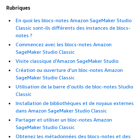
Rubriques
En quoi les blocs-notes Amazon SageMaker Studio
Classic sont-ils différents des instances de blocs-
notes ?
Commencez avec les blocs-notes Amazon
SageMaker Studio Classic
Visite classique d'Amazon SageMaker Studio
Création ou ouverture d'un bloc-notes Amazon
SageMaker Studio Classic
Utilisation de la barre d’outils de bloc-notes Studio
Classic
Installation de bibliothèques et de noyaux externes
dans Amazon SageMaker Studio Classic
Partager et utiliser un bloc-notes Amazon
SageMaker Studio Classic
Obtenez les métadonnées des blocs-notes et des