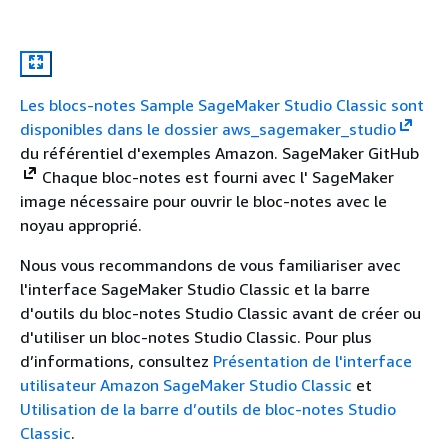
Les blocs-notes Sample SageMaker Studio Classic sont
disponibles dans le dossier
aws_sagemaker_studio
du référentiel d'exemples Amazon. SageMaker GitHub
Chaque bloc-notes est fourni avec l' SageMaker
image nécessaire pour ouvrir le bloc-notes avec le
noyau approprié.
Nous vous recommandons de vous familiariser avec
l'interface SageMaker Studio Classic et la barre
d'outils du bloc-notes Studio Classic avant de créer ou
d'utiliser un bloc-notes Studio Classic. Pour plus
d’informations, consultez
Présentation de l'interface
utilisateur Amazon SageMaker Studio Classic
et
Utilisation de la barre d’outils de bloc-notes Studio
Classic
.