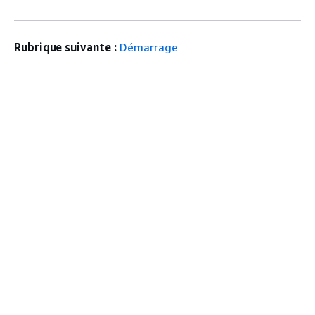
Rubrique suivante :
Démarrage