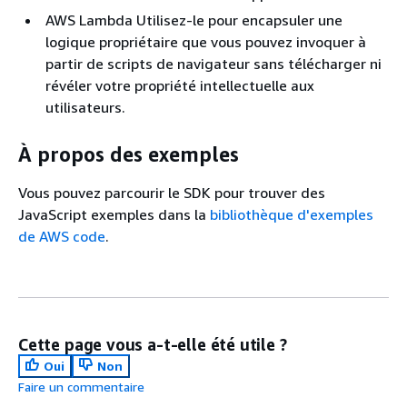
AWS Lambda Utilisez-le pour encapsuler une
logique propriétaire que vous pouvez invoquer à
partir de scripts de navigateur sans télécharger ni
révéler votre propriété intellectuelle aux
utilisateurs.
À propos des exemples
Vous pouvez parcourir le SDK pour trouver des
JavaScript exemples dans la
bibliothèque d'exemples
de AWS code
.
Cette page vous a-t-elle été utile ?
Oui
Non
Faire un commentaire