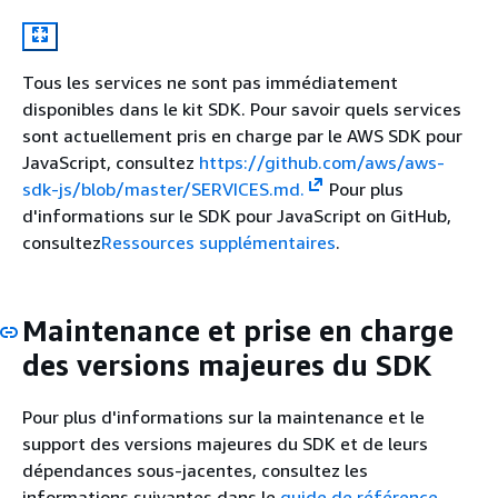
Tous les services ne sont pas immédiatement
disponibles dans le kit SDK. Pour savoir quels services
sont actuellement pris en charge par le AWS SDK pour
JavaScript, consultez
https://github.com/aws/aws-
sdk-js/blob/master/SERVICES.md.
Pour plus
d'informations sur le SDK pour JavaScript on GitHub,
consultez
Ressources supplémentaires
.
Maintenance et prise en charge
des versions majeures du SDK
Pour plus d'informations sur la maintenance et le
support des versions majeures du SDK et de leurs
dépendances sous-jacentes, consultez les
informations suivantes dans le
guide de référence