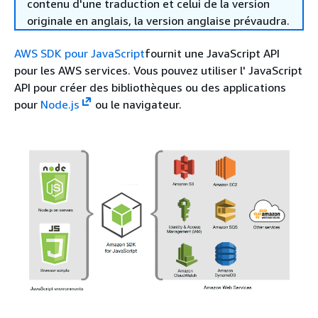
contenu d'une traduction et celui de la version
originale en anglais, la version anglaise prévaudra.
AWS SDK pour JavaScript
fournit une JavaScript API
pour les AWS services. Vous pouvez utiliser l' JavaScript
API pour créer des bibliothèques ou des applications
pour
Node.js
ou le navigateur.