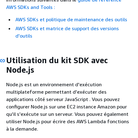
AWS SDKs and Tools :
AWS SDKs et politique de maintenance des outils
AWS SDKs et matrice de support des versions
d'outils
Utilisation du kit SDK avec
Node.js
Node.js est un environnement d'exécution
multiplateforme permettant d'exécuter des
applications côté serveur JavaScript . Vous pouvez
configurer Node.js sur une EC2 instance Amazon pour
qu'il s'exécute sur un serveur. Vous pouvez également
utiliser Node.js pour écrire des AWS Lambda fonctions
à la demande.