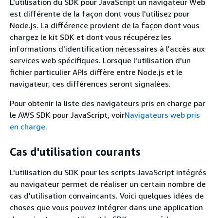
L'utilisation du SDK pour JavaScript un navigateur Web
est différente de la façon dont vous l'utilisez pour
Node.js. La différence provient de la façon dont vous
chargez le kit SDK et dont vous récupérez les
informations d'identification nécessaires à l'accès aux
services web spécifiques. Lorsque l'utilisation d'un
fichier particulier APIs diffère entre Node.js et le
navigateur, ces différences seront signalées.
Pour obtenir la liste des navigateurs pris en charge par
le AWS SDK pour JavaScript, voir
Navigateurs web pris
en charge
.
Cas d'utilisation courants
L'utilisation du SDK pour les scripts JavaScript intégrés
au navigateur permet de réaliser un certain nombre de
cas d'utilisation convaincants. Voici quelques idées de
choses que vous pouvez intégrer dans une application