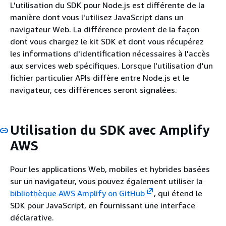
L'utilisation du SDK pour Node.js est différente de la
manière dont vous l'utilisez JavaScript dans un
navigateur Web. La différence provient de la façon
dont vous chargez le kit SDK et dont vous récupérez
les informations d'identification nécessaires à l'accès
aux services web spécifiques. Lorsque l'utilisation d'un
fichier particulier APIs diffère entre Node.js et le
navigateur, ces différences seront signalées.
Utilisation du SDK avec Amplify
AWS
Pour les applications Web, mobiles et hybrides basées
sur un navigateur, vous pouvez également utiliser la
bibliothèque AWS Amplify on GitHub
, qui étend le
SDK pour JavaScript, en fournissant une interface
déclarative.