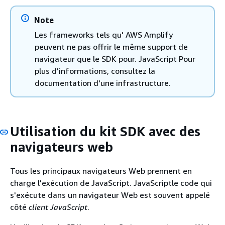
Note
Les frameworks tels qu' AWS Amplify
peuvent ne pas offrir le même support de
navigateur que le SDK pour. JavaScript Pour
plus d'informations, consultez la
documentation d'une infrastructure.
Utilisation du kit SDK avec des
navigateurs web
Tous les principaux navigateurs Web prennent en
charge l'exécution de JavaScript. JavaScriptle code qui
s'exécute dans un navigateur Web est souvent appelé
côté
client JavaScript
.