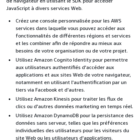
de navigateur en utilisant le SDK pour accéder
JavaScript à divers services Web.
Créez une console personnalisée pour les AWS
services dans laquelle vous pouvez accéder aux
fonctionnalités de différentes régions et services
et les combiner afin de répondre au mieux aux
besoins de votre organisation ou de votre projet.
Utilisez Amazon Cognito Identity pour permettre
aux utilisateurs authentifiés d'accéder aux
applications et aux sites Web de votre navigateur,
notamment en utilisant l'authentification par un
tiers via Facebook et d'autres.
Utilisez Amazon Kinesis pour traiter les flux de
clics ou d'autres données marketing en temps réel.
Utilisez Amazon DynamoDB pour la persistance des
données sans serveur, telles que les préférences
individuelles des utilisateurs pour les visiteurs du
site Web ou les utilisateurs d'applications.